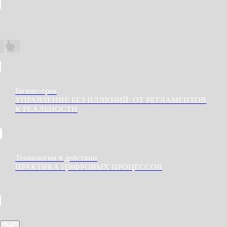
Бизнес-трек
УПРАВЛЕНИЕ БЕЗ ИЛЛЮЗИЙ: ОТ РЕГЛАМЕНТОВ
К РЕАЛЬНОСТИ
Технологии в действии
ПРАКТИКА ЦИФРОВЫХ ПРОЦЕССОВ