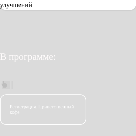
улучшений
В программе:
Регистрация. Приветственный
кофе