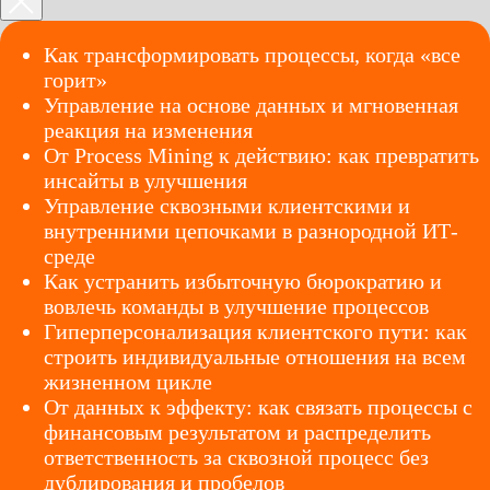
Как трансформировать процессы, когда «все
горит»
Управление на основе данных и мгновенная
реакция на изменения
От Process Mining к действию: как превратить
инсайты в улучшения
Управление сквозными клиентскими и
внутренними цепочками в разнородной ИТ-
среде
Как устранить избыточную бюрократию и
вовлечь команды в улучшение процессов
Гиперперсонализация клиентского пути: как
строить индивидуальные отношения на всем
жизненном цикле
От данных к эффекту: как связать процессы с
финансовым результатом и распределить
ответственность за сквозной процесс без
дублирования и пробелов