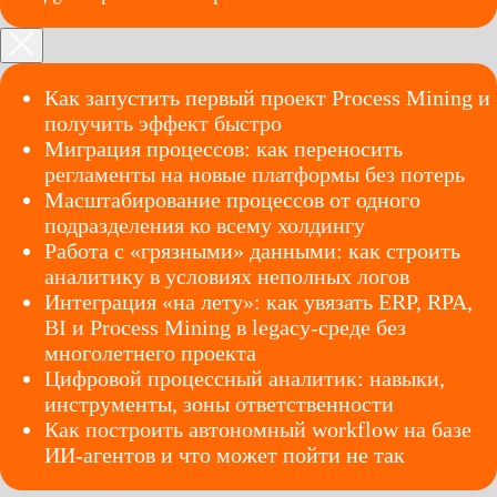
Как запустить первый проект Process Mining и
получить эффект быстро
Миграция процессов: как переносить
регламенты на новые платформы без потерь
Масштабирование процессов от одного
подразделения ко всему холдингу
Работа с «грязными» данными: как строить
аналитику в условиях неполных логов
Интеграция «на лету»: как увязать ERP, RPA,
BI и Process Mining в legacy-среде без
многолетнего проекта
Цифровой процессный аналитик: навыки,
инструменты, зоны ответственности
Как построить автономный workflow на базе
ИИ-агентов и что может пойти не так