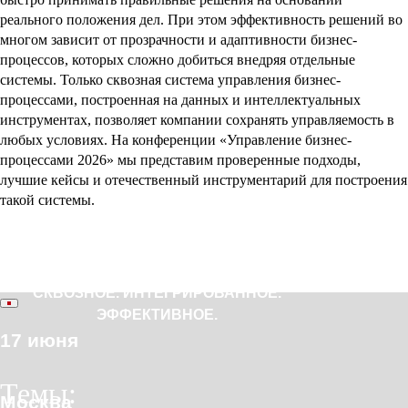
реального положения дел. При этом эффективность решений во
многом зависит от прозрачности и адаптивности бизнес-
процессов, которых сложно добиться внедряя отдельные
системы. Только сквозная система управления бизнес-
процессами, построенная на данных и интеллектуальных
инструментах, позволяет компании сохранять управляемость в
любых условиях. На конференции «Управление бизнес-
процессами 2026» мы представим проверенные подходы,
лучшие кейсы и отечественный инструментарий для построения
такой системы.
СКВОЗНОЕ. ИНТЕГРИРОВАННОЕ.
ЭФФЕКТИВНОЕ.
17 июня
Темы:
Москва