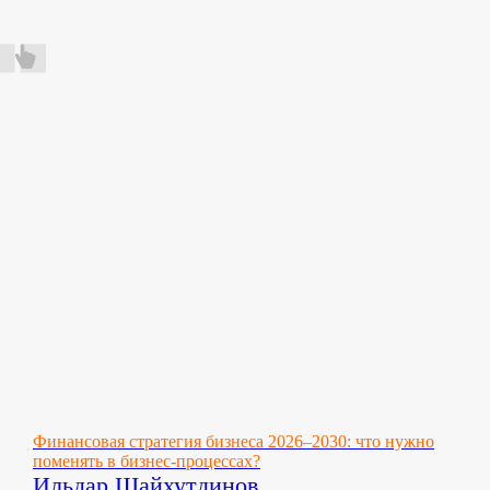
Финансовая стратегия бизнеса 2026–2030: что нужно
поменять в бизнес-процессах?
Ильдар Шайхутдинов