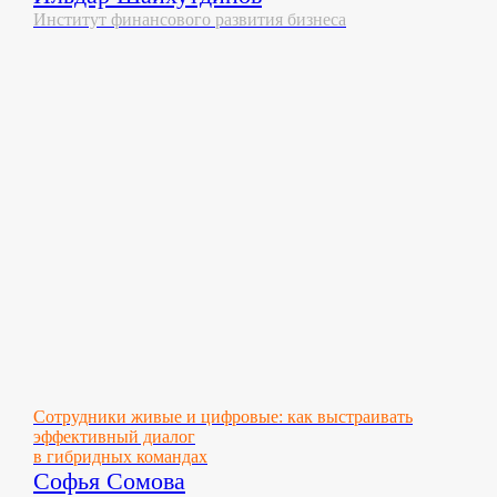
Институт финансового развития бизнеса
Сотрудники живые и цифровые: как выстраивать
эффективный диалог
в гибридных командах
Софья Сомова