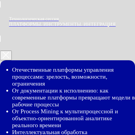
Технологическая сессия
ПЛАТФОРМЫ. ИНСТРУМЕНТЫ. ИНТЕГРАЦИЯ
Отечественные платформы управления
процессами: зрелость, возможности,
ограничения
От документации к исполнению: как
современные платформы превращают модели в
рабочие процессы
От Process Mining к мультипроцессной и
объектно-ориентированной аналитике
реального времени
Интеллектуальная обработка