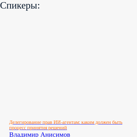
Спикеры:
Делегирование прав ИИ-агентам: каким должен быть
процесс принятия решений
Владимир Анисимов