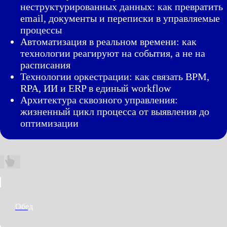
неструктурированных данных: как превратить
email, документы и переписки в управляемые
процессы
Автоматизация в реальном времени: как
технологии реагируют на события, а не на
расписания
Технологии оркестрации: как связать BPM,
RPA, ИИ и ERP в единый workflow
Архитектура сквозного управления:
жизненный цикл процесса от выявления до
оптимизации
Обед