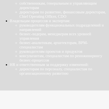
собственникам, генеральным и управляющим
директорам
директорам по развитию, финансовым директорам,
Chief Operating Officer, CDO
Владельцам процессов и экспертам:
руководителям функциональных подразделений и
направлений
бизнес-лидерам, менеджерам всех уровней
управления
бизнес-аналитикам, архитекторам, BPM-
специалистам
руководителям проектов и продуктов
консультантам, специалистам по реинжинирингу
бизнес-процессов
HR и ответственным за поддержку изменений:
директорам по персоналу, специалистам по
организационному развитию