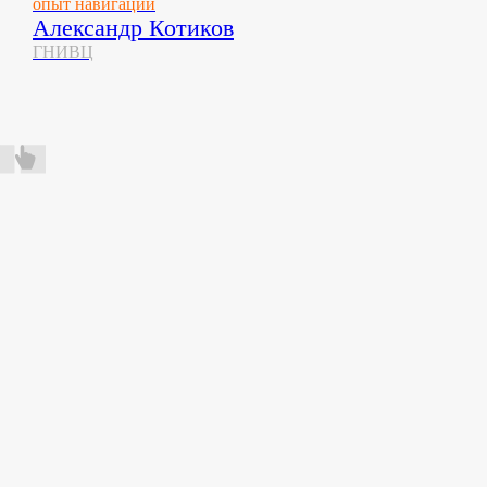
опыт навигации
Александр Котиков
ГНИВЦ