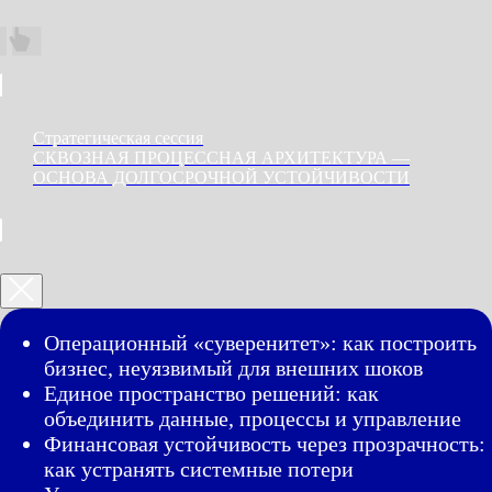
Стратегическая сессия
СКВОЗНАЯ ПРОЦЕССНАЯ АРХИТЕКТУРА —
ОСНОВА ДОЛГОСРОЧНОЙ УСТОЙЧИВОСТИ
Операционный «суверенитет»: как построить
бизнес, неуязвимый для внешних шоков
Единое пространство решений: как
объединить данные, процессы и управление
Финансовая устойчивость через прозрачность:
как устранять системные потери