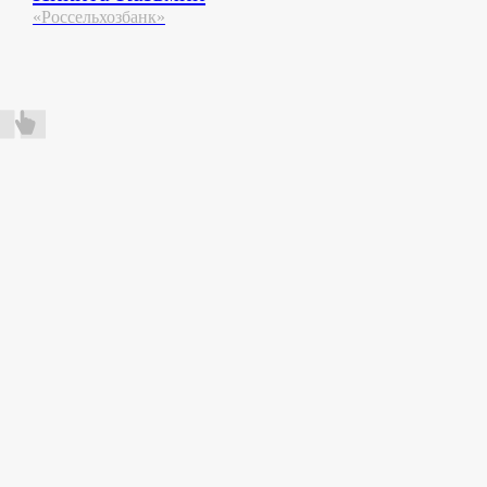
«Россельхозбанк»