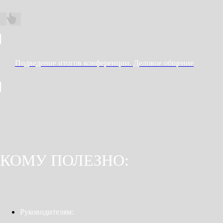
Подведение итогов конференции. Деловое общение
КОМУ ПОЛЕЗНО:
Руководителям: