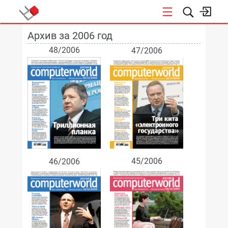
Архив за 2006 год
НОВОСТИ
48/2006
47/2006
45/2006
46/2006