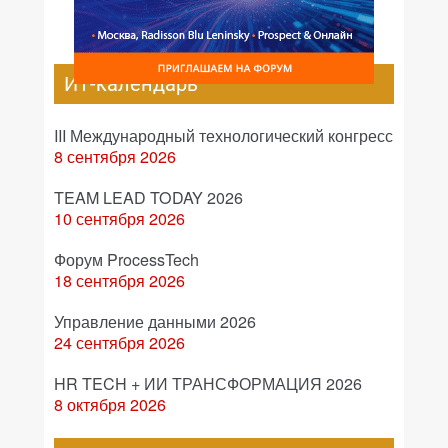
ИТ-календарь
III Международный технологический конгресс
8 сентября 2026
TEAM LEAD TODAY 2026
10 сентября 2026
Форум ProcessTech
18 сентября 2026
Управление данными 2026
24 сентября 2026
HR TECH + ИИ ТРАНСФОРМАЦИЯ 2026
8 октября 2026