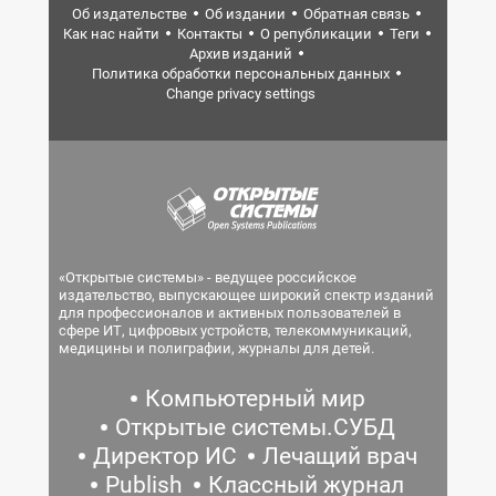
Об издательстве
Об издании
Обратная связь
Как нас найти
Контакты
О републикации
Теги
Архив изданий
Политика обработки персональных данных
Change privacy settings
«Открытые системы» - ведущее российское
издательство, выпускающее широкий спектр изданий
для профессионалов и активных пользователей в
сфере ИТ, цифровых устройств, телекоммуникаций,
медицины и полиграфии, журналы для детей.
Компьютерный мир
Открытые системы.СУБД
Директор ИС
Лечащий врач
Publish
Классный журнал