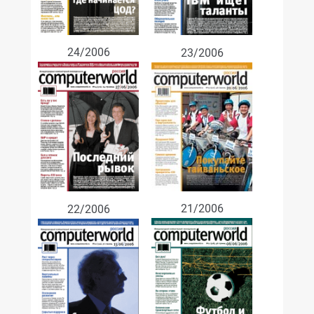
24/2006
23/2006
21/2006
22/2006