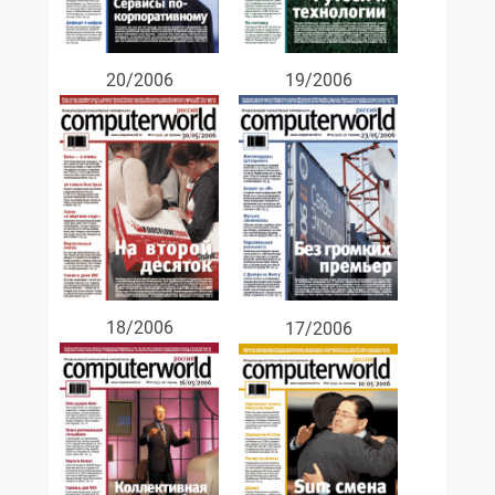
19/2006
20/2006
18/2006
17/2006