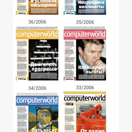
36/2006
35/2006
33/2006
34/2006