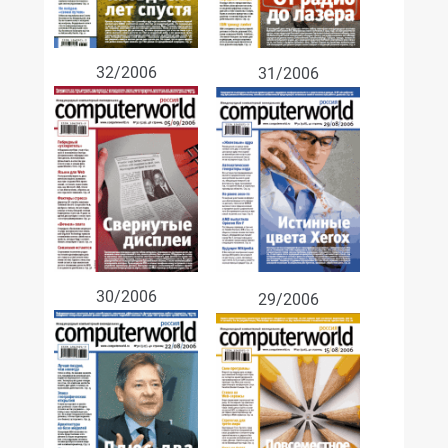
32/2006
31/2006
30/2006
29/2006