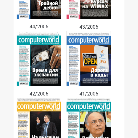
44/2006
43/2006
42/2006
41/2006