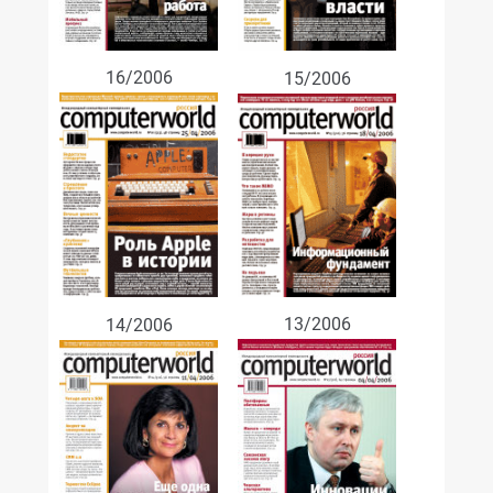
16/2006
15/2006
13/2006
14/2006