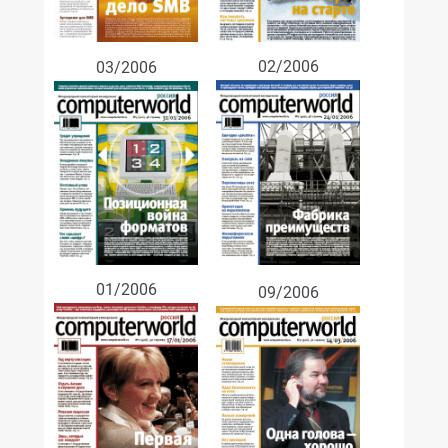
02/2006
03/2006
01/2006
09/2006