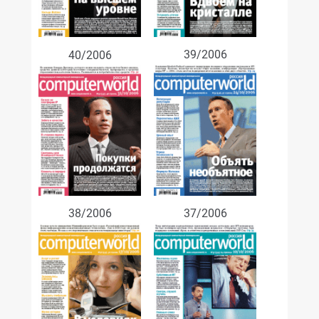
39/2006
40/2006
38/2006
37/2006