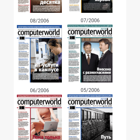
07/2006
08/2006
05/2006
06/2006