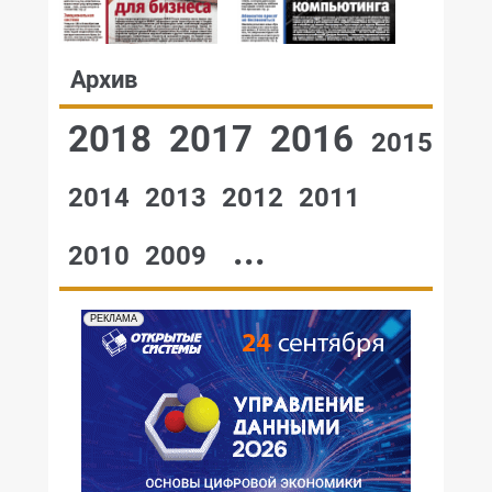
Архив
2018
2017
2016
2015
2014
2013
2012
2011
...
2010
2009
РЕКЛАМА