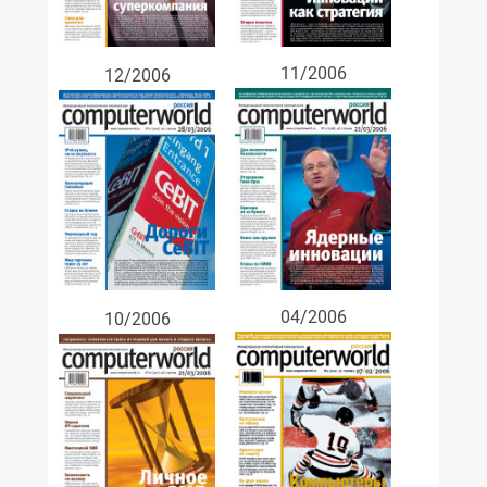
11/2006
12/2006
04/2006
10/2006