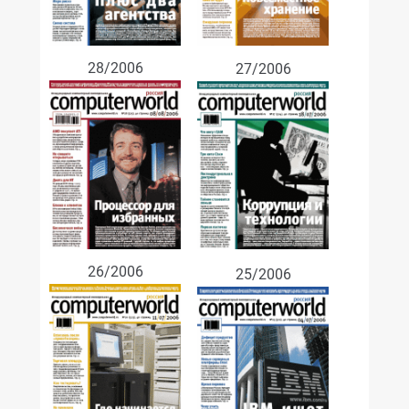
28/2006
27/2006
26/2006
25/2006