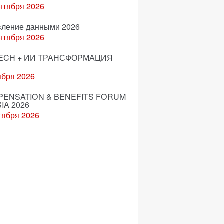
нтября 2026
вление данными 2026
нтября 2026
ECH + ИИ ТРАНСФОРМАЦИЯ
ября 2026
ENSATION & BENEFITS FORUM
IA 2026
тября 2026