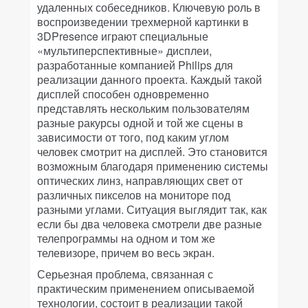
удаленных собеседников. Ключевую роль в
воспроизведении трехмерной картинки в
3DPresence играют специальные
«мультиперспективные» дисплеи,
разработанные компанией Philips для
реализации данного проекта. Каждый такой
дисплей способен одновременно
представлять нескольким пользователям
разные ракурсы одной и той же сцены в
зависимости от того, под каким углом
человек смотрит на дисплей. Это становится
возможным благодаря применению системы
оптических линз, направляющих свет от
различных пикселов на мониторе под
разными углами. Ситуация выглядит так, как
если бы два человека смотрели две разные
телепрограммы на одном и том же
телевизоре, причем во весь экран.
Серьезная проблема, связанная с
практическим применением описываемой
технологии, состоит в реализации такой