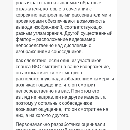
роль играют так называемые обратные
отражатели, которые в сочетании с
корректно настроенными рассеивателями и
проекторами обеспечивают возможность
вывода изображений, соответствующих
разным углам зрения. Другой существенный
фактор – расположение видеокамер
непосредственно над дисплеями с
изображениями собеседников.
Как следствие, если один из участников
сеанса ВКС смотрит на ваше изображение,
он автоматически же смотрит в
расположенную над изображением камеру, и
возникает ощущение, что он смотрит
непосредственно на вас. При этом его
взгляд не направлен на другие камеры, а
поэтому у остальных собеседников
возникает ощущение, что он смотрит не на
них, а на кого-то другого.
Первоначально разработчики оценивали