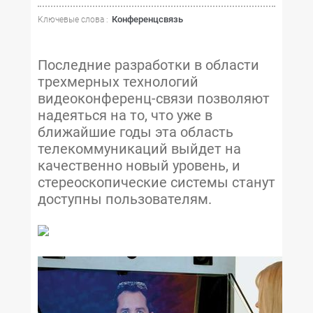
Конференцсвязь
Ключевые слова :
Последние разработки в области
трехмерных технологий
видеоконференц-связи позволяют
надеяться на то, что уже в
ближайшие годы эта область
телекоммуникаций выйдет на
качественно новый уровень, и
стереоскопические системы станут
доступны пользователям.