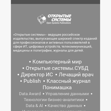
«Открытые системы» - ведущее российское
издательство, выпускающее широкий спектр изданий
для профессионалов и активных пользователей в
сфере ИТ, цифровых устройств, телекоммуникаций,
медицины и полиграфии, журналы для детей.
Компьютерный мир
Открытые системы.СУБД
Директор ИС
Лечащий врач
Publish
Классный журнал
Понимашка
Data Award
Управление данными
Технологии бизнес-аналитики
Data & AI
Качество данных