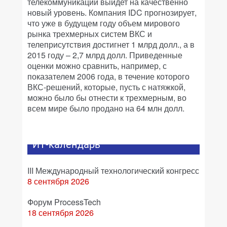
телекоммуникаций выйдет на качественно
новый уровень. Компания IDC прогнозирует,
что уже в будущем году объем мирового
рынка трехмерных систем ВКС и
телеприсутствия достигнет 1 млрд долл., а в
2015 году – 2,7 млрд долл. Приведенные
оценки можно сравнить, например, с
показателем 2006 года, в течение которого
ВКС-решений, которые, пусть с натяжкой,
можно было бы отнести к трехмерным, во
всем мире было продано на 64 млн долл.
ИТ-календарь
III Международный технологический конгресс
8 сентября 2026
Форум ProcessTech
18 сентября 2026