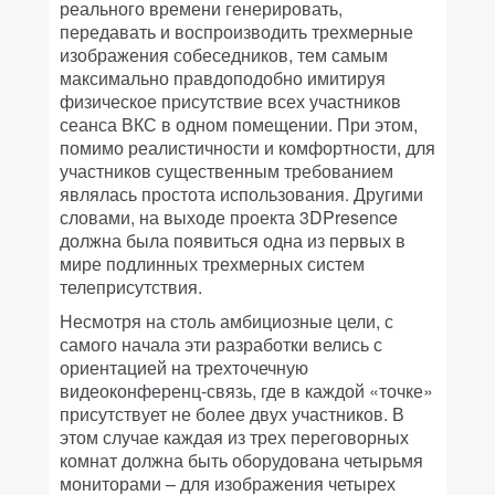
реального времени генерировать,
передавать и воспроизводить трехмерные
изображения собеседников, тем самым
максимально правдоподобно имитируя
физическое присутствие всех участников
сеанса ВКС в одном помещении. При этом,
помимо реалистичности и комфортности, для
участников существенным требованием
являлась простота использования. Другими
словами, на выходе проекта 3DPresence
должна была появиться одна из первых в
мире подлинных трехмерных систем
телеприсутствия.
Несмотря на столь амбициозные цели, с
самого начала эти разработки велись с
ориентацией на трехточечную
видеоконференц-связь, где в каждой «точке»
присутствует не более двух участников. В
этом случае каждая из трех переговорных
комнат должна быть оборудована четырьмя
мониторами – для изображения четырех