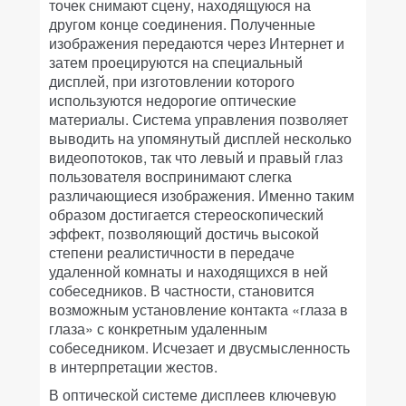
точек снимают сцену, находящуюся на
другом конце соединения. Полученные
изображения передаются через Интернет и
затем проецируются на специальный
дисплей, при изготовлении которого
используются недорогие оптические
материалы. Система управления позволяет
выводить на упомянутый дисплей несколько
видеопотоков, так что левый и правый глаз
пользователя воспринимают слегка
различающиеся изображения. Именно таким
образом достигается стереоскопический
эффект, позволяющий достичь высокой
степени реалистичности в передаче
удаленной комнаты и находящихся в ней
собеседников. В частности, становится
возможным установление контакта «глаза в
глаза» с конкретным удаленным
собеседником. Исчезает и двусмысленность
в интерпретации жестов.
В оптической системе дисплеев ключевую