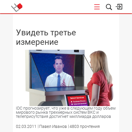
НОВОСТИ
Увидеть третье
измерение
IDC прогнозирует, что уже в следующем году объем
мирового рынка трехмерных систем ВКС и
телеприсутствия достигнет миллиарда долларов
02.03.2011
Павел Иванов
4803 прочтения