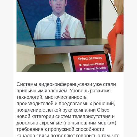
Системы видеоконференц-связи уже стали
привычным явлением. Уровень развития
технологий, многочисленность
производителей и предлагаемых решений,
появление с легкой руки компании Cisco
новой категории систем телеприсутствия и
довольно скромные (по нынешним меркам)
требования к пропускной способности
каналов связи позволяют говорить о том, что