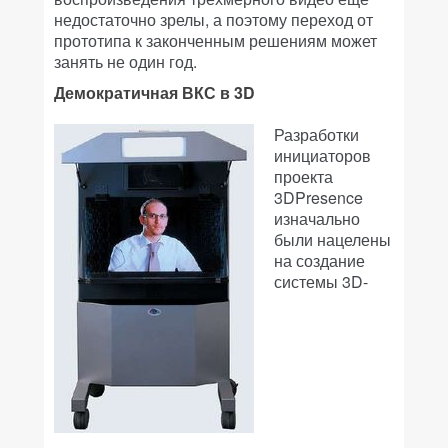
недостаточно зрелы, а поэтому переход от
прототипа к законченным решениям может
занять не один год.
Демократичная ВКС в 3D
Разработки
инициаторов
проекта
3DPresence
изначально
были нацелены
на создание
системы 3D-