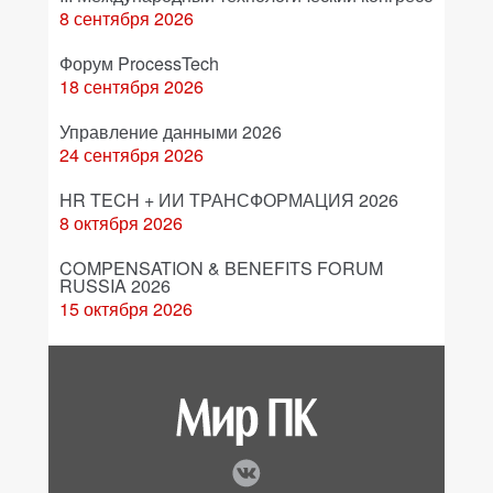
8 сентября 2026
Форум ProcessTech
18 сентября 2026
Управление данными 2026
24 сентября 2026
HR TECH + ИИ ТРАНСФОРМАЦИЯ 2026
8 октября 2026
COMPENSATION & BENEFITS FORUM
RUSSIA 2026
15 октября 2026