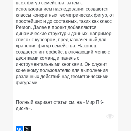
всех фигур семейства, затем с
использованием наследования создаются
классы конкретных геометрических фигур, от
простейших и до составных, таких как класс
Person. Далее в проект добавляются
динамические структуры данных, например
список с курсором, предназначенный для
хранения фигур семейства. Наконец,
создается интерфейс, включающий меню с
десятками команд и панель с
инструментальными кнопками. Он служит
конечному пользователю для выполнения
различных действий над геометрическими
фигурами.
Полный вариант статьи см. на «Мир ПК-
диске».