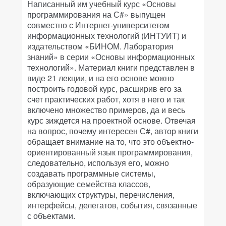
Написанный им учебный курс «Основы
программирования на С#» выпущен
совместно с Интернет-университетом
информационных технологий (ИНТУИТ) и
издательством «БИНОМ. Лаборатория
знаний» в серии «Основы информационных
технологий». Материал книги представлен в
виде 21 лекции, и на его основе можно
построить годовой курс, расширив его за
счет практических работ, хотя в него и так
включено множество примеров, да и весь
курс зиждется на проектной основе. Отвечая
на вопрос, почему интересен С#, автор книги
обращает внимание на то, что это объектно-
ориентированный язык программирования,
следовательно, используя его, можно
создавать программные системы,
образующие семейства классов,
включающих структуры, перечисления,
интерфейсы, делегатов, события, связанные
с объектами.