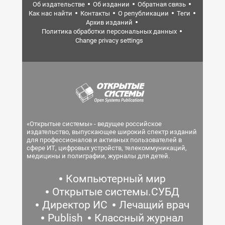
Об издательстве
Об издании
Обратная связь
Как нас найти
Контакты
О републикации
Теги
Архив изданий
Политика обработки персональных данных
Change privacy settings
«Открытые системы» - ведущее российское
издательство, выпускающее широкий спектр изданий
для профессионалов и активных пользователей в
сфере ИТ, цифровых устройств, телекоммуникаций,
медицины и полиграфии, журналы для детей.
Компьютерный мир
Открытые системы.СУБД
Директор ИС
Лечащий врач
Publish
Классный журнал