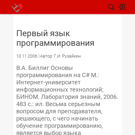
НОВОСТИ
Первый язык
программирования
10.11.2006
Автор: Г.И. Рузайкин
В.А. Биллиг Основы
программирования на С# М.:
Интернет-университет
информационных технологий;
БИНОМ. Лаборатория знаний, 2006.
483 с.: ил. Весьма серьезным
вопросом для преподавателя,
решающего, с чего начинать
обучение программированию,
является выбор языка