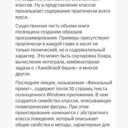
классов. Ну а представление классов
пронизывает содержание практически всего
курса.
Существенная часть объема книги
посвящена созданию образцов
программирования. Примеры присутствуют
практически в каждой главе и носят не
только технический, но и содержательный
характер. Это может быть сортировка Хоара,
вычисление интеграла, комбинаторная
задача о «Ханойской башне» и многое
другое.
Последняя лекция, называемая «Финальный
проект», содержит почти 30 страниц текста
полноценного Windows-приложения. В нем
создается семейство классов, описывающих
геометрические фигуры. При этом
проектирование начинается с абстрактного
класса поведения, который описывает
общие свойства и методы, характерные для