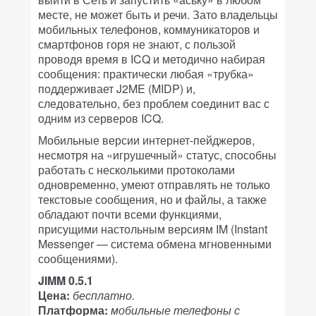
месте, не может быть и речи. Зато владельцы
мобильных телефонов, коммуникаторов и
смартфонов горя не знают, с пользой
проводя время в ICQ и методично набирая
сообщения: практически любая «трубка»
поддерживает J2ME (MIDP) и,
следовательно, без проблем соединит вас с
одним из серверов ICQ.
Мобильные версии интернет-пейджеров,
несмотря на «игрушечный» статус, способны
работать с несколькими протоколами
одновременно, умеют отправлять не только
текстовые сообщения, но и файлы, а также
обладают почти всеми функциями,
присущими настольным версиям IM (Instant
Messenger — система обмена мгновенными
сообщениями).
JIMM 0.5.1
Цена:
бесплатно.
Платформа:
мобильные телефоны с