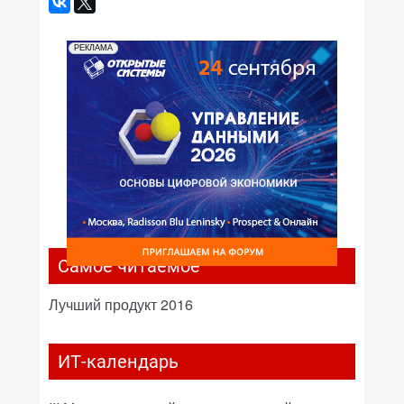
РЕКЛАМА
Самое читаемое
Лучший продукт 2016
ИТ-календарь