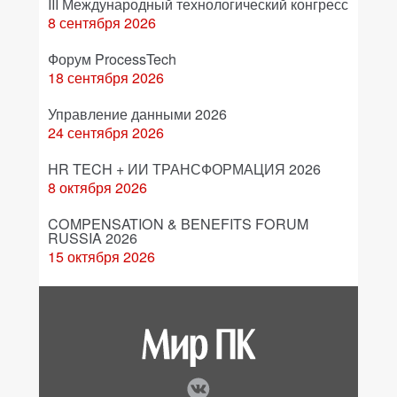
III Международный технологический конгресс
8 сентября 2026
Форум ProcessTech
18 сентября 2026
Управление данными 2026
24 сентября 2026
HR TECH + ИИ ТРАНСФОРМАЦИЯ 2026
8 октября 2026
COMPENSATION & BENEFITS FORUM
RUSSIA 2026
15 октября 2026