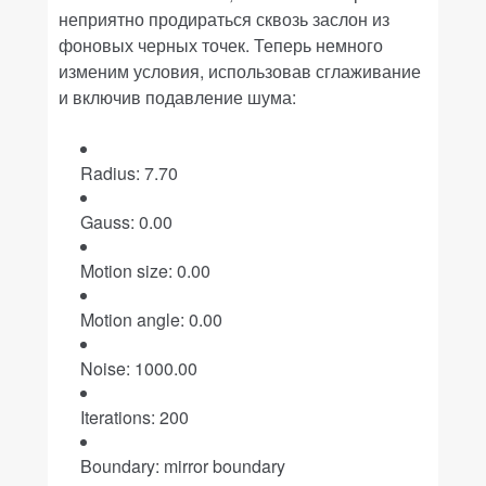
неприятно продираться сквозь заслон из
фоновых черных точек. Теперь немного
изменим условия, использовав сглаживание
и включив подавление шума:
Radius: 7.70
Gauss: 0.00
Motion size: 0.00
Motion angle: 0.00
Noise: 1000.00
Iterations: 200
Boundary: mirror boundary