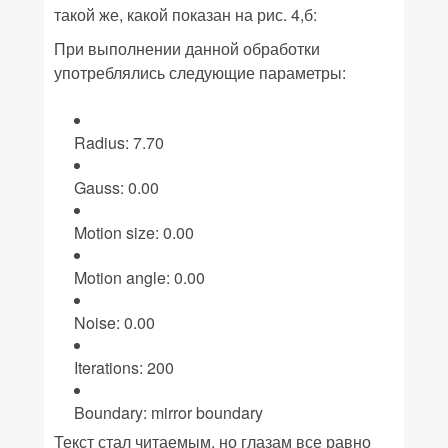
такой же, какой показан на рис. 4,б:
При выполнении данной обработки
употреблялись следующие параметры:
Radius: 7.70
Gauss: 0.00
Motion size: 0.00
Motion angle: 0.00
Noise: 0.00
Iterations: 200
Boundary: mirror boundary
Текст стал читаемым, но глазам все равно