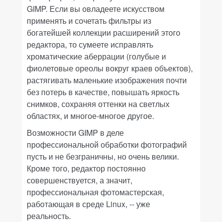
GIMP
. Если вы овладеете искусством
применять и сочетать фильтры из
богатейшей коллекции расширений этого
редактора, то сумеете исправлять
хроматические аберрации (голубые и
фиолетовые ореолы вокруг краев объектов),
растягивать маленькие изображения почти
без потерь в качестве, повышать яркость
снимков, сохраняя оттенки на светлых
областях, и многое-многое другое.
Возможности
GIMP
в деле
профессиональной обработки фотографий
пусть и не безграничны, но очень велики.
Кроме того, редактор постоянно
совершенствуется, а значит,
профессиональная фотомастерская,
работающая в среде
Linux,
-- уже
реальность.