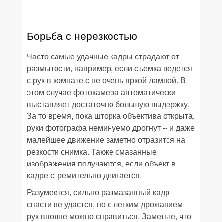
Борьба с нерезкостью
Часто самые удачные кадры страдают от
размытости, например, если съемка ведется
с рук в комнате с не очень яркой лампой. В
этом случае фотокамера автоматически
выставляет достаточно большую выдержку.
За то время, пока шторка объектива открыта,
руки фотографа неминуемо дрогнут -- и даже
малейшее движение заметно отразится на
резкости снимка. Также смазанные
изображения получаются, если объект в
кадре стремительно двигается.
Разумеется, сильно размазанный кадр
спасти не удастся, но с легким дрожанием
рук вполне можно справиться. Заметьте, что