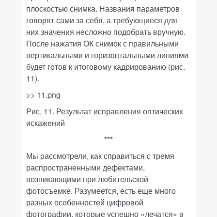
плоскостью снимка. Названия параметров
говорят сами за себя, а требующиеся для
них значения несложно подобрать вручную.
После нажатия
ОК
снимок с правильными
вертикальными и горизонтальными линиями
будет готов к итоговому кадрированию (рис.
11).
>> 11.png
Рис. 11. Результат исправления оптических
искажений
***
Мы рассмотрели, как справиться с тремя
распространенными дефектами,
возникающими при любительской
фотосъемке. Разумеется, есть еще много
разных особенностей цифровой
фотографии, которые успешно «лечатся» в