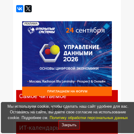
РЕКЛАМА
Самое читаемое
Мы используем cookie, чтобы сделать наш сайт удобнее для вас.
Лучший продукт 2016
Оставаясь на сайте, вы даете свое согласие на использование
cookie. Подробнее см.
Политику обработки персональных данных
Закрыть
ИТ-календарь