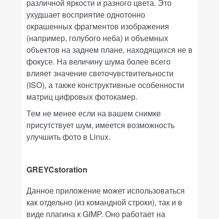
различной яркости и разного цвета. Это
ухудшает восприятие однотонно
окрашенных фрагментов изображения
(например, голубого неба) и объемных
объектов на заднем плане, находящихся не в
фокусе. На величину шума более всего
влияет значение светочувствительности
(ISO), а также конструктивные особенности
матриц цифровых фотокамер.
Тем не менее если на вашем снимке
присутствует шум, имеется возможность
улучшить фото в Linux.
GREYCstoration
Данное приложение может использоваться
как отдельно (из командной строки), так и в
виде плагина к
GIMP
.
Оно
работает на