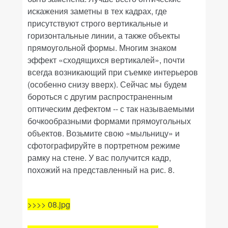
искажения заметны в тех кадрах, где
присутствуют строго вертикальные и
горизонтальные линии, а также объекты
прямоугольной формы. Многим знаком
эффект «сходящихся вертикалей», почти
всегда возникающий при съемке интерьеров
(особенно снизу вверх). Сейчас мы будем
бороться с другим распространенным
оптическим дефектом -- с так называемыми
бочкообразными формами прямоугольных
объектов. Возьмите свою «мыльницу» и
сфотографируйте в портретном режиме
рамку на стене. У вас получится кадр,
похожий на представленный на рис. 8.
>>>> 08.jpg