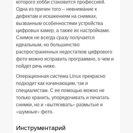
которого хобби становится профессией.
Одна из причин того -- невнимание к
дефектам и искажениям на снимках,
вызванным особенностями устройства
цифровых камер, а также их настройками.
Снимок не всегда сразу получается
идеальным, но большинство
распространенных недостатков цифрового
фото можно исправить программно, о чем и
пойдет речь ниже.
Операционная система Linux прекрасно
подходит как начинающим, так и
специалистам. С ее помощью можно не
только хранить, упорядочивать и печатать
снимки, но и «вытягивать» размытые и
«шумные» фото.
Инструментарий