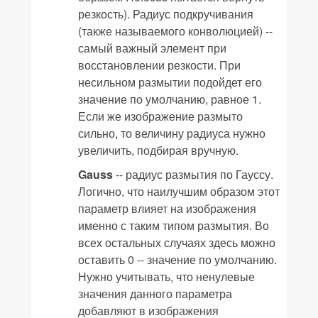
резкость). Радиус подкручивания
(также называемого конволюцией) --
самый важный элемент при
восстановлении резкости. При
несильном размытии подойдет его
значение по умолчанию, равное 1.
Если же изображение размыто
сильно, то величину радиуса нужно
увеличить, подбирая вручную.
Gauss
-- радиус размытия по Гауссу.
Логично, что наилучшим образом этот
параметр влияет на изображения
именно с таким типом размытия. Во
всех остальных случаях здесь можно
оставить 0 -- значение по умолчанию.
Нужно учитывать, что ненулевые
значения данного параметра
добавляют в изображения