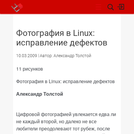
НОВОСТИ
Фотография в Linux:
исправление дефектов
10.03.2009
Автор: Александр Толстой
11 рисунков
Фотография в Linux: исправление дефектов
Александр Толстой
Цифровой фотографией увлекается едва ли
не каждый второй, но далеко не все
любители преодолевают тот рубеж, после