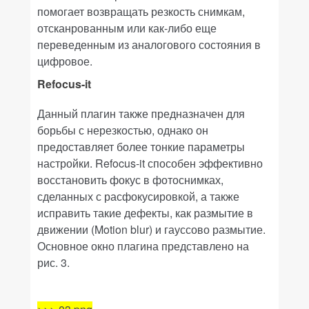
помогает возвращать резкость снимкам,
отсканрованным или как-либо еще
переведенным из аналогового состояния в
цифровое.
Refocus-it
Данный плагин также предназначен для
борьбы с нерезкостью, однако он
предоставляет более тонкие параметры
настройки.
Refocus-it
способен эффективно
восстановить фокус в фотоснимках,
сделанных с расфокусировкой, а также
исправить такие дефекты, как размытие в
движении (
Motion blur
) и гауссово размытие.
Основное окно плагина представлено на
рис. 3.