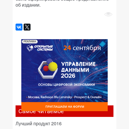
об издании.
РЕКЛАМА
Самое читаемое
Лучший продукт 2016