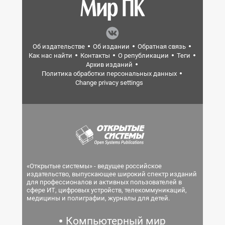
Об издательстве
Об издании
Обратная связь
Как нас найти
Контакты
О републикации
Теги
Архив изданий
Политика обработки персональных данных
Change privacy settings
«Открытые системы» - ведущее российское
издательство, выпускающее широкий спектр изданий
для профессионалов и активных пользователей в
сфере ИТ, цифровых устройств, телекоммуникаций,
медицины и полиграфии, журналы для детей.
Компьютерный мир