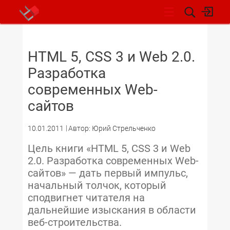
НОВОСТИ
HTML 5, CSS 3 и Web 2.0.
Разработка
современных Web-
сайтов
10.01.2011
Автор: Юрий Стрельченко
Цель книги «HTML 5, CSS 3 и Web
2.0. Разработка современных Web-
сайтов» — дать первый импульс,
начальный толчок, который
сподвигнет читателя на
дальнейшие изыскания в области
веб-строительства.