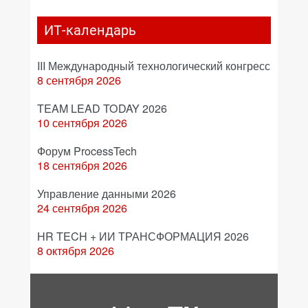
ИТ-календарь
III Международный технологический конгресс
8 сентября 2026
TEAM LEAD TODAY 2026
10 сентября 2026
Форум ProcessTech
18 сентября 2026
Управление данными 2026
24 сентября 2026
HR TECH + ИИ ТРАНСФОРМАЦИЯ 2026
8 октября 2026