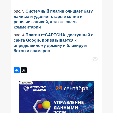
рис. 3
Системный плагин очищает базу
данных и удаляет старые копии и
ревизии записей, а также спам-
комментарии
рис. 4
Плагин reCAPTCHA, доступный с
сайта Google, привязывается к
определенному домену и блокирует
ботов и спамеров
РЕКЛАМА