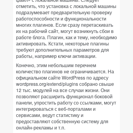
отметить, что установка с локальной машины
подразумевает предварительную проверку
работоспособности и функциональности
многих плагинов. Если сразу перетаскивать
их на рабочий сайт, могут возникнуть сбои в
работе блога. Плагин, как и тему, необходимо
активировать. Кстати, некоторые плагины
требуют дополнительных параметров для
работы, например ключи активации.
Конечно, этим небольшим перечнем
количество плагинов не ограничивается. На
официальном сайте WordPress по адресу
wordpress.org/extend/plugins собрано свыше
12 тыс. модулей на все случаи жизни. Они
позволяют расширить функционал боковой
панели, упростить работу со ссылками, могут
интегрироваться с веб-порталами и
сервисами, ведут статистику и
предоставляют собственную систему для
онлайн-рекламы и т.п.