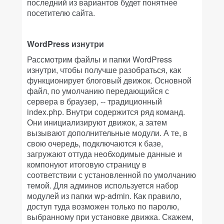
последний из вариантов будет понятнее
посетителю сайта.
WordPress изнутри
Рассмотрим файлы и папки WordPress
изнутри, чтобы получше разобраться, как
функционирует блоговый движок. Основной
файл, по умолчанию передающийся с
сервера в браузер, -- традиционный
index.php. Внутри содержится ряд команд.
Они инициализируют движок, а затем
вызывают дополнительные модули. А те, в
свою очередь, подключаются к базе,
загружают оттуда необходимые данные и
компонуют итоговую страницу в
соответствии с установленной по умолчанию
темой. Для админов используется набор
модулей из папки wp-admin. Как правило,
доступ туда возможен только по паролю,
выбранному при установке движка. Скажем,