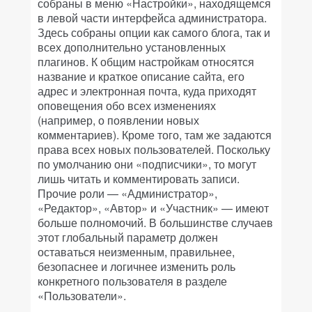
собраны в меню «Настройки», находящемся
в левой части интерфейса администратора.
Здесь собраны опции как самого блога, так и
всех дополнительно установленных
плагинов. К общим настройкам относятся
название и краткое описание сайта, его
адрес и электронная почта, куда приходят
оповещения обо всех изменениях
(например, о появлении новых
комментариев). Кроме того, там же задаются
права всех новых пользователей. Поскольку
по умолчанию они «подписчики», то могут
лишь читать и комментировать записи.
Прочие роли — «Администратор»,
«Редактор», «Автор» и «Участник» — имеют
больше полномочий. В большинстве случаев
этот глобальный параметр должен
оставаться неизменным, правильнее,
безопаснее и логичнее изменить роль
конкретного пользователя в разделе
«Пользователи».