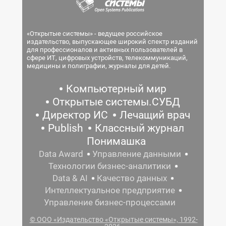
«Открытые системы» - ведущее российское
издательство, выпускающее широкий спектр изданий
для профессионалов и активных пользователей в
сфере ИТ, цифровых устройств, телекоммуникаций,
медицины и полиграфии, журналы для детей.
Компьютерный мир
Открытые системы.СУБД
Директор ИС
Лечащий врач
Publish
Классный журнал
Понимашка
Data Award
Управление данными
Технологии бизнес-аналитики
Data & AI
Качество данных
Интеллектуальное предприятие
Управление бизнес-процессами
© ООО «Издательство «Открытые системы», 1992-