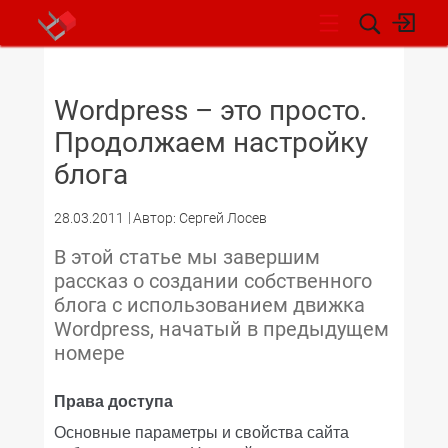
НОВОСТИ
Wordpress – это просто.
Продолжаем настройку
блога
28.03.2011
Автор: Сергей Лосев
В этой статье мы завершим
рассказ о создании собственного
блога с использованием движка
Wordpress, начатый в предыдущем
номере
Права доступа
Основные параметры и свойства сайта