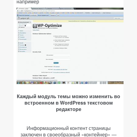
например
Каждый модуль темы можно изменить во
встроенном в WordPress текстовом
редакторе
Информационный контент страницы
заключен в своеобразный «контейнер» —