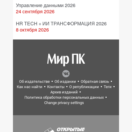
Управление данными 2026
24 сентября 2026
HR TECH + ИИ ТРАНСФОРМАЦИЯ 2026
8 октября 2026
Об издательстве
Об издании
Обратная связь
Как нас найти
Контакты
О републикации
Теги
Архив изданий
Политика обработки персональных данных
Change privacy settings