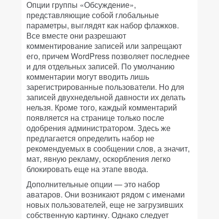
Опции группы «Обсуждение»,
представляющие собой глобальные
параметры, выглядят как набор флажков.
Все вместе они разрешают
комментирование записей или запрещают
его, причем WordPress позволяет последнее
и для отдельных записей. По умолчанию
комментарии могут вводить лишь
зарегистрированные пользователи. Но для
записей двухнедельной давности их делать
нельзя. Кроме того, каждый комментарий
появляется на странице только после
одобрения администратором. Здесь же
предлагается определить набор не
рекомендуемых в сообщении слов, а значит,
мат, явную рекламу, оскорбления легко
блокировать еще на этапе ввода.
Дополнительные опции — это набор
аватаров. Они возникают рядом с именами
новых пользователей, еще не загрузивших
собственную картинку. Однако следует