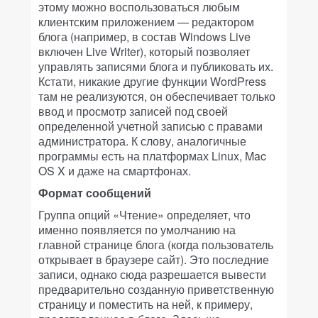
этому можно воспользоваться любым
клиентским приложением — редактором
блога (например, в состав Windows Live
включен Live Writer), который позволяет
управлять записями блога и публиковать их.
Кстати, никакие другие функции WordPress
там не реализуются, он обеспечивает только
ввод и просмотр записей под своей
определенной учетной записью с правами
администратора. К слову, аналогичные
программы есть на платформах Linux, Mac
OS X и даже на смартфонах.
Формат сообщений
Группа опций «Чтение» определяет, что
именно появляется по умолчанию на
главной странице блога (когда пользователь
открывает в браузере сайт). Это последние
записи, однако сюда разрешается вывести
предварительно созданную приветственную
страницу и поместить на ней, к примеру,