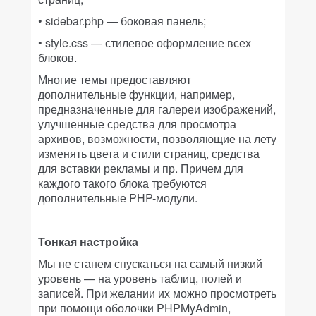
• sidebar.php — боковая панель;
• style.css — стилевое оформление всех
блоков.
Многие темы предоставляют
дополнительные функции, например,
предназначенные для галереи изображений,
улучшенные средства для просмотра
архивов, возможности, позволяющие на лету
изменять цвета и стили страниц, средства
для вставки рекламы и пр. Причем для
каждого такого блока требуются
дополнительные PHP-модули.
Тонкая настройка
Мы не станем спускаться на самый низкий
уровень — на уровень таблиц, полей и
записей. При желании их можно просмотреть
при помощи оболочки PHPMyAdmin,