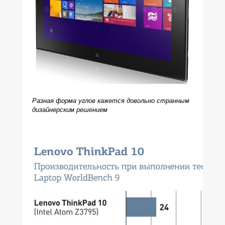
Разная форма углов кажется довольно странным
дизайнерским решением