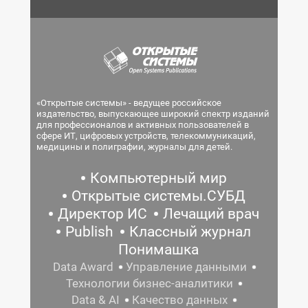
«Открытые системы» - ведущее российское
издательство, выпускающее широкий спектр изданий
для профессионалов и активных пользователей в
сфере ИТ, цифровых устройств, телекоммуникаций,
медицины и полиграфии, журналы для детей.
Компьютерный мир
Открытые системы.СУБД
Директор ИС
Лечащий врач
Publish
Классный журнал
Понимашка
Data Award
Управление данными
Технологии бизнес-аналитики
Data & AI
Качество данных