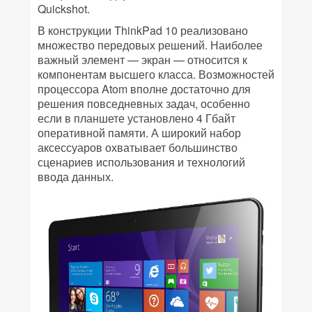
Quickshot.
В конструкции ThinkPad 10 реализовано
множество передовых решений. Наиболее
важный элемент — экран — относится к
компонентам высшего класса. Возможностей
процессора Atom вполне достаточно для
решения повседневных задач, особенно
если в планшете установлено 4 Гбайт
оперативной памяти. А широкий набор
аксессуаров охватывает большинство
сценариев использования и технологий
ввода данных.