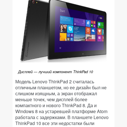
Дисплей — лучший компонент ThinkPad 10
Модель Lenovo ThinkPad 2 считалась
отличным планшетом, но ее дизайн был не
слишком изящным, а экран отображал
меньше точек, чем дисплей более
компактного и нового ThinkPad 8. Да и
Windows 8 на устаревшей платформе Atom
работала с задержками. В планшете Lenovo
ThinkPad 10 все эти недостатки были