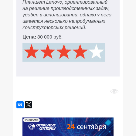
Планшет Lenovo, ориентированный
на решение производственных задач,
удобен в использовании, однако у него
имеется несколько непродуманных
конструкторских решений.
Цена:
30 000 руб.
РЕКЛАМА