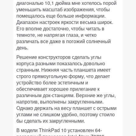
диагональю 10,1 дюйма мне хотелось порой
уменьшить масштаб изображения, чтобы
помещалось еще больше информации.
Диапазон настроек яркости весьма широк.
Его вполне достаточно, чтобы читать в
темноте, не напрягая глаза, и четко
различать все даже в погожий солнечный
день.
Решение конструкторов сделать углы
корпуса разными показалось довольно
странным. Нижняя часть планшета имеет
строго прямоугольную форму, что делает
устройство более эстетичным и
обеспечивает хорошее прилегание к
различным док-станциям. Верхние же углы,
напротив, выполнены закругленными.
Однако держать на весу планшет с острыми
углами не слишком удобно, поэтому стоило
бы сделать их закругленными.
В модели ThinkPad 10 установлен 64-