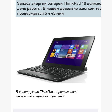
В конструкции ThinkPad 10 реализовано
множество передовых решений