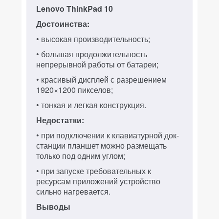
Lenovo ThinkPad 10
Достоинства:
• высокая производительность;
• большая продолжительность
непрерывной работы от батареи;
• красивый дисплей с разрешением
1920×1200 пикселов;
• тонкая и легкая конструкция.
Недостатки:
• при подключении к клавиатурной док-
станции планшет можно размещать
только под одним углом;
• при запуске требовательных к
ресурсам приложений устройство
сильно нагревается.
Выводы