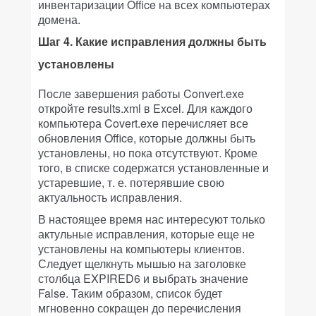
инвентаризации Office на всех компьютерах
домена.
Шаг 4. Какие исправления должны быть
установлены
После завершения работы Convert.exe
откройте results.xml в Excel. Для каждого
компьютера Covert.exe перечисляет все
обновления Office, которые должны быть
установлены, но пока отсутствуют. Кроме
того, в списке содержатся установленные и
устаревшие, т. е. потерявшие свою
актуальность исправления.
В настоящее время нас интересуют только
актульные исправления, которые еще не
установлены на компьютеры клиентов.
Следует щелкнуть мышью на заголовке
столбца EXPIRED6 и выбрать значение
False. Таким образом, список будет
мгновенно сокращен до перечисления