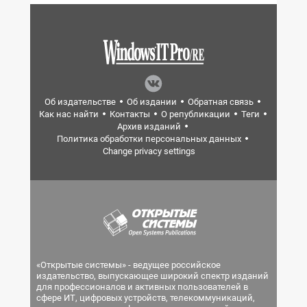
Об издательстве
Об издании
Обратная связь
Как нас найти
Контакты
О републикации
Теги
Архив изданий
Политика обработки персональных данных
Change privacy settings
«Открытые системы» - ведущее российское
издательство, выпускающее широкий спектр изданий
для профессионалов и активных пользователей в
сфере ИТ, цифровых устройств, телекоммуникаций,