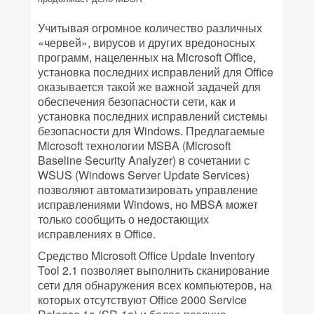
Учитывая огромное количество различных
«червей», вирусов и других вредоносных
программ, нацеленных на Microsoft Office,
установка последних исправлений для Office
оказывается такой же важной задачей для
обеспечения безопасности сети, как и
установка последних исправлений системы
безопасности для Windows. Предлагаемые
Microsoft технологии MSBA (Microsoft
Baseline Security Analyzer) в сочетании с
WSUS (Windows Server Update Services)
позволяют автоматизировать управление
исправлениями Windows, но MBSA может
только сообщить о недостающих
исправлениях в Office.
Средство Microsoft Office Update Inventory
Tool 2.1 позволяет выполнить сканирование
сети для обнаружения всех компьютеров, на
которых отсутствуют Office 2000 Service