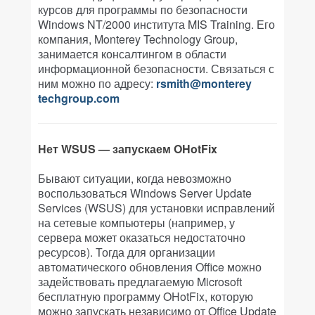
курсов для программы по безопасности
Windows NT/2000 института MIS Training. Его
компания, Monterey Technology Group,
занимается консалтингом в области
информационной безопасности. Связаться с
ним можно по адресу:
rsmith@monterey
techgroup.com
Нет WSUS — запускаем OHotFix
Бывают ситуации, когда невозможно
воспользоваться Windows Server Update
Services (WSUS) для установки исправлений
на сетевые компьютеры (например, у
сервера может оказаться недостаточно
ресурсов). Тогда для организации
автоматического обновления Office можно
задействовать предлагаемую Microsoft
бесплатную программу OHotFix, которую
можно запускать независимо от Office Update