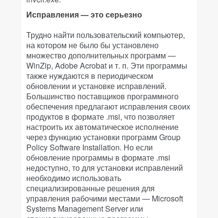
Исправления — это серьезно
Трудно найти пользовательский компьютер,
на котором не было бы установлено
множество дополнительных программ —
WinZip, Adobe Acrobat и т. п. Эти программы
также нуждаются в периодическом
обновлении и установке исправлений.
Большинство поставщиков программного
обеспечения предлагают исправления своих
продуктов в формате .msi, что позволяет
настроить их автоматическое исполнение
через функцию установки программ Group
Policy Software Installation. Но если
обновление программы в формате .msi
недоступно, то для установки исправлений
необходимо использовать
специализированные решения для
управления рабочими местами — Microsoft
Systems Management Server или