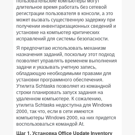
пользовательские компьютеры могут
длительное время работать без сетевой
регистрации пользователя в консоли, а это
может вызвать существенную задержку при
получении инвентаризационных сведений и
установке на компьютер критических
исправлений для системы безопасности.
Я предпочитаю использовать механизм
назначения заданий, поскольку этот подход
позволяет управлять временем выполнения
задачи и указывать учетную запись,
обладающую необходимыми правами для
установки программного обеспечения.
Утилита Schtasks позволяет из командной
строки планировать запуск задания на
удаленном компьютере. К сожалению,
утилита Schtasks недоступна для Windows
2000, так что, если в сети имеются
компьютеры Windows 2000, на них придется
воспользоваться командой At.
Шаг 1. Установка Office Update Inventory