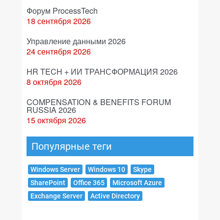
Форум ProcessTech
18 сентября 2026
Управление данными 2026
24 сентября 2026
HR TECH + ИИ ТРАНСФОРМАЦИЯ 2026
8 октября 2026
COMPENSATION & BENEFITS FORUM
RUSSIA 2026
15 октября 2026
Популярные теги
Windows Server
Windows 10
Skype
SharePoint
Office 365
Microsoft Azure
Exchange Server
Active Directory