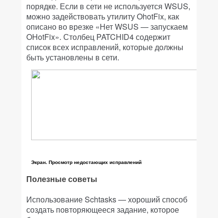
порядке. Если в сети не используется WSUS,
можно задействовать утилиту OhotFix, как
описано во врезке «Нет WSUS — запускаем
OHotFix». Столбец PATCHID4 содержит
список всех исправлений, которые должны
быть установлены в сети.
Экран. Просмотр недостающих исправлений
Полезные советы
Использование Schtasks — хороший способ
создать повторяющееся задание, которое