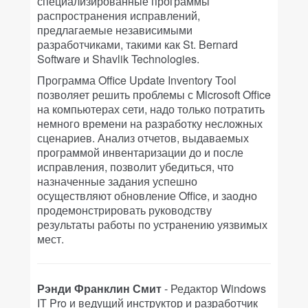
специализированные программы
распространения исправлений,
предлагаемые независимыми
разработчиками, такими как St. Bernard
Software и Shavlik Technologies.
Программа Office Update Inventory Tool
позволяет решить проблемы с Microsoft Office
на компьютерах сети, надо только потратить
немного времени на разработку несложных
сценариев. Анализ отчетов, выдаваемых
программой инвентаризации до и после
исправления, позволит убедиться, что
назначенные задания успешно
осуществляют обновление Office, и заодно
продемонстрировать руководству
результаты работы по устранению уязвимых
мест.
Рэнди Франклин Смит
- Редактор Windows
IT Pro и ведущий инструктор и разработчик