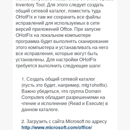
Inventory Tool. Для этого следует создать
общий сетевой каталог, поместить туда
OHotFix и там же сохранить все файлы
исправлений для используемых в сети
версий приложений Office. При запуске
OHotFix на локальном компьютере
программа будет выполнять сканирование
этого компьютера и устанавливать на него
все исправления, которые могут быть
установлены. Для настройки OHotFix
требуется выполнить следующие шаги:
Создать общий сетевой каталог
(пусть это будет, например, mtg1ohotfix).
Важно убедиться, что группа Domain
Computers обладает разрешениями на
чтение и исполнение (Read и Execute) в
данном каталоге.
Загрузить с сайта Microsoft по адресу
http://www.microsoft.com/office/