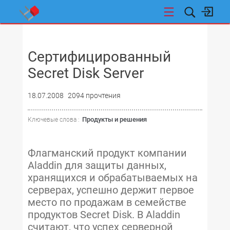
НОВОСТИ
Сертифицированный
Secret Disk Server
18.07.2008
2094 прочтения
Продукты и решения
Ключевые слова :
Флагманский продукт компании
Aladdin для защиты данных,
хранящихся и обрабатываемых на
серверах, успешно держит первое
место по продажам в семействе
продуктов Secret Disk. В Aladdin
считают, что успех серверной