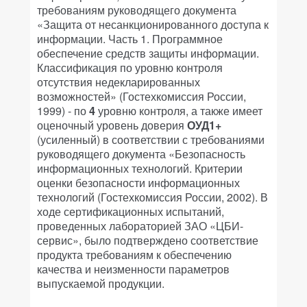
требованиям руководящего документа
«Защита от несанкционированного доступа к
информации. Часть 1. Программное
обеспечение средств защиты информации.
Классификация по уровню контроля
отсутствия недекларированных
возможностей» (Гостехкомиссия России,
1999) - по
4
уровню контроля, а также имеет
оценочный уровень доверия
ОУД1+
(усиленный) в соответствии с требованиями
руководящего документа «Безопасность
информационных технологий. Критерии
оценки безопасности информационных
технологий (Гостехкомиссия России, 2002). В
ходе сертификационных испытаний,
проведенных лабораторией ЗАО «ЦБИ-
сервис», было подтверждено соответствие
продукта требованиям к обеспечению
качества и неизменности параметров
выпускаемой продукции.