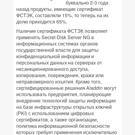
буквально 2-3 года
назад продукты, имеющие сертификат
ФСТЭК, составляли 15%, то теперь на их
долю приходится 65%.
Наличие сертификата ФСТЭК позволяет
применять Secret Disk Server NG в
информационных системах органов
государственной власти для защиты
конфиденциальной информации и
персональных данных на серверах от
несанкционированного доступа,
копирования, повреждения, кражи или
неправомерного изъятия. Кроме того,
сертифицированные решения Aladdin могут
использовать предприятия, планирующие
внедрение технологий защиты информации
на базе инфраструктуры открытых ключей
(PKI) с использованием цифровых
сертификатов, а также организации,
политика информационной безопасности
которых требует применения исключительно