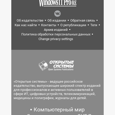
Об издательстве
Об издании
Обратная связь
Как нас найти
Контакты
О републикации
Теги
Архив изданий
Политика обработки персональных данных
Change privacy settings
«Открытые системы» - ведущее российское
издательство, выпускающее широкий спектр изданий
для профессионалов и активных пользователей в
сфере ИТ, цифровых устройств, телекоммуникаций,
медицины и полиграфии, журналы для детей.
Компьютерный мир