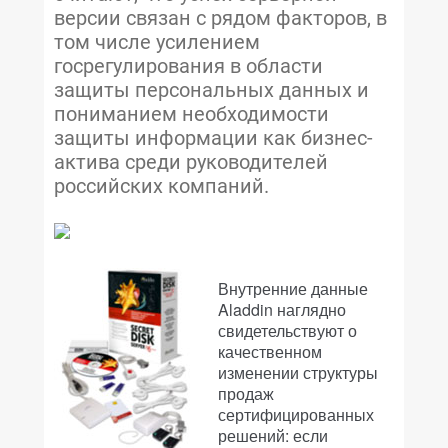
версии связан с рядом факторов, в
том числе усилением
госрегулирования в области
защиты персональных данных и
пониманием необходимости
защиты информации как бизнес-
актива среди руководителей
российских компаний.
Внутренние данные
Aladdin наглядно
свидетельствуют о
качественном
изменении структуры
продаж
сертифицированных
решений: если