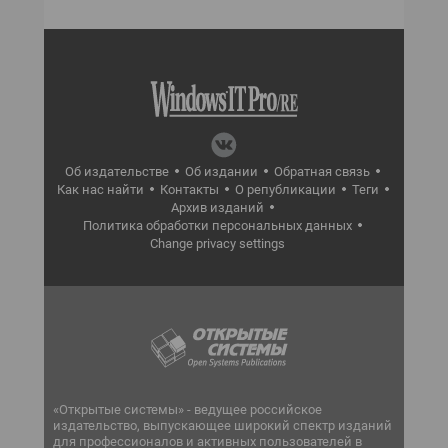
Об издательстве
Об издании
Обратная связь
Как нас найти
Контакты
О републикации
Теги
Архив изданий
Политика обработки персональных данных
Change privacy settings
«Открытые системы» - ведущее российское
издательство, выпускающее широкий спектр изданий
для профессионалов и активных пользователей в