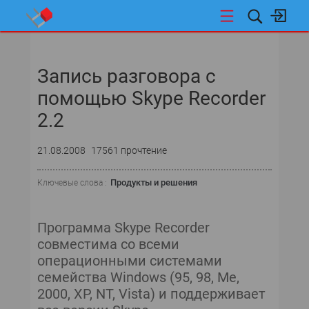
НОВОСТИ
Запись разговора с
помощью Skype Recorder
2.2
21.08.2008
17561 прочтение
Продукты и решения
Ключевые слова :
Программа Skype Recorder
совместима со всеми
операционными системами
семейства Windows (95, 98, Me,
2000, XP, NT, Vista) и поддерживает