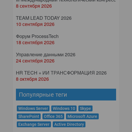
8 сентября 2026
TEAM LEAD TODAY 2026
10 сентября 2026
Форум ProcessTech
18 сентября 2026
Управление данными 2026
24 сентября 2026
HR TECH + ИИ ТРАНСФОРМАЦИЯ 2026
8 октября 2026
Популярные теги
Windows Server
Windows 10
Skype
SharePoint
Office 365
Microsoft Azure
Exchange Server
Active Directory