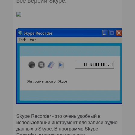
все версии Skype.
Skype Recorder - это очень удобный в
использовании инструмент для записи аудио
данных в Skype. В программе Skype
Recorder имеется возможность