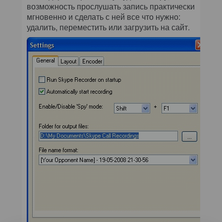
возможность прослушать запись практически
мгновенно и сделать с ней все что нужно:
удалить, переместить или загрузить на сайт.