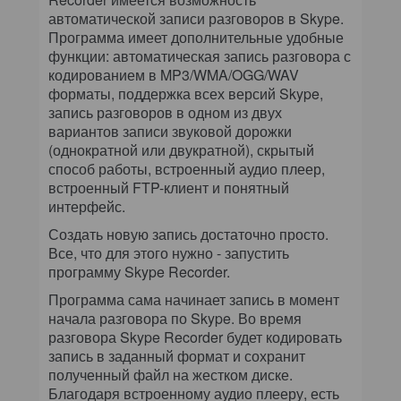
автоматической записи разговоров в Skype.
Программа имеет дополнительные удобные
функции: автоматическая запись разговора с
кодированием в MP3/WMA/OGG/WAV
форматы, поддержка всех версий Skype,
запись разговоров в одном из двух
вариантов записи звуковой дорожки
(однократной или двукратной), скрытый
способ работы, встроенный аудио плеер,
встроенный FTP-клиент и понятный
интерфейс.
Создать новую запись достаточно просто.
Все, что для этого нужно - запустить
программу Skype Recorder.
Программа сама начинает запись в момент
начала разговора по Skype. Во время
разговора Skype Recorder будет кодировать
запись в заданный формат и сохранит
полученный файл на жестком диске.
Благодаря встроенному аудио плееру, есть