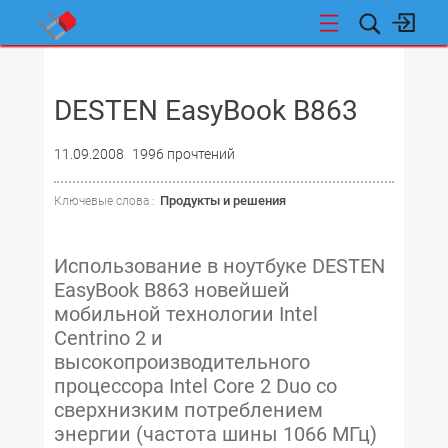
НОВОСТИ
DESTEN EasyBook B863
11.09.2008
1996 прочтений
Продукты и решения
Ключевые слова :
Использование в ноутбуке DESTEN
EasyBook B863 новейшей
мобильной технологии Intel
Centrino 2 и
высокопроизводительного
процессора Intel Core 2 Duo со
сверхнизким потреблением
энергии (частота шины 1066 МГц)