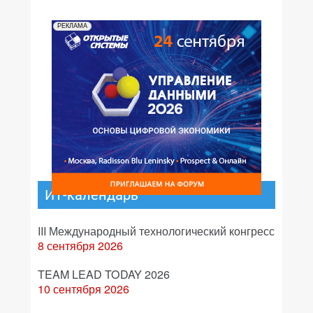
РЕКЛАМА
ИТ-календарь
III Международный технологический конгресс
8 сентября 2026
TEAM LEAD TODAY 2026
10 сентября 2026