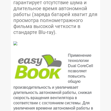
гарантирует отсутствие шума и
длительное время автономной
работы (заряда батарей хватит для
просмотра полнометражного
фильма высокой четкости в
стандарте Blu-ray).
Применение
технологии
Dual CoreCell
позволяет
повысить
общую
производительность и увеличивает
длительность автономной работы, снижая
скорость вращения вентилятора в
соответствии с состоянием системы. Для
увеличения времени автономной работы в