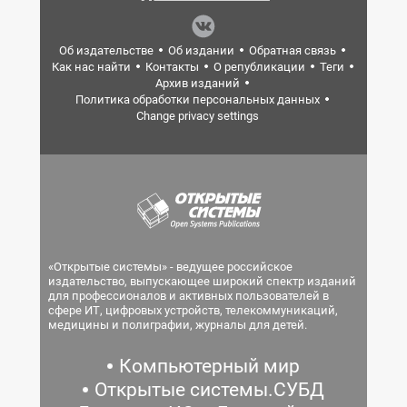
Об издательстве
Об издании
Обратная связь
Как нас найти
Контакты
О републикации
Теги
Архив изданий
Политика обработки персональных данных
Change privacy settings
«Открытые системы» - ведущее российское
издательство, выпускающее широкий спектр изданий
для профессионалов и активных пользователей в
сфере ИТ, цифровых устройств, телекоммуникаций,
медицины и полиграфии, журналы для детей.
Компьютерный мир
Открытые системы.СУБД