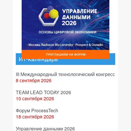
ИТ-календарь
III Международный технологический конгресс
8 сентября 2026
TEAM LEAD TODAY 2026
10 сентября 2026
Форум ProcessTech
18 сентября 2026
Управление данными 2026