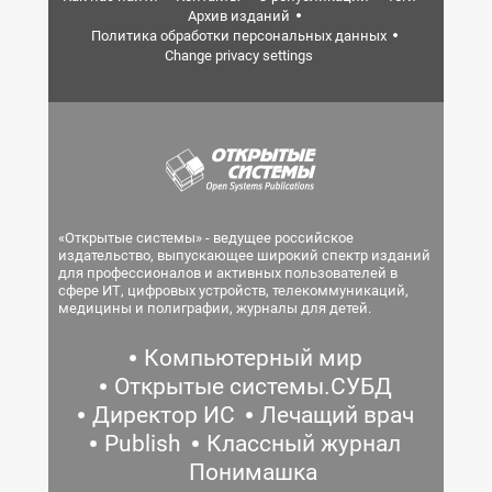
Архив изданий
Политика обработки персональных данных
Change privacy settings
«Открытые системы» - ведущее российское
издательство, выпускающее широкий спектр изданий
для профессионалов и активных пользователей в
сфере ИТ, цифровых устройств, телекоммуникаций,
медицины и полиграфии, журналы для детей.
Компьютерный мир
Открытые системы.СУБД
Директор ИС
Лечащий врач
Publish
Классный журнал
Понимашка