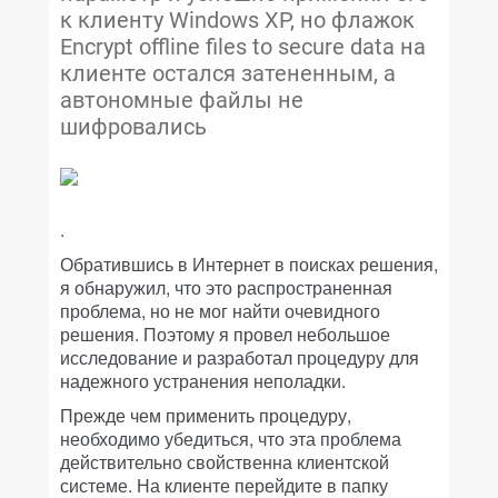
к клиенту Windows XP, но флажок
Encrypt offline files to secure data на
клиенте остался затененным, а
автономные файлы не
шифровались
.
Обратившись в Интернет в поисках решения,
я обнаружил, что это распространенная
проблема, но не мог найти очевидного
решения. Поэтому я провел небольшое
исследование и разработал процедуру для
надежного устранения неполадки.
Прежде чем применить процедуру,
необходимо убедиться, что эта проблема
действительно свойственна клиентской
системе. На клиенте перейдите в папку