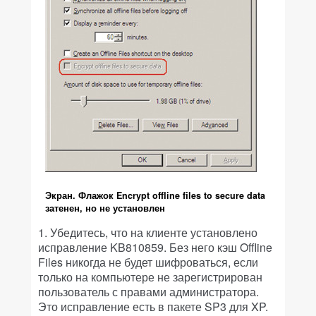
Экран. Флажок Encrypt offline files to secure data
затенен, но не установлен
1. Убедитесь, что на клиенте установлено
исправление KB810859. Без него кэш Offline
Files никогда не будет шифроваться, если
только на компьютере не зарегистрирован
пользователь с правами администратора.
Это исправление есть в пакете SP3 для XP.