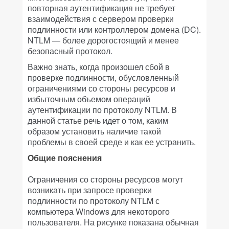
повторная аутентификация не требует
взаимодействия с сервером проверки
подлинности или контроллером домена (DC).
NTLM — более дорогостоящий и менее
безопасный протокол.
Важно знать, когда произошел сбой в
проверке подлинности, обусловленный
ограничениями со стороны ресурсов и
избыточным объемом операций
аутентификации по протоколу NTLM. В
данной статье речь идет о том, каким
образом установить наличие такой
проблемы в своей среде и как ее устранить.
Общие пояснения
Ограничения со стороны ресурсов могут
возникать при запросе проверки
подлинности по протоколу NTLM с
компьютера Windows для некоторого
пользователя. На рисунке показана обычная