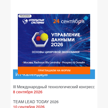
РЕКЛАМА
ИТ-календарь
III Международный технологический конгресс
8 сентября 2026
TEAM LEAD TODAY 2026
10 сентября 2026