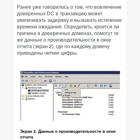
Ранее уже говорилось о том, что вовлечение
доверенных DC в транзакцию может
увеличивать задержку и вызывать истечение
времени ожидания. Определить, кроется ли
причина в доверенных доменах, помогут те
же данные о производительности в окне
отчета (экран 2), где по каждому домену
приведены четкие цифры.
Экран 2. Данные о производительности в окне
отчета