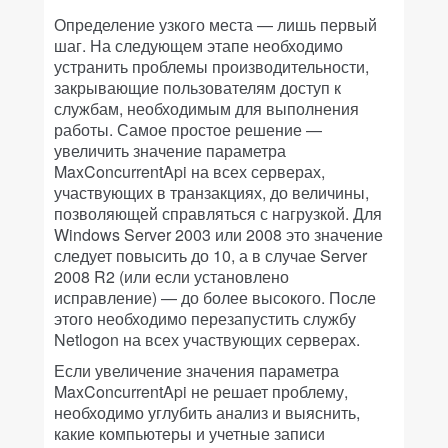
Определение узкого места — лишь первый
шаг. На следующем этапе необходимо
устранить проблемы производительности,
закрывающие пользователям доступ к
службам, необходимым для выполнения
работы. Самое простое решение —
увеличить значение параметра
MaxConcurrentApi на всех серверах,
участвующих в транзакциях, до величины,
позволяющей справляться с нагрузкой. Для
Windows Server 2003 или 2008 это значение
следует повысить до 10, а в случае Server
2008 R2 (или если установлено
исправление) — до более высокого. После
этого необходимо перезапустить службу
Netlogon на всех участвующих серверах.
Если увеличение значения параметра
MaxConcurrentApi не решает проблему,
необходимо углубить анализ и выяснить,
какие компьютеры и учетные записи