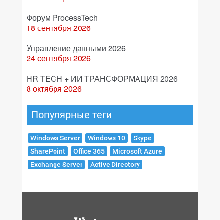
Форум ProcessTech
18 сентября 2026
Управление данными 2026
24 сентября 2026
HR TECH + ИИ ТРАНСФОРМАЦИЯ 2026
8 октября 2026
Популярные теги
Windows Server
Windows 10
Skype
SharePoint
Office 365
Microsoft Azure
Exchange Server
Active Directory