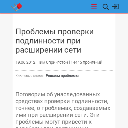
НОВОСТИ
Проблемы проверки
подлинности при
расширении сети
19.06.2012
Тим Спрингстон
14445 прочтений
Решаем проблемы
Ключевые слова :
Поговорим об унаследованных
средствах проверки подлинности,
точнее, о проблемах, создаваемых
ими при расширении сети. Эти
проблемы могут привести к