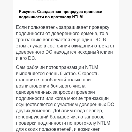
Рисунок. Стандартная процедура проверки
подлинности по протоколу NTLM
Если пользователь запрашивает проверку
подлинности от доверенного домена, то в
транзакцию вовлекается еще один DC. В
этом случае в состоянии ожидания ответа от
доверенного DC находится исходный клиент
и его DC.
Сам рабочий поток транзакции NTLM
выполняется очень быстро. Скорость
становится проблемой только при
возникновении большого числа
одновременных запросов проверки
подлинности или когда многие транзакции
осуществляются с участием доверенных DC
других доменов. Добавим сюда сервер,
генерирующий большое число запросов
проверки подлинности по протоколу NTLM
для своих пользователей, и возникает