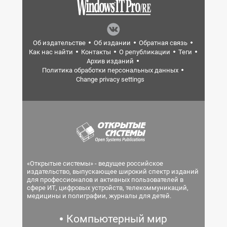
Об издательстве
Об издании
Обратная связь
Как нас найти
Контакты
О републикации
Теги
Архив изданий
Политика обработки персональных данных
Change privacy settings
«Открытые системы» - ведущее российское
издательство, выпускающее широкий спектр изданий
для профессионалов и активных пользователей в
сфере ИТ, цифровых устройств, телекоммуникаций,
медицины и полиграфии, журналы для детей.
Компьютерный мир