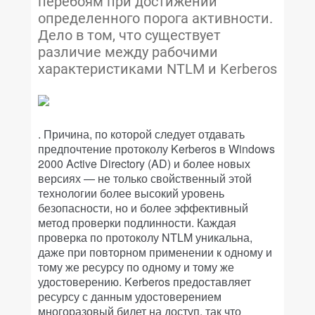
перебоям при достижении
определенного порога активности.
Дело в том, что существует
различие между рабочими
характеристиками NTLM и Kerberos
. Причина, по которой следует отдавать
предпочтение протоколу Kerberos в Windows
2000 Active Directory (AD) и более новых
версиях — не только свойственный этой
технологии более высокий уровень
безопасности, но и более эффективный
метод проверки подлинности. Каждая
проверка по протоколу NTLM уникальна,
даже при повторном применении к одному и
тому же ресурсу по одному и тому же
удостоверению. Kerberos предоставляет
ресурсу с данным удостоверением
многоразовый билет на доступ, так что