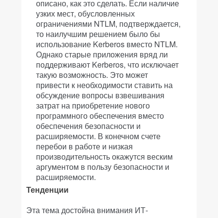
описано, как это сделать. Если наличие
узких мест, обусловленных
ограничениями NTLM, подтверждается,
то наилучшим решением было бы
использование Kerberos вместо NTLM.
Однако старые приложения вряд ли
поддерживают Kerberos, что исключает
такую возможность. Это может
привести к необходимости ставить на
обсуждение вопросы взвешивания
затрат на приобретение нового
программного обеспечения вместо
обеспечения безопасности и
расширяемости. В конечном счете
перебои в работе и низкая
производительность окажутся веским
аргументом в пользу безопасности и
расширяемости.
Тенденции
Эта тема достойна внимания ИТ-