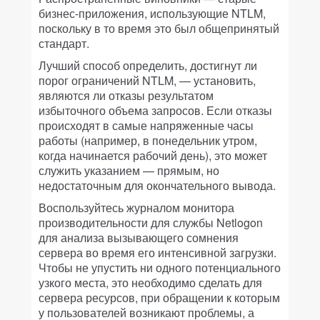
бизнес-приложения, использующие NTLM,
поскольку в то время это был общепринятый
стандарт.
Лучший способ определить, достигнут ли
порог ограничений NTLM, — установить,
являются ли отказы результатом
избыточного объема запросов. Если отказы
происходят в самые напряженные часы
работы (например, в понедельник утром,
когда начинается рабочий день), это может
служить указанием — прямым, но
недостаточным для окончательного вывода.
Воспользуйтесь журналом монитора
производительности для службы Netlogon
для анализа вызывающего сомнения
сервера во время его интенсивной загрузки.
Чтобы не упустить ни одного потенциального
узкого места, это необходимо сделать для
сервера ресурсов, при обращении к которым
у пользователей возникают проблемы, а