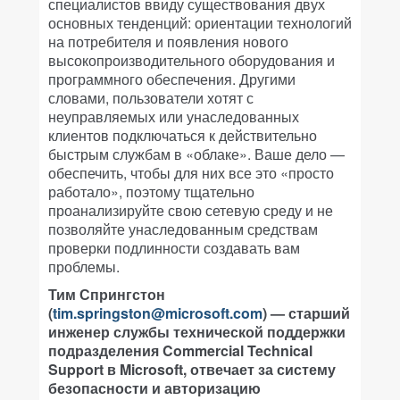
специалистов ввиду существования двух
основных тенденций: ориентации технологий
на потребителя и появления нового
высокопроизводительного оборудования и
программного обеспечения. Другими
словами, пользователи хотят с
неуправляемых или унаследованных
клиентов подключаться к действительно
быстрым службам в «облаке». Ваше дело —
обеспечить, чтобы для них все это «просто
работало», поэтому тщательно
проанализируйте свою сетевую среду и не
позволяйте унаследованным средствам
проверки подлинности создавать вам
проблемы.
Тим Спрингстон
(
tim.springston@microsoft.com
) — старший
инженер службы технической поддержки
подразделения Commercial Technical
Support в Microsoft, отвечает за систему
безопасности и авторизацию