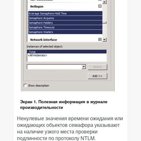
Экран 1. Полезная информация в журнале
производительности
Ненулевые значения времени ожидания или
ожидающих объектов семафора указывают
на наличие узкого места проверки
подлинности по протоколу NTLM.