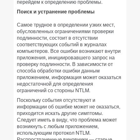
перейдем к определению проблемы.
Поиск и устранение проблемы
Самое трудное в определении узких мест,
обусловленных ограничениями проверки
подлинности, состоит в отсутствии
соответствующих событий в журналах
компьютеров. Все ошибки возникают внутри
приложения, инициировавшего запрос на
проверку подлинности. В зависимости от
способа обработки ошибки данным
приложением, информация может оказаться
недостаточной для определения
ограничений со стороны NTLM.
Поскольку события отсутствуют и
информации об ошибке может не оказаться,
приходится искать другие симптомы.
Следует иметь в виду, что проблема может
возникнуть с любым приложением,
использующим протокол NTLM.
Распространенные виновники — старые