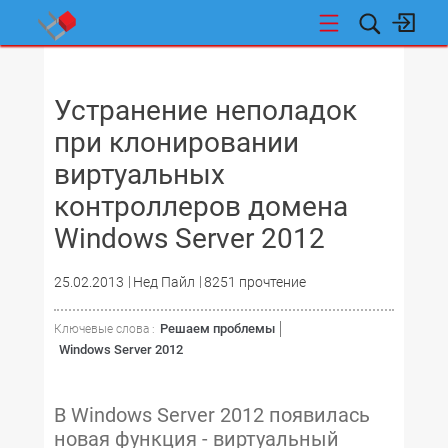
НОВОСТИ
Устранение неполадок
при клонировании
виртуальных
контроллеров домена
Windows Server 2012
25.02.2013
Нед Пайл
8251 прочтение
Решаем проблемы
Ключевые слова :
Windows Server 2012
В Windows Server 2012 появилась
новая функция - виртуальный