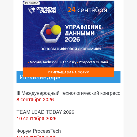
РЕКЛАМА
ИТ-календарь
III Международный технологический конгресс
8 сентября 2026
TEAM LEAD TODAY 2026
10 сентября 2026
Форум ProcessTech