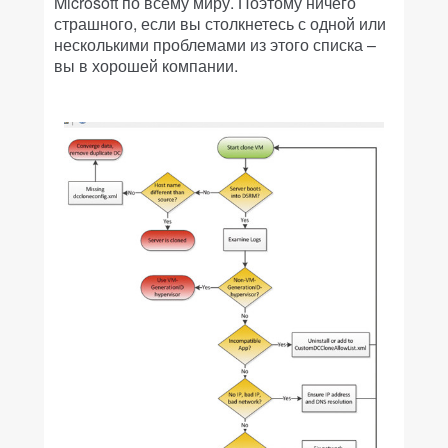
Microsoft по всему миру. Поэтому ничего
страшного, если вы столкнетесь с одной или
несколькими проблемами из этого списка –
вы в хорошей компании.