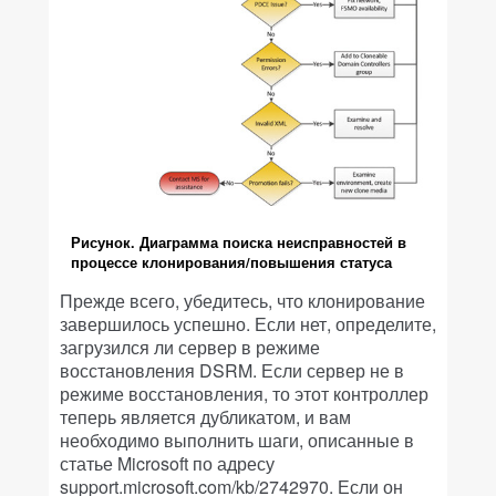
Рисунок. Диаграмма поиска неисправностей в
процессе клонирования/повышения статуса
Прежде всего, убедитесь, что клонирование
завершилось успешно. Если нет, определите,
загрузился ли сервер в режиме
восстановления DSRM. Если сервер не в
режиме восстановления, то этот контроллер
теперь является дубликатом, и вам
необходимо выполнить шаги, описанные в
статье Microsoft по адресу
support.microsoft.com/kb/2742970. Если он