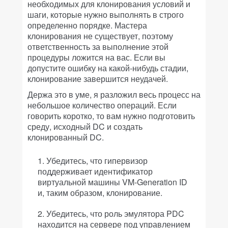
необходимых для клонирования условий и
шаги, которые нужно выполнять в строго
определенно порядке. Мастера
клонирования не существует, поэтому
ответственность за выполнение этой
процедуры ложится на вас. Если вы
допустите ошибку на какой-нибудь стадии,
клонирование завершится неудачей.
Держа это в уме, я разложил весь процесс на
небольшое количество операций. Если
говорить коротко, то вам нужно подготовить
среду, исходный DC и создать
клонированный DC.
Убедитесь, что гипервизор
поддерживает идентификатор
виртуальной машины VM-Generation ID
и, таким образом, клонирование.
Убедитесь, что роль эмулятора PDC
находится на сервере под управлением