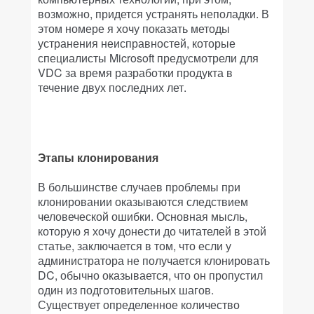
возможно, придется устранять неполадки. В
этом номере я хочу показать методы
устранения неисправностей, которые
специалисты Microsoft предусмотрели для
VDC за время разработки продукта в
течение двух последних лет.
Этапы клонирования
В большинстве случаев проблемы при
клонировании оказываются следствием
человеческой ошибки. Основная мысль,
которую я хочу донести до читателей в этой
статье, заключается в том, что если у
администратора не получается клонировать
DC, обычно оказывается, что он пропустил
один из подготовительных шагов.
Существует определенное количество