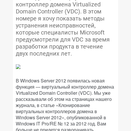
контроллер домена Virtualized
Domain Controller (VDC). В этом
номере я хочу показать методы
устранения неисправностей,
которые специалисты Microsoft
предусмотрели для VDC за время
разработки продукта в течение
двух последних лет.
В Windows Server 2012 появилась новая
функция — виртуальный контроллер домена
Virtualized Domain Controller (VDC). Мы уже
рассказывали об этом на страницах нашего
журнала, в статье «Клонирование
виртуальных контроллеров домена в
Windows Server 2012», опубликованной в
Windows IT Pro/RE № 12 за 2012 год. Вам
больше не придется разворачивать