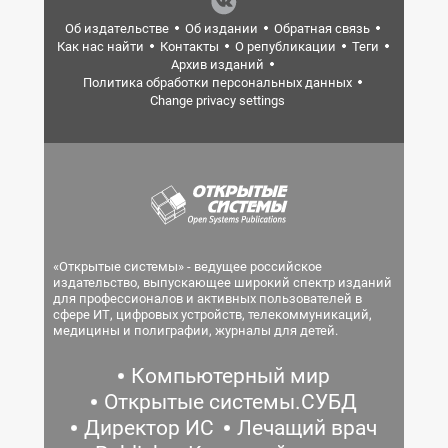
Об издательстве
Об издании
Обратная связь
Как нас найти
Контакты
О републикации
Теги
Архив изданий
Политика обработки персональных данных
Change privacy settings
«Открытые системы» - ведущее российское
издательство, выпускающее широкий спектр изданий
для профессионалов и активных пользователей в
сфере ИТ, цифровых устройств, телекоммуникаций,
медицины и полиграфии, журналы для детей.
Компьютерный мир
Открытые системы.СУБД
Директор ИС
Лечащий врач