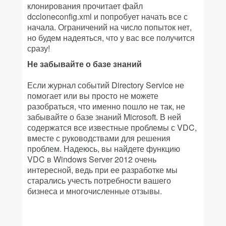
клонирования прочитает файл
dccloneconfig.xml и попробует начать все с
начала. Ограничений на число попыток нет,
но будем надеяться, что у вас все получится
сразу!
Не забывайте о базе знаний
Если журнал событий Directory Service не
помогает или вы просто не можете
разобраться, что именно пошло не так, не
забывайте о базе знаний Microsoft. В ней
содержатся все известные проблемы с VDC,
вместе с руководствами для решения
проблем. Надеюсь, вы найдете функцию
VDC в Windows Server 2012 очень
интересной, ведь при ее разработке мы
старались учесть потребности вашего
бизнеса и многочисленные отзывы.