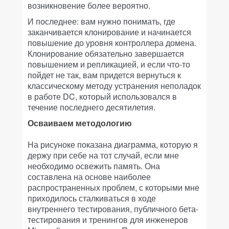
возникновение более вероятно.
И последнее: вам нужно понимать, где
заканчивается клонирование и начинается
повышение до уровня контроллера домена.
Клонирование обязательно завершается
повышением и репликацией, и если что-то
пойдет не так, вам придется вернуться к
классическому методу устранения неполадок
в работе DC, который использовался в
течение последнего десятилетия.
Осваиваем методологию
На рисуноке показана диаграмма, которую я
держу при себе на тот случай, если мне
необходимо освежить память. Она
составлена на основе наиболее
распространенных проблем, с которыми мне
приходилось сталкиваться в ходе
внутреннего тестирования, публичного бета-
тестирования и тренингов для инженеров