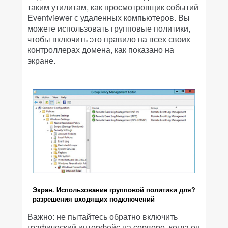
таким утилитам, как просмотровщик событий
Eventviewer с удаленных компьютеров. Вы
можете использовать групповые политики,
чтобы включить это правило на всех своих
контроллерах домена, как показано на
экране.
Экран. Использование групповой политики для?
разрешения входящих подключений
Важно: не пытайтесь обратно включить
графический интерфейс на сервере, когда он