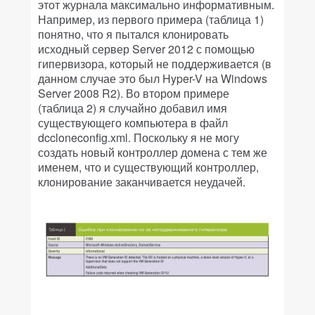
этот журнала максимально информативным.
Например, из первого примера (таблица 1)
понятно, что я пытался клонировать
исходный сервер Server 2012 с помощью
гипервизора, который не поддерживается (в
данном случае это был Hyper-V на Windows
Server 2008 R2). Во втором примере
(таблица 2) я случайно добавил имя
существующего компьютера в файл
dccloneconfig.xml. Поскольку я не могу
создать новый контроллер домена с тем же
именем, что и существующий контроллер,
клонирование заканчивается неудачей.