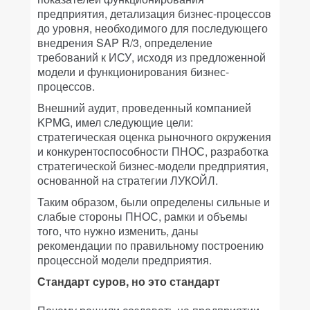
предприятия, детализация бизнес-процессов
до уровня, необходимого для последующего
внедрения SAP R/3, определение
требований к ИСУ, исходя из предложенной
модели и функционирования бизнес-
процессов.
Внешний аудит, проведенный компанией
KPMG, имел следующие цели:
стратегическая оценка рыночного окружения
и конкурентоспособности ПНОС, разработка
стратегической бизнес-модели предприятия,
основанной на стратегии ЛУКОЙЛ.
Таким образом, были определены сильные и
слабые стороны ПНОС, рамки и объемы
того, что нужно изменить, даны
рекомендации по правильному построению
процессной модели предприятия.
Стандарт суров, но это стандарт