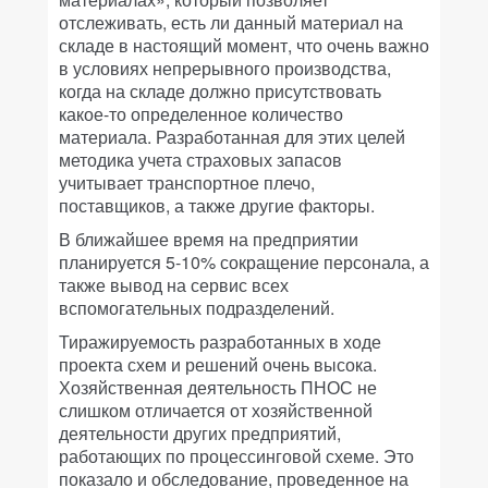
отслеживать, есть ли данный материал на
складе в настоящий момент, что очень важно
в условиях непрерывного производства,
когда на складе должно присутствовать
какое-то определенное количество
материала. Разработанная для этих целей
методика учета страховых запасов
учитывает транспортное плечо,
поставщиков, а также другие факторы.
В ближайшее время на предприятии
планируется 5-10% сокращение персонала, а
также вывод на сервис всех
вспомогательных подразделений.
Тиражируемость разработанных в ходе
проекта схем и решений очень высока.
Хозяйственная деятельность ПНОС не
слишком отличается от хозяйственной
деятельности других предприятий,
работающих по процессинговой схеме. Это
показало и обследование, проведенное на