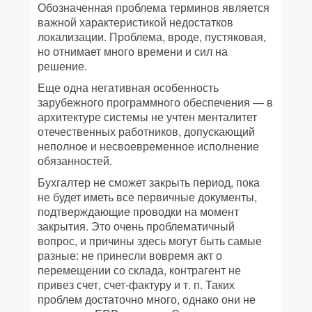
Обозначенная проблема терминов является
важной характеристикой недостатков
локализации. Проблема, вроде, пустяковая,
но отнимает много времени и сил на
решение.
Еще одна негативная особенность
зарубежного программного обеспечения — в
архитектуре системы не учтен менталитет
отечественных работников, допускающий
неполное и несвоевременное исполнение
обязанностей.
Бухгалтер не сможет закрыть период, пока
не будет иметь все первичные документы,
подтверждающие проводки на момент
закрытия. Это очень проблематичный
вопрос, и причины здесь могут быть самые
разные: не принесли вовремя акт о
перемещении со склада, контрагент не
привез счет, счет-фактуру и т. п. Таких
проблем достаточно много, однако они не