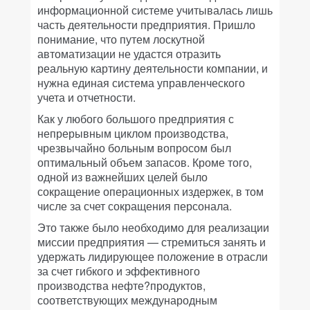
информационной системе учитывалась лишь
часть деятельности предприятия. Пришло
понимание, что путем лоскутной
автоматизации не удастся отразить
реальную картину деятельности компании, и
нужна единая система управленческого
учета и отчетности.
Как у любого большого предприятия с
непрерывным циклом производства,
чрезвычайно больным вопросом был
оптимальный объем запасов. Кроме того,
одной из важнейших целей было
сокращение операционных издержек, в том
числе за счет сокращения персонала.
Это также было необходимо для реализации
миссии предприятия — стремиться занять и
удержать лидирующее положение в отрасли
за счет гибкого и эффективного
производства нефте?продуктов,
соответствующих международным