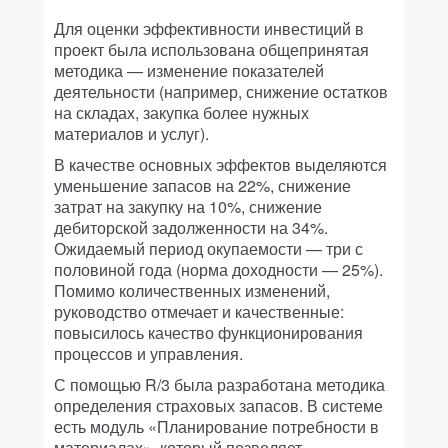
Для оценки эффективности инвестиций в
проект была использована общепринятая
методика — изменение показателей
деятельности (например, снижение остатков
на складах, закупка более нужных
материалов и услуг).
В качестве основных эффектов выделяются
уменьшение запасов на 22%, снижение
затрат на закупку на 10%, снижение
дебиторской задолженности на 34%.
Ожидаемый период окупаемости — три с
половиной года (норма доходности — 25%).
Помимо количественных изменений,
руководство отмечает и качественные:
повысилось качество функционирования
процессов и управления.
С помощью R/3 была разработана методика
определения страховых запасов. В системе
есть модуль «Планирование потребности в
материалах», который позволяет