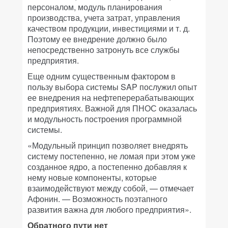
персоналом, модуль планирования
производства, учета затрат, управления
качеством продукции, инвестициями и т. д.
Поэтому ее внедрение должно было
непосредственно затронуть все службы
предприятия.
Еще одним существенным фактором в
пользу выбора системы SAP послужил опыт
ее внедрения на нефтеперерабатывающих
предприятиях. Важной для ПНОС оказалась
и модульность построения программной
системы.
«Модульный принцип позволяет внедрять
систему постепенно, не ломая при этом уже
созданное ядро, а постепенно добавляя к
нему новые компоненты, которые
взаимодействуют между собой, — отмечает
Афонин. — Возможность поэтапного
развития важна для любого предприятия».
Обратного пути нет