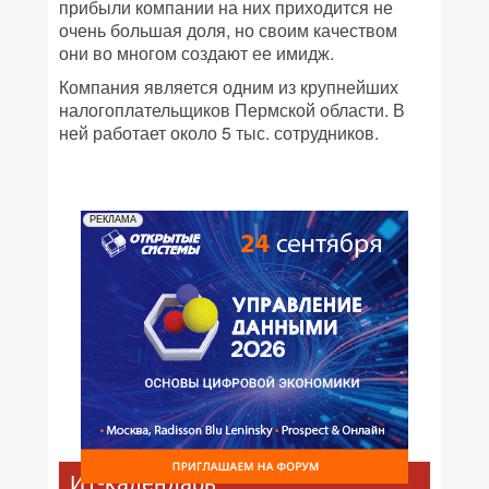
прибыли компании на них приходится не
очень большая доля, но своим качеством
они во многом создают ее имидж.
Компания является одним из крупнейших
налогоплательщиков Пермской области. В
ней работает около 5 тыс. сотрудников.
РЕКЛАМА
ИТ-календарь