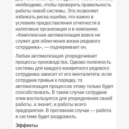
необходимо, чтобы проверить правильность
работы новой системы. Это позволяет
избежать риска ошибки, что важно в
условиях предоставления отчетности в
налоговые организации и в компанию.
«Комплексная автоматизация вовсе не
служит для облегчения жизни рядового
сотрудника», — подчеркивает он.
Любая автоматизация упорядочивает
процессы производства. Однако полезность
системы для каждого конкретного рядового
сотрудника зависит от его менталитета: если
сотрудник привык к порядку, то
автоматизация процессов этому только будет
способствовать. В таком случае сотрудник
этим воспользуется для упорядочения своей
работы, а значит, и работы всего
предприятия. В противном случае — работа
в системе будет раздражать.
Эффекты