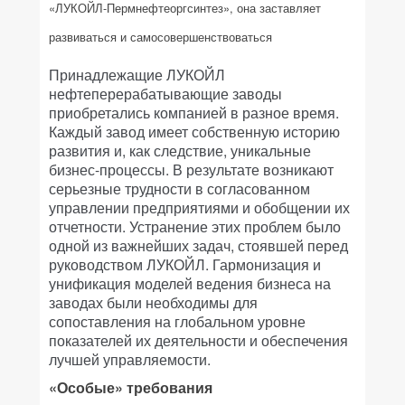
«ЛУКОЙЛ-Пермнефтеоргсинтез», она заставляет
развиваться и самосовершенствоваться
Принадлежащие ЛУКОЙЛ
нефтеперерабатывающие заводы
приобретались компанией в разное время.
Каждый завод имеет собственную историю
развития и, как следствие, уникальные
бизнес-процессы. В результате возникают
серьезные трудности в согласованном
управлении предприятиями и обобщении их
отчетности. Устранение этих проблем было
одной из важнейших задач, стоявшей перед
руководством ЛУКОЙЛ. Гармонизация и
унификация моделей ведения бизнеса на
заводах были необходимы для
сопоставления на глобальном уровне
показателей их деятельности и обеспечения
лучшей управляемости.
«Особые» требования