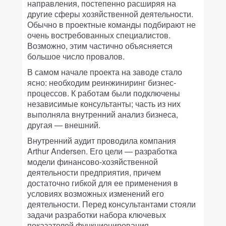
направления, постепенно расширяя на
другие сферы хозяйственной деятельности.
Обычно в проектные команды подбирают не
очень востребованных специалистов.
Возможно, этим частично объясняется
большое число провалов.
В самом начале проекта на заводе стало
ясно: необходим реинжиниринг бизнес-
процессов. К работам были подключены
независимые консультанты; часть из них
выполняла внутренний анализ бизнеса,
другая — внешний.
Внутренний аудит проводила компания
Arthur Andersen. Его цели — разработка
модели финансово-хозяйственной
деятельности предприятия, причем
достаточно гибкой для ее применения в
условиях возможных изменений его
деятельности. Перед консультантами стояли
задачи разработки набора ключевых
показателей функционирования