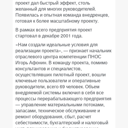
проект дал быстрый эффект, столь
желанный для многих руководителей.
Появилась и опытная команда внедренцев,
готовая к более масштабному проекту.
В рамках всего предприятия проект
стартовал в декабре 2001 года.
«Нам создали идеальные условия для
реализации проекта», — признает начальник
отраслевого центра компетенции ПНОС
Игорь Афонин. В команду проекта, помимо
консультантов и специалистов,
осуществлявших пилотный проект, вошли
ключевые пользователи и оперативные
руководители, всего 69 человек. Объем
внедряемой системы включил в себя все
процессы перерабатывающего предприятия
— управление материальными потоками,
запасами, техническое обслуживание и
ремонт оборудования, сбыт, расчет
себестоимости, бухгалтерский и налоговый