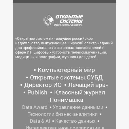
«Открытые системы» - ведущее российское
издательство, выпускающее широкий спектр изданий
для профессионалов и активных пользователей в
сфере ИТ, цифровых устройств, телекоммуникаций,
медицины и полиграфии, журналы для детей.
Компьютерный мир
Открытые системы.СУБД
Директор ИС
Лечащий врач
Publish
Классный журнал
Понимашка
Data Award
Управление данными
Технологии бизнес-аналитики
Data & AI
Качество данных
Интеллектуальное предприятие