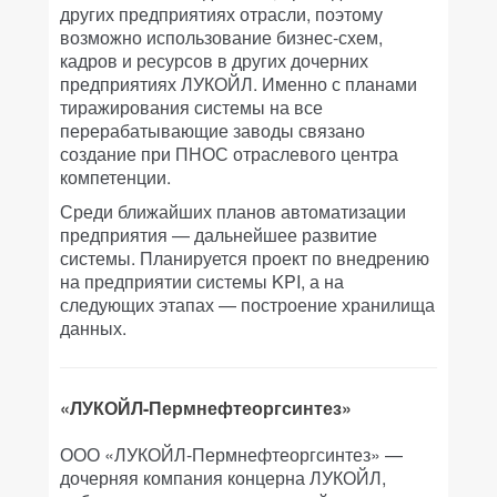
других предприятиях отрасли, поэтому
возможно использование бизнес-схем,
кадров и ресурсов в других дочерних
предприятиях ЛУКОЙЛ. Именно с планами
тиражирования системы на все
перерабатывающие заводы связано
создание при ПНОС отраслевого центра
компетенции.
Среди ближайших планов автоматизации
предприятия — дальнейшее развитие
системы. Планируется проект по внедрению
на предприятии системы KPI, а на
следующих этапах — построение хранилища
данных.
«ЛУКОЙЛ-Пермнефтеоргсинтез»
ООО «ЛУКОЙЛ-Пермнефтеоргсинтез» —
дочерняя компания концерна ЛУКОЙЛ,