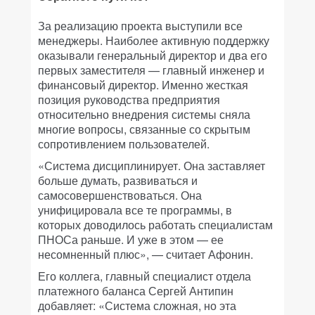
За реализацию проекта выступили все
менеджеры. Наиболее активную поддержку
оказывали генеральный директор и два его
первых заместителя — главный инженер и
финансовый директор. Именно жесткая
позиция руководства предприятия
относительно внедрения системы сняла
многие вопросы, связанные со скрытым
сопротивлением пользователей.
«Система дисциплинирует. Она заставляет
больше думать, развиваться и
самосовершенствоваться. Она
унифицировала все те программы, в
которых доводилось работать специалистам
ПНОСа раньше. И уже в этом — ее
несомненный плюс», — считает Афонин.
Его коллега, главный специалист отдела
платежного баланса Сергей Антипин
добавляет: «Система сложная, но эта