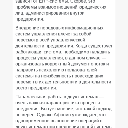
зависят от ERP-системы. Скорее, это
проблемы взаимоотношений юридических
лиц, администрирования внутри
предприятия.
Внедрение передовых информационных
систем управления влечет за собой
пересмотр всей управленческой
деятельности предприятия. Когда существует
работающая система, необходимо наладить
процессы управления, в данном случае —
организовать корректный документопоток и
направить психологию пользователей
системы на неизбежность происходящих
перемен в их деятельности и в деятельности
всего предприятия.
Параллельная работа в двух системах —
очень важная характеристика процесса
внедрения. Бытует мнение, что такой подход
не верен. Однако Афонин утверждает, что
одновременное выполнение операций в
двух системах при внедрении новой системы