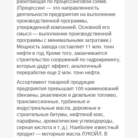
работающая по процессинговой схеме.
(Процессинг — это направленность
деятельности предприятия на выполнение
производственной программы,
утвержденной компанией. Основной его
смысл — выполнение производственной
программы с минимальными затратами.)
Мощность завода составляет 11 млн. тонн
нефти в год. Кроме того, заканчивается
строительство сооружений по гидрокрекингу,
которые дадут эффект, аналогичный
переработке еще 2 млн. тонн нефти.
Ассортимент товарной продукции
предприятия превышает 100 наименований
(бензины, реактивное и дизельное топливо,
трансмиссионные, турбинные и
индустриальные масла, дорожные и
строительные битумы, нефтяной кокс,
парафины, ароматические углеводороды,
серная кислота и т. д.). Наиболее известный
продукт — моторные масла ЛУКОЙЛ. В