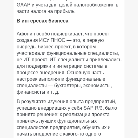
GAAP и учета для целей налогообложения в
части налога на прибыль.
В интересах бизнеса
Афонин особо подчеркивает, что проект
создания ИСУ ПНОС — это, в первую
очередь, бизнес-проект, в котором
участвовали функциональные специалисты,
не ИТ-проект. ИТ-специалисты привлекались
для поддержки и интеграции системы в
процессе внедрения. Основную часть
настроек выполняли функциональные
специалисты — бухгалтеры, экономисты,
финансисты и т. д.
В результате изучения опыта предприятий,
успешно внедривших у себя SAP R/3, было
принято решение: к реализации проекта
привлечь лучших функциональных
специалистов предприятия, обучить их и
начать внедрение с какого-то одного