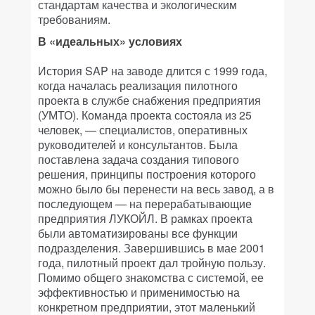
стандартам качества и экологическим
требованиям.
В «идеальных» условиях
История SAP на заводе длится с 1999 года,
когда началась реализация пилотного
проекта в службе снабжения предприятия
(УМТО). Команда проекта состояла из 25
человек, — специалистов, оперативных
руководителей и консультантов. Была
поставлена задача создания типового
решения, принципы построения которого
можно было бы перенести на весь завод, а в
последующем — на перерабатывающие
предприятия ЛУКОЙЛ. В рамках проекта
были автоматизированы все функции
подразделения. Завершившись в мае 2001
года, пилотный проект дал тройную пользу.
Помимо общего знакомства с системой, ее
эффективностью и применимостью на
конкретном предприятии, этот маленький