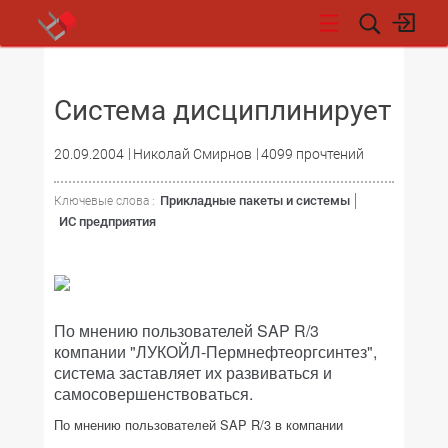
НОВОСТИ
Система дисциплинирует
20.09.2004
Николай Смирнов
4099 прочтений
Прикладные пакеты и системы
Ключевые слова :
ИС предприятия
По мнению пользователей SAP R/3
компании "ЛУКОЙЛ-Пермнефтеоргсинтез",
система заставляет их развиваться и
самосовершенствоваться.
По мнению пользователей SAP R/3 в компании