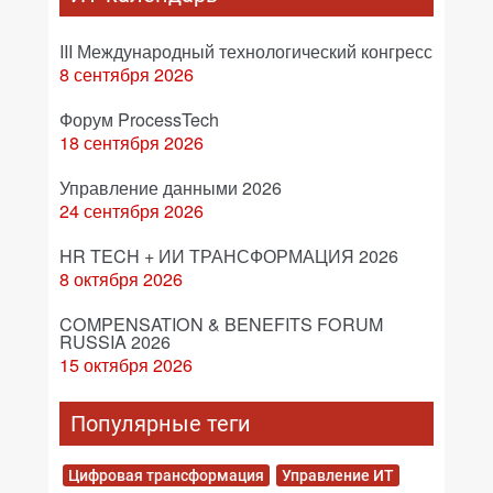
III Международный технологический конгресс
8 сентября 2026
Форум ProcessTech
18 сентября 2026
Управление данными 2026
24 сентября 2026
HR TECH + ИИ ТРАНСФОРМАЦИЯ 2026
8 октября 2026
COMPENSATION & BENEFITS FORUM
RUSSIA 2026
15 октября 2026
Популярные теги
Цифровая трансформация
Управление ИТ