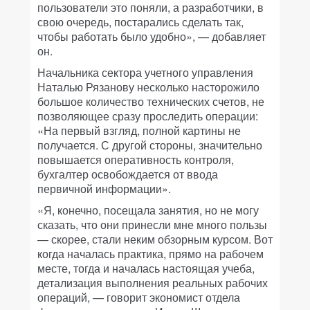
пользователи это поняли, а разработчики, в
свою очередь, постарались сделать так,
чтобы работать было удобно», — добавляет
он.
Начальника сектора учетного управления
Наталью Рязанову несколько насторожило
большое количество технических счетов, не
позволяющее сразу проследить операции:
«На первый взгляд, полной картины не
получается. С другой стороны, значительно
повышается оперативность контроля,
бухгалтер освобождается от ввода
первичной информации».
«Я, конечно, посещала занятия, но не могу
сказать, что они принесли мне много пользы
— скорее, стали неким обзорным курсом. Вот
когда началась практика, прямо на рабочем
месте, тогда и началась настоящая учеба,
детализация выполнения реальных рабочих
операций, — говорит экономист отдела