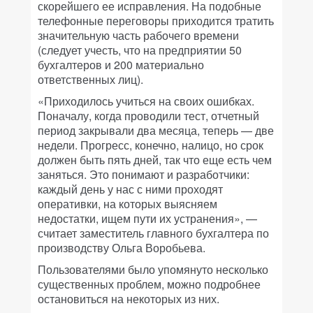
скорейшего ее исправления. На подобные
телефонные переговоры приходится тратить
значительную часть рабочего времени
(следует учесть, что на предприятии 50
бухгалтеров и 200 материально
ответственных лиц).
«Приходилось учиться на своих ошибках.
Поначалу, когда проводили тест, отчетный
период закрывали два месяца, теперь — две
недели. Прогресс, конечно, налицо, но срок
должен быть пять дней, так что еще есть чем
заняться. Это понимают и разработчики:
каждый день у нас с ними проходят
оперативки, на которых выясняем
недостатки, ищем пути их устранения», —
считает заместитель главного бухгалтера по
производству Ольга Воробьева.
Пользователями было упомянуто несколько
существенных проблем, можно подробнее
остановиться на некоторых из них.