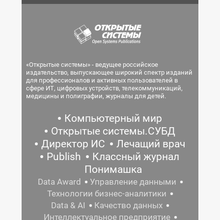
«Открытые системы» - ведущее российское
издательство, выпускающее широкий спектр изданий
для профессионалов и активных пользователей в
сфере ИТ, цифровых устройств, телекоммуникаций,
медицины и полиграфии, журналы для детей.
Компьютерный мир
Открытые системы.СУБД
Директор ИС
Лечащий врач
Publish
Классный журнал
Понимашка
Data Award
Управление данными
Технологии бизнес-аналитики
Data & AI
Качество данных
Интеллектуальное предприятие