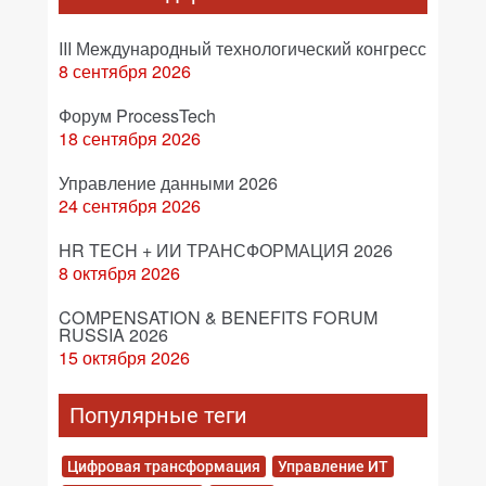
III Международный технологический конгресс
8 сентября 2026
Форум ProcessTech
18 сентября 2026
Управление данными 2026
24 сентября 2026
HR TECH + ИИ ТРАНСФОРМАЦИЯ 2026
8 октября 2026
COMPENSATION & BENEFITS FORUM
RUSSIA 2026
15 октября 2026
Популярные теги
Цифровая трансформация
Управление ИТ