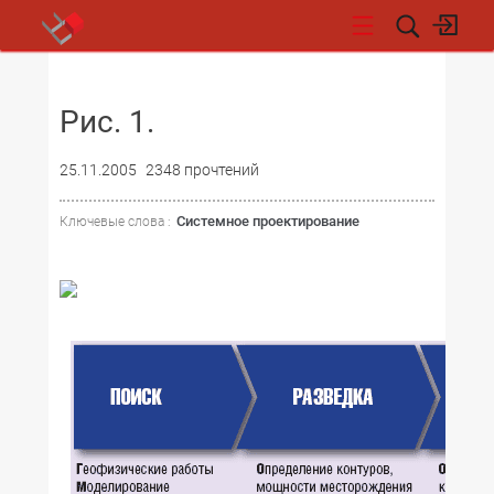
НОВОСТИ
Рис. 1.
25.11.2005
2348 прочтений
Системное проектирование
Ключевые слова :