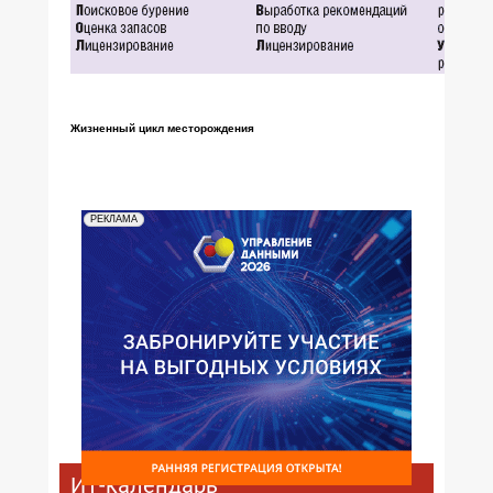
Жизненный цикл месторождения
РЕКЛАМА
ИТ-календарь