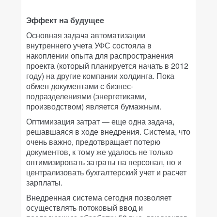
Эффект на будущее
Основная задача автоматизации
внутреннего учета УФС состояла в
накоплении опыта для распространения
проекта (который планируется начать в 2012
году) на другие компании холдинга. Пока
обмен документами с бизнес-
подразделениями (энергетиками,
производством) является бумажным.
Оптимизация затрат — еще одна задача,
решавшаяся в ходе внедрения. Система, что
очень важно, предотвращает потерю
документов, к тому же удалось не только
оптимизировать затраты на персонал, но и
централизовать бухгалтерский учет и расчет
зарплаты.
Внедренная система сегодня позволяет
осуществлять потоковый ввод и