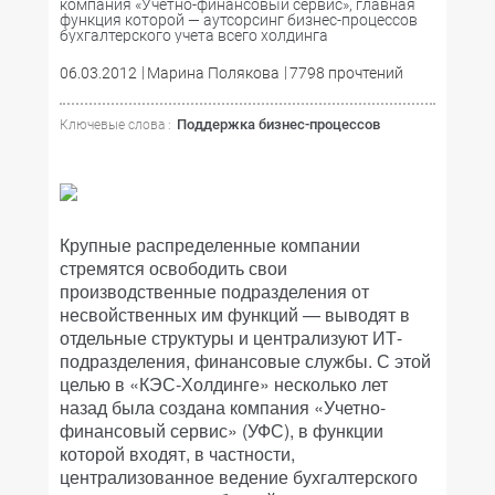
компания «Учетно-финансовый сервис», главная
функция которой — аутсорсинг бизнес-процессов
бухгалтерского учета всего холдинга
06.03.2012
Марина Полякова
7798 прочтений
Поддержка бизнес-процессов
Ключевые слова :
Крупные распределенные компании
стремятся освободить свои
производственные подразделения от
несвойственных им функций — выводят в
отдельные структуры и централизуют ИТ-
подразделения, финансовые службы. С этой
целью в «КЭС-Холдинге» несколько лет
назад была создана компания «Учетно-
финансовый сервис» (УФС), в функции
которой входят, в частности,
централизованное ведение бухгалтерского