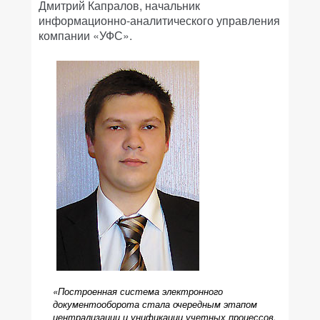
Дмитрий Капралов, начальник
информационно-аналитического управления
компании «УФС».
«Построенная система электронного
документооборота стала очередным этапом
централизации и унификации учетных процессов.