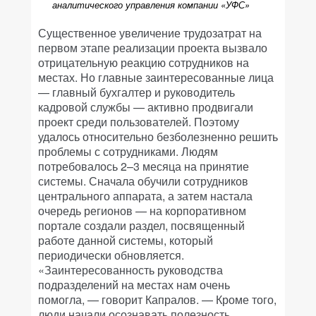
аналитического управления компании «УФС»
Существенное увеличение трудозатрат на
первом этапе реализации проекта вызвало
отрицательную реакцию сотрудников на
местах. Но главные заинтересованные лица
— главный бухгалтер и руководитель
кадровой службы — активно продвигали
проект среди пользователей. Поэтому
удалось относительно безболезненно решить
проблемы с сотрудниками. Людям
потребовалось 2–3 месяца на принятие
системы. Сначала обучили сотрудников
центрального аппарата, а затем настала
очередь регионов — на корпоративном
портале создали раздел, посвященный
работе данной системы, который
периодически обновляется.
«Заинтересованность руководства
подразделений на местах нам очень
помогла, — говорит Капралов. — Кроме того,
люди начали осознавать полезность