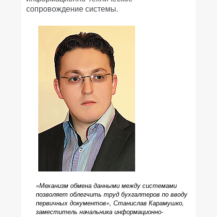
сопровождение системы.
«Механизм обмена данными между системами
позволяет облегчить труд бухгалтеров по вводу
первичных документов», Станислав Карамушко,
заместитель начальника информационно-