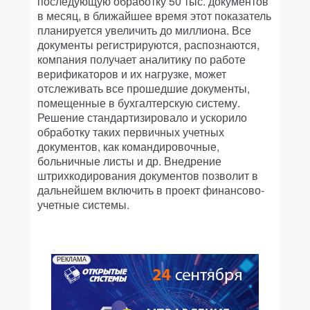
последующую обработку 50 тыс. документов
в месяц, в ближайшее время этот показатель
планируется увеличить до миллиона. Все
документы регистрируются, распознаются,
компания получает аналитику по работе
верификаторов и их нагрузке, может
отслеживать все прошедшие документы,
помещенные в бухгалтерскую систему.
Решение стандартизировало и ускорило
обработку таких первичных учетных
документов, как командировочные,
больничные листы и др. Внедрение
штрихкодирования документов позволит в
дальнейшем включить в проект финансово-
учетные системы.
РЕКЛАМА