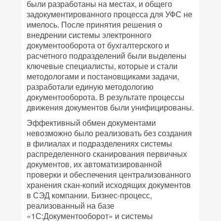
были разработаны на местах, и общего
задокументированного процесса для УФС не
имелось. После принятия решения о
внедрении системы электронного
документооборота от бухгалтерского и
расчетного подразделений были выделены
ключевые специалисты, которые и стали
методологами и постановщиками задачи,
разработали единую методологию
документооборота. В результате процессы
движения документов были унифицированы.
Эффективный обмен документами
невозможно было реализовать без создания
в филиалах и подразделениях системы
распределенного сканирования первичных
документов, их автоматизированной
проверки и обеспечения централизованного
хранения скан-копий исходящих документов
в СЭД компании. Бизнес-процесс,
реализованный на базе
«1С:Документооборот» и системы