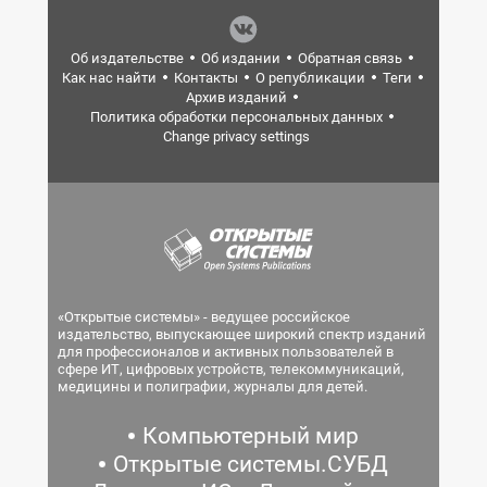
Об издательстве
Об издании
Обратная связь
Как нас найти
Контакты
О републикации
Теги
Архив изданий
Политика обработки персональных данных
Change privacy settings
«Открытые системы» - ведущее российское
издательство, выпускающее широкий спектр изданий
для профессионалов и активных пользователей в
сфере ИТ, цифровых устройств, телекоммуникаций,
медицины и полиграфии, журналы для детей.
Компьютерный мир
Открытые системы.СУБД