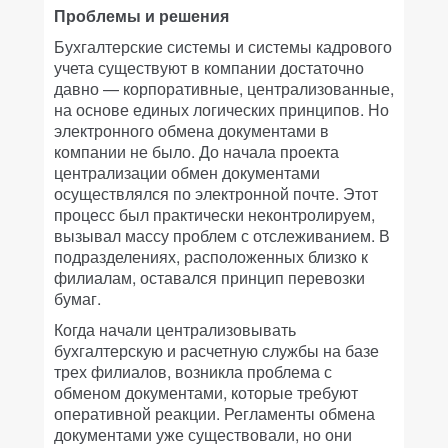
Проблемы и решения
Бухгалтерские системы и системы кадрового
учета существуют в компании достаточно
давно — корпоративные, централизованные,
на основе единых логических принципов. Но
электронного обмена документами в
компании не было. До начала проекта
централизации обмен документами
осуществлялся по электронной почте. Этот
процесс был практически неконтролируем,
вызывал массу проблем с отслеживанием. В
подразделениях, расположенных близко к
филиалам, оставался принцип перевозки
бумаг.
Когда начали централизовывать
бухгалтерскую и расчетную службы на базе
трех филиалов, возникла проблема с
обменом документами, которые требуют
оперативной реакции. Регламенты обмена
документами уже существовали, но они