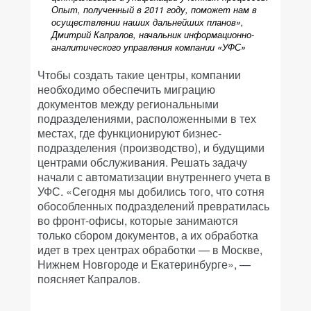
Опыт, полученный в 2011 году, поможет нам в
осуществлении наших дальнейших планов»,
Дмитрий Капралов, начальник информационно-
аналитического управления компании «УФС»
Чтобы создать такие центры, компании
необходимо обеспечить миграцию
документов между региональными
подразделениями, расположенными в тех
местах, где функционируют бизнес-
подразделения (производство), и будущими
центрами обслуживания. Решать задачу
начали с автоматизации внутреннего учета в
УФС. «Сегодня мы добились того, что сотня
обособленных подразделений превратилась
во фронт-офисы, которые занимаются
только сбором документов, а их обработка
идет в трех центрах обработки — в Москве,
Нижнем Новгороде и Екатеринбурге», —
поясняет Капралов.