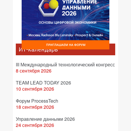
ИТ-календарь
III Международный технологический конгресс
8 сентября 2026
TEAM LEAD TODAY 2026
10 сентября 2026
Форум ProcessTech
18 сентября 2026
Управление данными 2026
24 сентября 2026