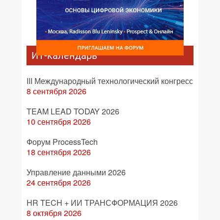
ИТ-календарь
III Международный технологический конгресс
8 сентября 2026
TEAM LEAD TODAY 2026
10 сентября 2026
Форум ProcessTech
18 сентября 2026
Управление данными 2026
24 сентября 2026
HR TECH + ИИ ТРАНСФОРМАЦИЯ 2026
8 октября 2026