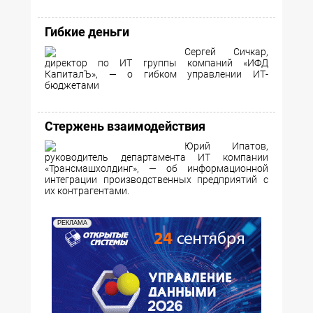
Гибкие деньги
Сергей Сичкар,
директор по ИТ группы компаний «ИФД
КапиталЪ», — о гибком управлении ИТ-
бюджетами
Стержень взаимодействия
Юрий Ипатов,
руководитель департамента ИТ компании
«Трансмашхолдинг», — об информационной
интеграции производственных предприятий с
их контрагентами.
РЕКЛАМА