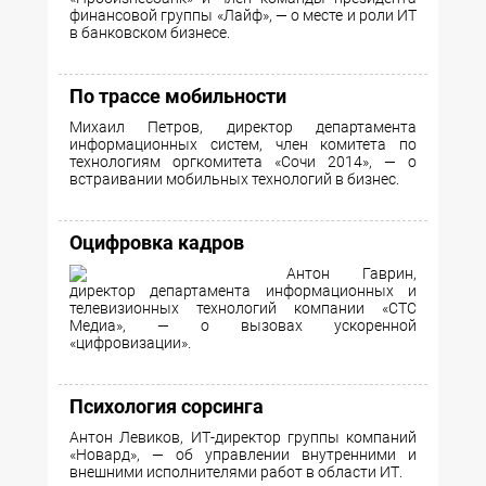
финансовой группы «Лайф», — о месте и роли ИТ
в банковском бизнесе.
По трассе мобильности
Михаил Петров, директор департамента
информационных систем, член комитета по
технологиям оргкомитета «Сочи 2014», — о
встраивании мобильных технологий в бизнес.
Оцифровка кадров
Антон Гаврин,
директор департамента информационных и
телевизионных технологий компании «СТС
Медиа», — о вызовах ускоренной
«цифровизации».
Психология сорсинга
Антон Левиков, ИТ-директор группы компаний
«Новард», — об управлении внутренними и
внешними исполнителями работ в области ИТ.