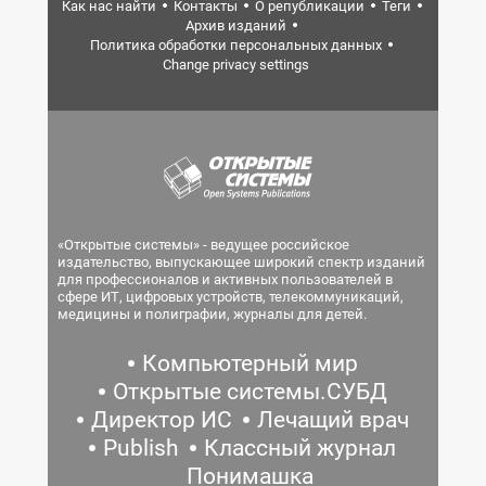
Как нас найти
Контакты
О републикации
Теги
Архив изданий
Политика обработки персональных данных
Change privacy settings
«Открытые системы» - ведущее российское
издательство, выпускающее широкий спектр изданий
для профессионалов и активных пользователей в
сфере ИТ, цифровых устройств, телекоммуникаций,
медицины и полиграфии, журналы для детей.
Компьютерный мир
Открытые системы.СУБД
Директор ИС
Лечащий врач
Publish
Классный журнал
Понимашка