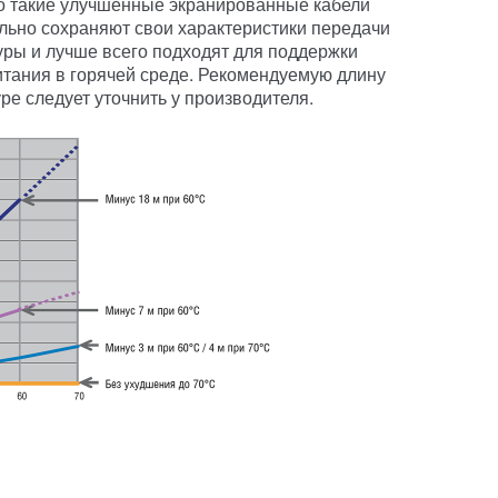
то такие улучшенные экранированные кабели
льно сохраняют свои характеристики передачи
ры и лучше всего подходят для поддержки
тания в горячей среде. Рекомендуемую длину
е следует уточнить у производителя.