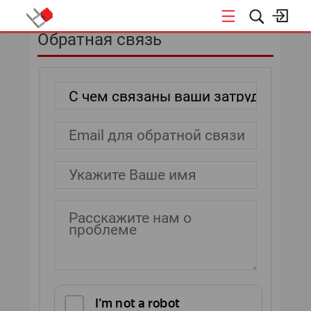
Обратная связь
КОНФЕРЕНЦИИ