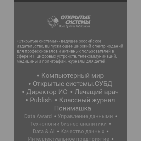
«Открытые системы» - ведущее российское
издательство, выпускающее широкий спектр изданий
для профессионалов и активных пользователей в
сфере ИТ, цифровых устройств, телекоммуникаций,
медицины и полиграфии, журналы для детей.
Компьютерный мир
Открытые системы.СУБД
Директор ИС
Лечащий врач
Publish
Классный журнал
Понимашка
Data Award
Управление данными
Технологии бизнес-аналитики
Data & AI
Качество данных
Интеллектуальное предприятие