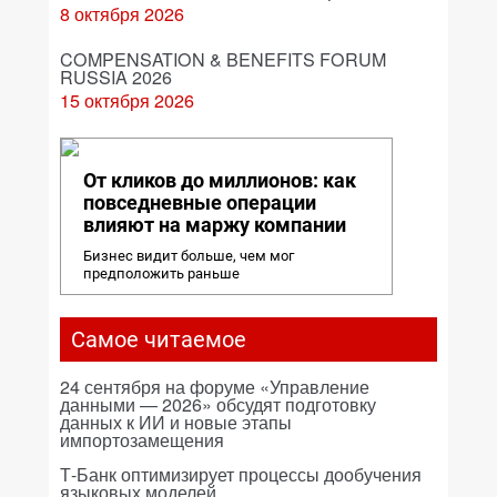
8 октября 2026
COMPENSATION & BENEFITS FORUM
RUSSIA 2026
15 октября 2026
От кликов до миллионов: как
повседневные операции
влияют на маржу компании
Бизнес видит больше, чем мог
предположить раньше
Самое читаемое
24 сентября на форуме «Управление
данными — 2026» обсудят подготовку
данных к ИИ и новые этапы
импортозамещения
Т-Банк оптимизирует процессы дообучения
языковых моделей