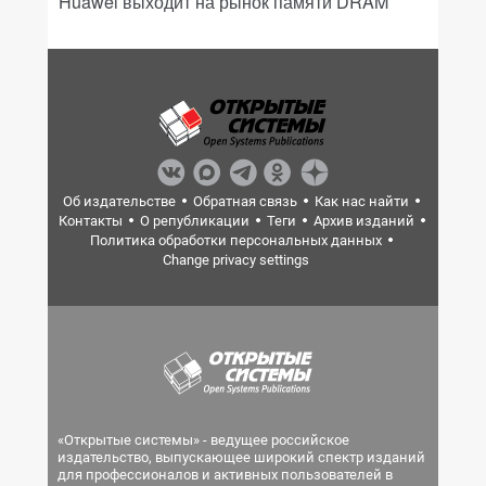
Huawei выходит на рынок памяти DRAM
Об издательстве
Обратная связь
Как нас найти
Контакты
О републикации
Теги
Архив изданий
Политика обработки персональных данных
Change privacy settings
«Открытые системы» - ведущее российское
издательство, выпускающее широкий спектр изданий
для профессионалов и активных пользователей в