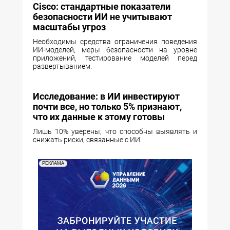
Cisco: стандартные показатели
безопасности ИИ не учитывают
масштабы угроз
Необходимы средства ограничения поведения
ИИ-моделей, меры безопасности на уровне
приложений, тестирование моделей перед
развертыванием.
Исследование: в ИИ инвестируют
почти все, но только 5% признают,
что их данные к этому готовы
Лишь 10% уверены, что способны выявлять и
снижать риски, связанные с ИИ.
РЕКЛАМА