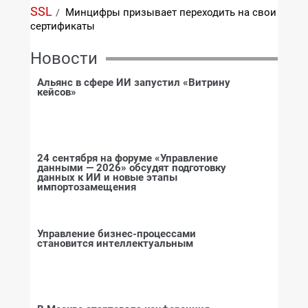
SSL
Минцифры призывает переходить на свои
/
сертификаты
Новости
Альянс в сфере ИИ запустил «Витрину
кейсов»
24 сентября на форуме «Управление
данными — 2026» обсудят подготовку
данных к ИИ и новые этапы
импортозамещения
Управление бизнес-процессами
становится интеллектуальным