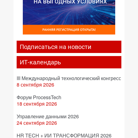
Подписаться на новости
ИТ-календарь
III Международный технологический конгресс
8 сентября 2026
Форум ProcessTech
18 сентября 2026
Управление данными 2026
24 сентября 2026
HR TECH + ИИ ТРАНСФОРМАЦИЯ 2026