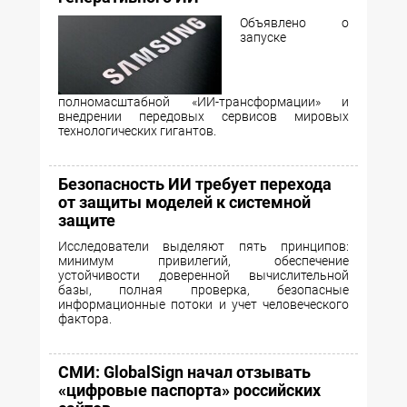
Объявлено о
запуске
полномасштабной «ИИ-трансформации» и
внедрении передовых сервисов мировых
технологических гигантов.
Безопасность ИИ требует перехода
от защиты моделей к системной
защите
Исследователи выделяют пять принципов:
минимум привилегий, обеспечение
устойчивости доверенной вычислительной
базы, полная проверка, безопасные
информационные потоки и учет человеческого
фактора.
СМИ: GlobalSign начал отзывать
«цифровые паспорта» российских