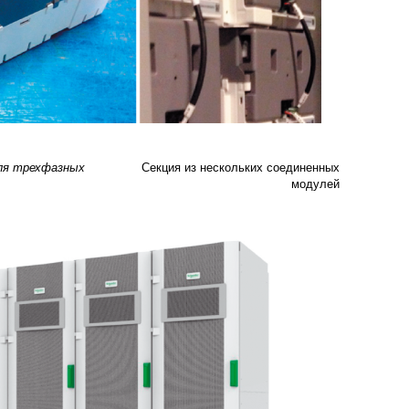
Секция из нескольких соединенных
для трехфазных
модулей