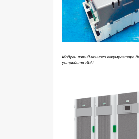
Модуль литий-ионного аккумулятора 
устройств ИБП