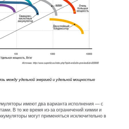
язь между удельной энергией и удельной мощностью
кумуляторы имеют два варианта исполнения — с
ами. В то же время из-за ограничений химии и
ккумуляторы могут применяться исключительно в