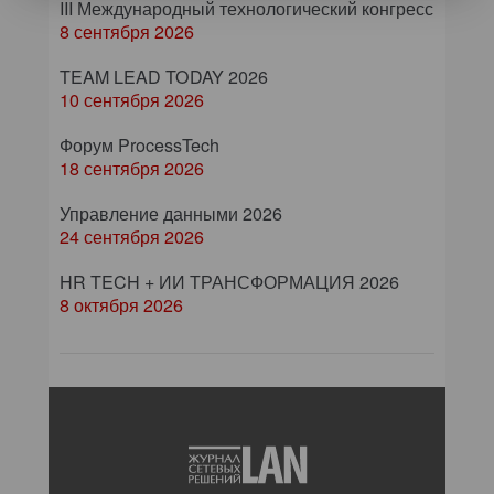
III Международный технологический конгресс
8 сентября 2026
TEAM LEAD TODAY 2026
10 сентября 2026
Форум ProcessTech
18 сентября 2026
Управление данными 2026
24 сентября 2026
HR TECH + ИИ ТРАНСФОРМАЦИЯ 2026
8 октября 2026