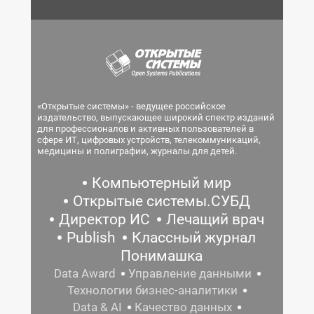
«Открытые системы» - ведущее российское
издательство, выпускающее широкий спектр изданий
для профессионалов и активных пользователей в
сфере ИТ, цифровых устройств, телекоммуникаций,
медицины и полиграфии, журналы для детей.
Компьютерный мир
Открытые системы.СУБД
Директор ИС
Лечащий врач
Publish
Классный журнал
Понимашка
Data Award
Управление данными
Технологии бизнес-аналитики
Data & AI
Качество данных