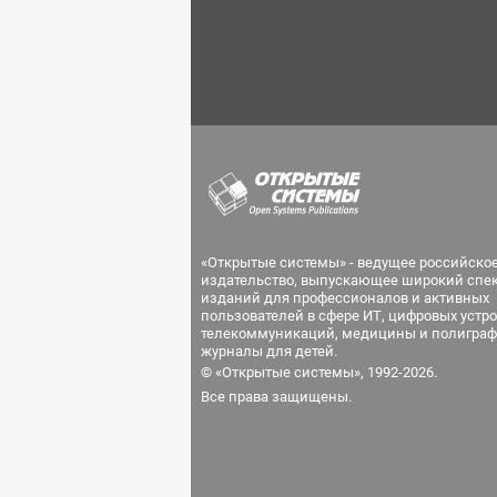
«Открытые системы» - ведущее российско
издательство, выпускающее широкий спе
изданий для профессионалов и активных
пользователей в сфере ИТ, цифровых устро
телекоммуникаций, медицины и полиграф
журналы для детей.
© «Открытые системы», 1992-2026.
Все права защищены.