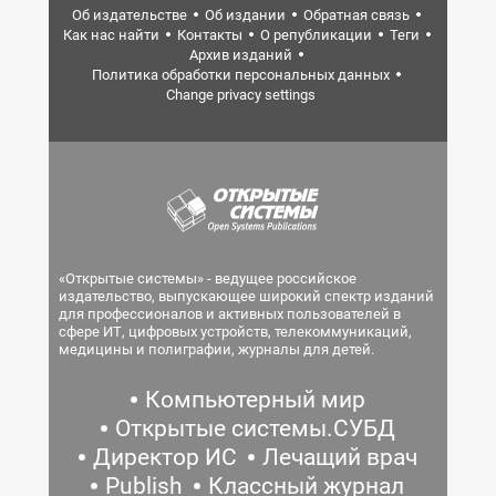
Об издательстве
Об издании
Обратная связь
Как нас найти
Контакты
О републикации
Теги
Архив изданий
Политика обработки персональных данных
Change privacy settings
«Открытые системы» - ведущее российское
издательство, выпускающее широкий спектр изданий
для профессионалов и активных пользователей в
сфере ИТ, цифровых устройств, телекоммуникаций,
медицины и полиграфии, журналы для детей.
Компьютерный мир
Открытые системы.СУБД
Директор ИС
Лечащий врач
Publish
Классный журнал