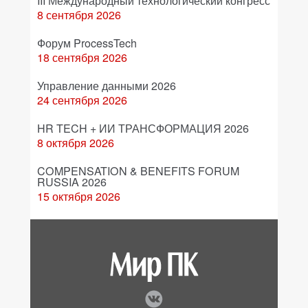
III Международный технологический конгресс
8 сентября 2026
Форум ProcessTech
18 сентября 2026
Управление данными 2026
24 сентября 2026
HR TECH + ИИ ТРАНСФОРМАЦИЯ 2026
8 октября 2026
COMPENSATION & BENEFITS FORUM
RUSSIA 2026
15 октября 2026