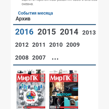
океана.
События месяца
Архив
2016
2015
2014
2013
2012
2011
2010
2009
...
2008
2007