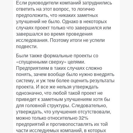
Если руководители компаний затруднились
ответить на этот вопрос, то логично
предположить, что никаких заметных
улучшений не было. Однако в некоторых
случаях проект только что завершился или
завершался во время проведения
исследования. Поэтому итоги не успели
подвести.
Были также формальные проекты со
«спущенными сверху» целями.
Предприятиям в таких случаях сложно
понять, зачем вообще было нужно внедрять
систему, и уж тем более оценить результаты
проекта. И все же нельзя утверждать
однозначно, что любой такой проект не
приведет к заметным улучшениям хотя бы
для головной структуры. Следовательно,
утверждать, что улучшения отсутствовали,
можно только относительно 32%
предприятий и противопоставлять их той
части исследуемых компаний, в которых