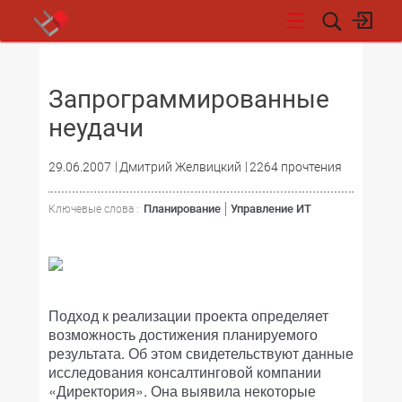
НОВОСТИ
Запрограммированные
неудачи
29.06.2007
Дмитрий Желвицкий
2264 прочтения
Планирование
Управление ИТ
Ключевые слова :
Подход к реализации проекта определяет
возможность достижения планируемого
результата. Об этом свидетельствуют данные
исследования консалтинговой компании
«Директория». Она выявила некоторые