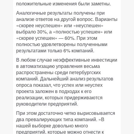
положительные изменения были заметны.
Аналогичные результаты получены при
анализе ответов на другой вопрос. Варианты
«скорее неуспешен» или «неуспешен»
выбрало 30%, а «полностью успешен» или
«скорее успешен» — 60%. При этом
полностью удовлетворены полученными
результатами только 6% компаний.
В любом случае неэффективные инвестиции
в автоматизацию управления весьма
распространены среди петербургских
компаний. Дальнейший анализ результатов
опроса показал, что успех или неуспех
проекта заложен в подходах к его
реализации, которых придерживаются
руководители предприятий.
При этом достаточно четко вырисовывается
два превалирующих типа компаний. «В
нашей выборке довольно много
предприятий, которые можно отнести к