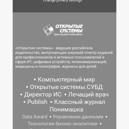
Change privacy settings
«Открытые системы» - ведущее российское
издательство, выпускающее широкий спектр изданий
для профессионалов и активных пользователей в
сфере ИТ, цифровых устройств, телекоммуникаций,
медицины и полиграфии, журналы для детей.
Компьютерный мир
Открытые системы.СУБД
Директор ИС
Лечащий врач
Publish
Классный журнал
Понимашка
Data Award
Управление данными
Технологии бизнес-аналитики