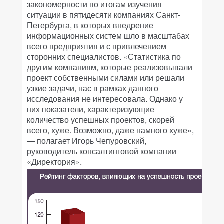
закономерности по итогам изучения
ситуации в пятидесяти компаниях Санкт-
Петербурга, в которых внедрение
информационных систем шло в масштабах
всего предприятия и с привлечением
сторонних специалистов. «Статистика по
другим компаниям, которые реализовывали
проект собственными силами или решали
узкие задачи, нас в рамках данного
исследования не интересовала. Однако у
них показатели, характеризующие
количество успешных проектов, скорей
всего, хуже. Возможно, даже намного хуже»,
— полагает Игорь Чепуровский,
руководитель консалтинговой компании
«Директория».