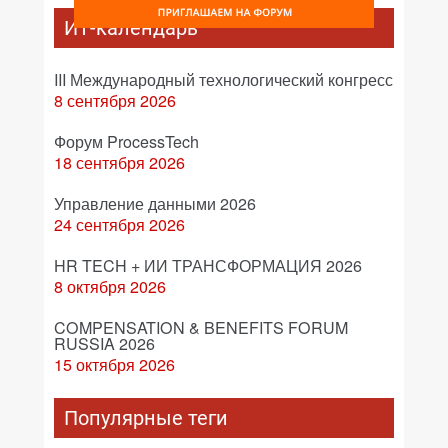
ИТ-календарь
III Международный технологический конгресс
8 сентября 2026
Форум ProcessTech
18 сентября 2026
Управление данными 2026
24 сентября 2026
HR TECH + ИИ ТРАНСФОРМАЦИЯ 2026
8 октября 2026
COMPENSATION & BENEFITS FORUM
RUSSIA 2026
15 октября 2026
Популярные теги