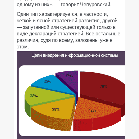
одному из них», — говорит Чепуровский.
Один тип характеризуется, в частности,
четкой и ясной стратегией развития, другой
— запутанной или существующей только в
виде деклараций стратегией. Все остальные
различия, судя по всему, заложены уже в
этом.