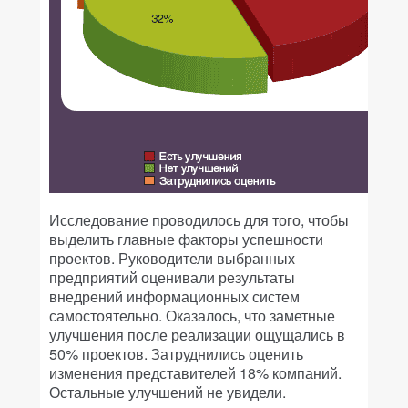
Исследование проводилось для того, чтобы
выделить главные факторы успешности
проектов. Руководители выбранных
предприятий оценивали результаты
внедрений информационных систем
самостоятельно. Оказалось, что заметные
улучшения после реализации ощущались в
50% проектов. Затруднились оценить
изменения представителей 18% компаний.
Остальные улучшений не увидели.