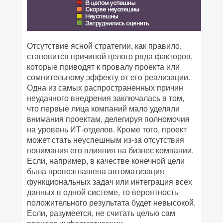
Отсутствие ясной стратегии, как правило,
становится причиной целого ряда факторов,
которые приводят к провалу проекта или
сомнительному эффекту от его реализации.
Одна из самых распространенных причин
неудачного внедрения заключалась в том,
что первые лица компаний мало уделяли
внимания проектам, делегируя полномочия
на уровень ИТ-отделов. Кроме того, проект
может стать неуспешным из-за отсутствия
понимания его влияния на бизнес компании.
Если, например, в качестве конечной цели
была провозглашена автоматизация
функциональных задач или интеграция всех
данных в одной системе, то вероятность
положительного результата будет невысокой.
Если, разумеется, не считать целью сам