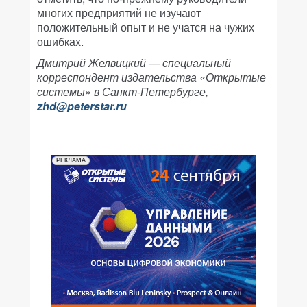
многих предприятий не изучают
положительный опыт и не учатся на чужих
ошибках.
Дмитрий Желвицкий — специальный
корреспондент издательства «Открытые
системы» в Санкт-Петербурге,
zhd@peterstar.ru
РЕКЛАМА