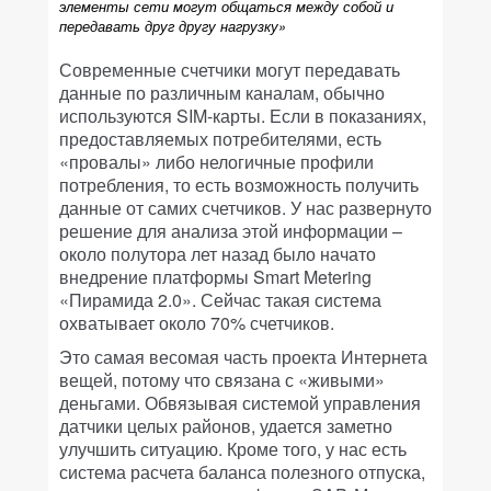
элементы сети могут общаться между собой и
передавать друг другу нагрузку»
Современные счетчики могут передавать
данные по различным каналам, обычно
используются SIM-карты. Если в показаниях,
предоставляемых потребителями, есть
«провалы» либо нелогичные профили
потребления, то есть возможность получить
данные от самих счетчиков. У нас развернуто
решение для анализа этой информации –
около полутора лет назад было начато
внедрение платформы Smart Metering
«Пирамида 2.0». Сейчас такая система
охватывает около 70% счетчиков.
Это самая весомая часть проекта Интернета
вещей, потому что связана с «живыми»
деньгами. Обвязывая системой управления
датчики целых районов, удается заметно
улучшить ситуацию. Кроме того, у нас есть
система расчета баланса полезного отпуска,