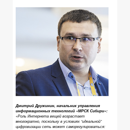
Дмитрий Дружинин, начальник управления
информационных технологий «МРСК Сибири»:
«Роль Интернета вещей возрастает
многократно, поскольку в условиях “идеальной”
цифровизации сеть может саморегулироваться: