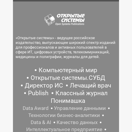
«Открытые системы» - ведущее российское
издательство, выпускающее широкий спектр изданий
для профессионалов и активных пользователей в
сфере ИТ, цифровых устройств, телекоммуникаций,
медицины и полиграфии, журналы для детей.
Компьютерный мир
Открытые системы.СУБД
Директор ИС
Лечащий врач
Publish
Классный журнал
Понимашка
Data Award
Управление данными
Технологии бизнес-аналитики
Data & AI
Качество данных
Интеллектуальное предприятие