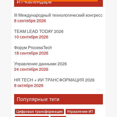
ИТ-календарь
III Международный технологический конгресс
8 сентября 2026
TEAM LEAD TODAY 2026
10 сентября 2026
Форум ProcessTech
18 сентября 2026
Управление данными 2026
24 сентября 2026
HR TECH + ИИ ТРАНСФОРМАЦИЯ 2026
8 октября 2026
Популярные теги
Цифровая трансформация
Управление ИТ