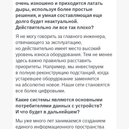
очень изношено и приходится латать
дыры, используя более простые
решения, и умная составляющая еще
долго будет неактуальной.
Действительно ли все так плохо?
Я не могу говорить за главного инженера,
отвечающего за эксплуатацию,
но действительно имеет место высокий
уровень износа оборудования. Тем не менее
здесь важно правильно расставить
приоритеты. Например, мы инвестируем
в полную реконструкцию подстанций, когда
устаревшее оборудование заменяется
на абсолютно новое. Наши сети становятся
все более цифровыми.
Какие системы являются основными
потребителями данных с устройств?
И что будет в дальнейшем?
Мы уже много лет занимаемся созданием
единого информационного пространства