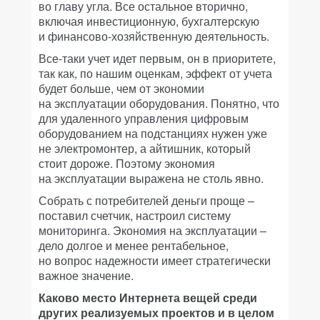
во главу угла. Все остальное вторично,
включая инвестиционную, бухгалтерскую
и финансово-хозяйственную деятельность.
Все-таки учет идет первым, он в приоритете,
так как, по нашим оценкам, эффект от учета
будет больше, чем от экономии
на эксплуатации оборудования. Понятно, что
для удаленного управления цифровым
оборудованием на подстанциях нужен уже
не электромонтер, а айтишник, который
стоит дороже. Поэтому экономия
на эксплуатации выражена не столь явно.
Собрать с потребителей деньги проще –
поставил счетчик, настроил систему
мониторинга. Экономия на эксплуатации –
дело долгое и менее рентабельное,
но вопрос надежности имеет стратегически
важное значение.
Каково место Интернета вещей среди
других реализуемых проектов и в целом