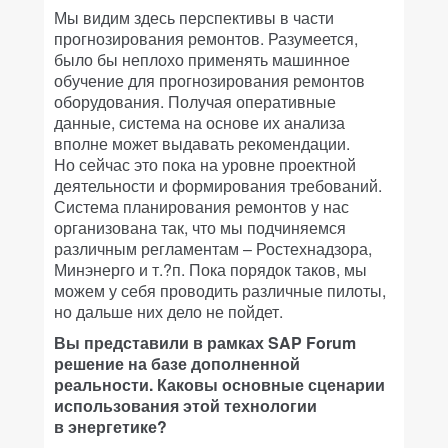
Мы видим здесь перспективы в части
прогнозирования ремонтов. Разумеется,
было бы неплохо применять машинное
обучение для прогнозирования ремонтов
оборудования. Получая оперативные
данные, система на основе их анализа
вполне может выдавать рекомендации.
Но сейчас это пока на уровне проектной
деятельности и формирования требований.
Система планирования ремонтов у нас
организована так, что мы подчиняемся
различным регламентам – Ростехнадзора,
Минэнерго и т.?п. Пока порядок таков, мы
можем у себя проводить различные пилоты,
но дальше них дело не пойдет.
Вы представили в рамках SAP Forum
решение на базе дополненной
реальности. Каковы основные сценарии
использования этой технологии
в энергетике?