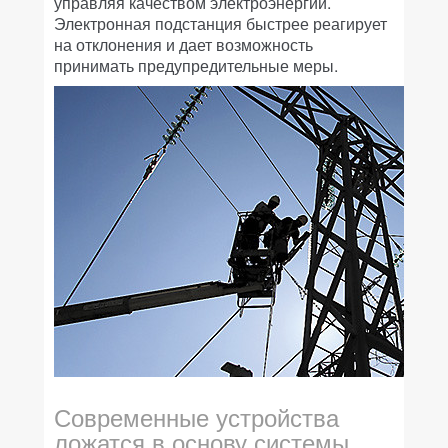
управляя качеством электроэнергии.
Электронная подстанция быстрее реагирует
на отклонения и дает возможность
принимать предупредительные меры.
Современные устройства
ложатся в основу системы