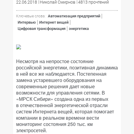
22.06.2018
Николай Смирнов
4813 прочтений
Автоматизация предприятий
Ключевые слова :
Интервью
Интернет вещей
Цифровая трансформация
энергетика
Несмотря на непростое состояние
российской энергетики, позитивная динамика
в ней все же наблюдается. Постепенная
замена устаревшего оборудования на
современные решения дает новые
возможности для управления сетями. В
«МРСК Сибири» создана одна из первых
в отечественной энергетической отрасли
систем Интернета вещей, которая помогает
компании в реальном времени вести
мониторинг состояния 250 тыс. км
электросетей.