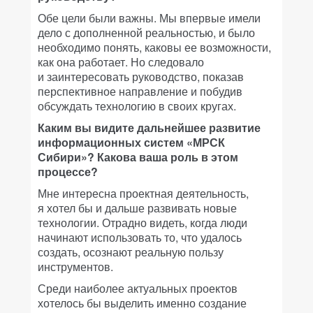
Обе цели были важны. Мы впервые имели
дело с дополненной реальностью, и было
необходимо понять, каковы ее возможности,
как она работает. Но следовало
и заинтересовать руководство, показав
перспективное направление и побудив
обсуждать технологию в своих кругах.
Каким вы видите дальнейшее развитие
информационных систем «МРСК
Сибири»? Какова ваша роль в этом
процессе?
Мне интересна проектная деятельность,
я хотел бы и дальше развивать новые
технологии. Отрадно видеть, когда люди
начинают использовать то, что удалось
создать, осознают реальную пользу
инструментов.
Среди наиболее актуальных проектов
хотелось бы выделить именно создание