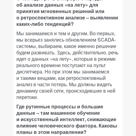
об анализе данных «на лету» для
принятия мгновенных решений или
о ретроспективном анализе – выявлении
каких-либо тенденций?
Мы занимаемся и тем и другим. Во-первых,
мы всерьез занялись обновлением SCADA-
системы, выбираем, какое именно решение
будем развивать. Здесь, действительно, речь
идет о данных «на лету», которые в режиме
реального времени поступают на пульт
диспетчера. Но при этом мы занимаемся
и такими вещами, как ретроспективный
анализ в части потерь. Мы должны видеть
динамику своей сети, происходившие в ней
перетоки.
Где рутинные процессы и большие
данные – там машинное обучение
и искусственный интеллект, снижающие
влияние человеческого фактора. Каковы
планы в этом направлении?