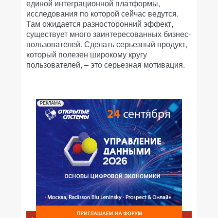
единой интеграционной платформы,
исследования по которой сейчас ведутся.
Там ожидается разносторонний эффект,
существует много заинтересованных бизнес-
пользователей. Сделать серьезный продукт,
который полезен широкому кругу
пользователей, – это серьезная мотивация.
РЕКЛАМА