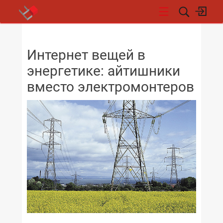
НОВОСТИ
Интернет вещей в
энергетике: айтишники
вместо электромонтеров