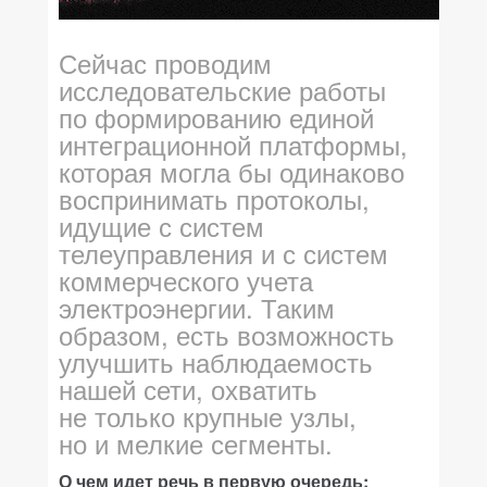
Сейчас проводим
исследовательские работы
по формированию единой
интеграционной платформы,
которая могла бы одинаково
воспринимать протоколы,
идущие с систем
телеуправления и с систем
коммерческого учета
электроэнергии. Таким
образом, есть возможность
улучшить наблюдаемость
нашей сети, охватить
не только крупные узлы,
но и мелкие сегменты.
О чем идет речь в первую очередь: