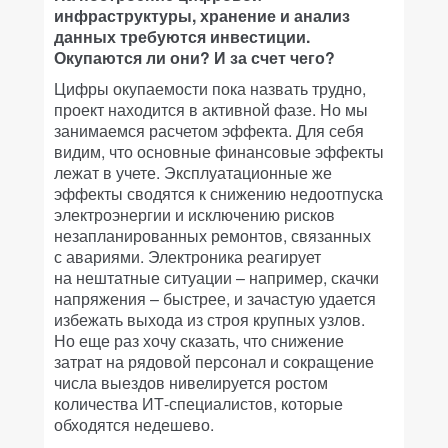
инфраструктуры, хранение и анализ
данных требуются инвестиции.
Окупаются ли они? И за счет чего?
Цифры окупаемости пока назвать трудно,
проект находится в активной фазе. Но мы
занимаемся расчетом эффекта. Для себя
видим, что основные финансовые эффекты
лежат в учете. Эксплуатационные же
эффекты сводятся к снижению недоотпуска
электроэнергии и исключению рисков
незапланированных ремонтов, связанных
с авариями. Электроника реагирует
на нештатные ситуации – например, скачки
напряжения – быстрее, и зачастую удается
избежать выхода из строя крупных узлов.
Но еще раз хочу сказать, что снижение
затрат на рядовой персонал и сокращение
числа выездов нивелируется ростом
количества ИТ-специалистов, которые
обходятся недешево.