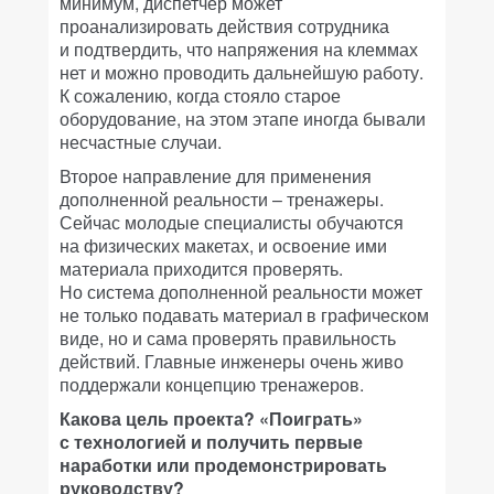
минимум, диспетчер может
проанализировать действия сотрудника
и подтвердить, что напряжения на клеммах
нет и можно проводить дальнейшую работу.
К сожалению, когда стояло старое
оборудование, на этом этапе иногда бывали
несчастные случаи.
Второе направление для применения
дополненной реальности – тренажеры.
Сейчас молодые специалисты обучаются
на физических макетах, и освоение ими
материала приходится проверять.
Но система дополненной реальности может
не только подавать материал в графическом
виде, но и сама проверять правильность
действий. Главные инженеры очень живо
поддержали концепцию тренажеров.
Какова цель проекта? «Поиграть»
с технологией и получить первые
наработки или продемонстрировать
руководству?