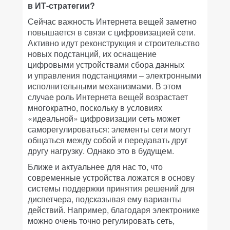
в ИТ-стратегии?
Сейчас важность Интернета вещей заметно
повышается в связи с цифровизацией сети.
Активно идут реконструкция и строительство
новых подстанций, их оснащение
цифровыми устройствами сбора данных
и управления подстанциями – электронными
исполнительными механизмами. В этом
случае роль Интернета вещей возрастает
многократно, поскольку в условиях
«идеальной» цифровизации сеть может
саморегулироваться: элементы сети могут
общаться между собой и передавать друг
другу нагрузку. Однако это в будущем.
Ближе и актуальнее для нас то, что
современные устройства ложатся в основу
системы поддержки принятия решений для
диспетчера, подсказывая ему варианты
действий. Например, благодаря электронике
можно очень точно регулировать сеть,