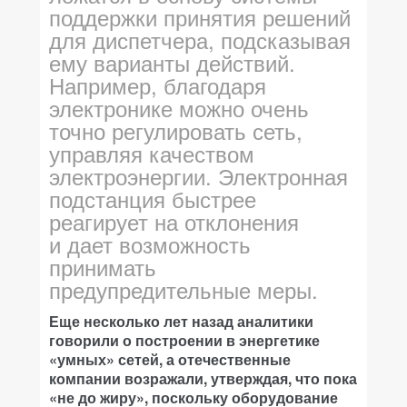
поддержки принятия решений
для диспетчера, подсказывая
ему варианты действий.
Например, благодаря
электронике можно очень
точно регулировать сеть,
управляя качеством
электроэнергии. Электронная
подстанция быстрее
реагирует на отклонения
и дает возможность
принимать
предупредительные меры.
Еще несколько лет назад аналитики
говорили о построении в энергетике
«умных» сетей, а отечественные
компании возражали, утверждая, что пока
«не до жиру», поскольку оборудование