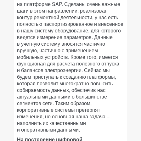
на платформе SAP. Сделаны очень важные
шаги в этом направлении: реализован
контур ремонтной деятельности, у нас есть
полностью паспортизированное и внесенное
в нашу систему оборудование, для которого
ведется измерение параметров. Данные
в учетную систему вносятся частично
вручную, частично с применением
мобильных устройств. Кроме того, имеется
функционал для расчета полезного отпуска
и балансов электроэнергии. Сейчас мы
будем приступать к созданию платформы,
которая позволит многократно повысить
собираемость данных, обеспечив нас
актуальными данными о большинстве
сегментов сети. Таким образом,
корпоративные системы претерпят
изменения, но основная наша задача –
наполнить их качественными
и оперативными данными.
На построение цифровой