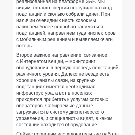
реализованная на платформе SAP. Мы
видим, сколько энергии поступило на вход
подстанции и сколько собрали денег. При
наличии очевидных нестыковок мы
начинаем более подробно заниматься
подстанцией, направляем туда инспекторов
с мобильным решением и выявляем очаги
потерь.
Второе важное направление, связанное
с Интернетом вещей, – мониторинг
оборудования, в первую очередь подстанций
различного уровня. Далеко не везде есть
хорошие каналы связи, на крупных
подстанциях имеется необходимая
инфраструктура, а вот в поселках
приходится прибегать к услугам сотовых
операторов. Собираемые данные
загружаются в систему диспетчерского
управления, и специалисты видят, в каком
состоянии находится оборудование.
Сейчас проводим исследовательские работы