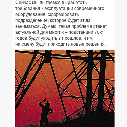
Сейчас мы пытаемся выработать
требования к эксплуатации современного
оборудования, сформировать
подразделение, которое будет этим
заниматься. Думаю, такая проблема станет
актуальной для многих – подстанции 70-х
годов будут уходить в прошлое, и им
на смену будут приходить новые решения.