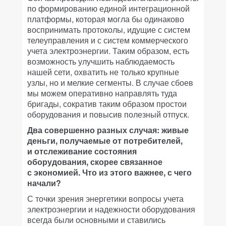
по формированию единой интеграционной
платформы, которая могла бы одинаково
воспринимать протоколы, идущие с систем
телеуправления и с систем коммерческого
учета электроэнергии. Таким образом, есть
возможность улучшить наблюдаемость
нашей сети, охватить не только крупные
узлы, но и мелкие сегменты. В случае сбоев
мы можем оперативно направлять туда
бригады, сократив таким образом простои
оборудования и повысив полезный отпуск.
Два совершенно разных случая: живые
деньги, получаемые от потребителей,
и отслеживание состояния
оборудования, скорее связанное
с экономией. Что из этого важнее, с чего
начали?
С точки зрения энергетики вопросы учета
электроэнергии и надежности оборудования
всегда были основными и ставились