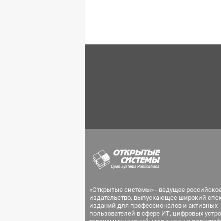
«Открытые системы» - ведущее российско
издательство, выпускающее широкий спе
изданий для профессионалов и активных
пользователей в сфере ИТ, цифровых устро