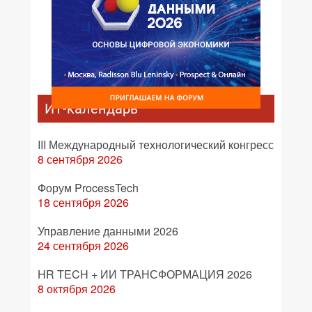
ИТ-календарь
III Международный технологический конгресс
8 сентября 2026
Форум ProcessTech
18 сентября 2026
Управление данными 2026
24 сентября 2026
HR TECH + ИИ ТРАНСФОРМАЦИЯ 2026
8 октября 2026