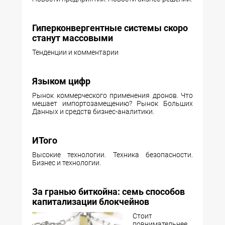
Гиперконвергентные системы скоро
станут массовыми
Тенденции и комментарии
Языком цифр
Рынок коммерческого применения дронов. Что
мешает импортозамещению? Рынок Больших
Данных и средств бизнес-аналитики.
ИТого
Высокие технологии. Техника безопасности.
Бизнес и технологии.
За гранью биткойна: семь способов
капитализации блокчейнов
Стоит
повнимательнее