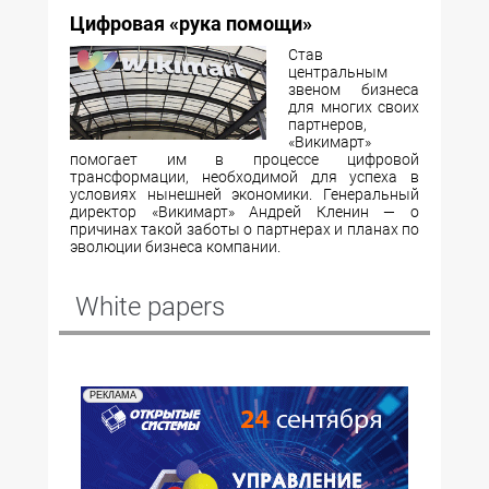
Цифровая «рука помощи»
Став
центральным
звеном бизнеса
для многих своих
партнеров,
«Викимарт»
помогает им в процессе цифровой
трансформации, необходимой для успеха в
условиях нынешней экономики. Генеральный
директор «Викимарт» Андрей Кленин — о
причинах такой заботы о партнерах и планах по
эволюции бизнеса компании.
White papers
РЕКЛАМА