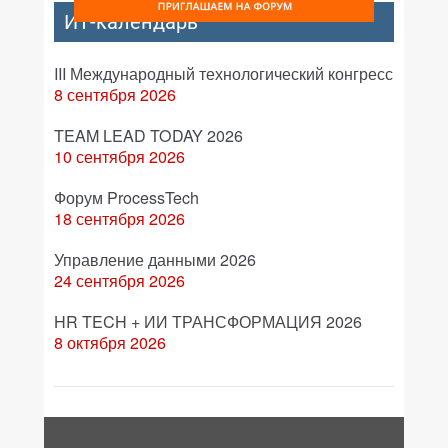
ИТ-календарь
III Международный технологический конгресс
8 сентября 2026
TEAM LEAD TODAY 2026
10 сентября 2026
Форум ProcessTech
18 сентября 2026
Управление данными 2026
24 сентября 2026
HR TECH + ИИ ТРАНСФОРМАЦИЯ 2026
8 октября 2026