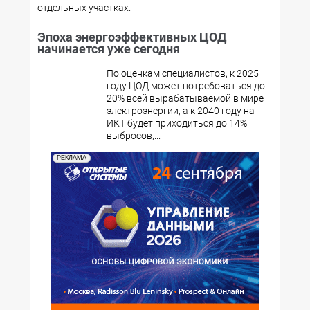
отдельных участках.
Эпоха энергоэффективных ЦОД
начинается уже сегодня
По оценкам специалистов, к 2025
году ЦОД может потребоваться до
20% всей вырабатываемой в мире
электроэнергии, а к 2040 году на
ИКТ будет приходиться до 14%
выбросов,...
РЕКЛАМА