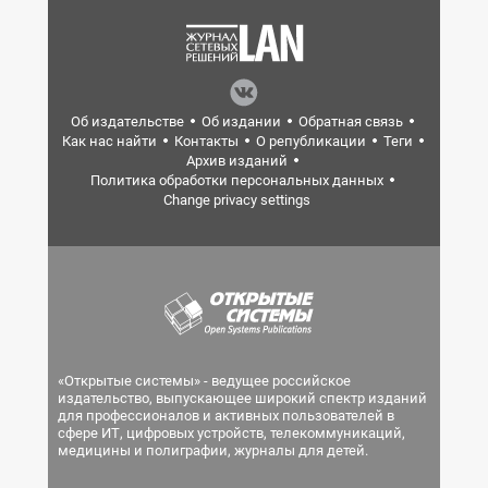
Об издательстве
Об издании
Обратная связь
Как нас найти
Контакты
О републикации
Теги
Архив изданий
Политика обработки персональных данных
Change privacy settings
«Открытые системы» - ведущее российское
издательство, выпускающее широкий спектр изданий
для профессионалов и активных пользователей в
сфере ИТ, цифровых устройств, телекоммуникаций,
медицины и полиграфии, журналы для детей.