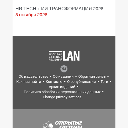
HR TECH + ИИ ТРАНСФОРМАЦИЯ 2026
8 октября 2026
Об издательстве
Об издании
Обратная связь
Как нас найти
Контакты
О републикации
Теги
Архив изданий
Политика обработки персональных данных
Change privacy settings