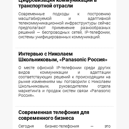
транспортной отрасли
Современные подходы к построению
масштабируемой и адаптивной
телекоммуникационной инфраструктуры сейчас
предполагают применение разнообразных
решений — беспроводных сетей, IP-телефонии,
системы унифицированных коммуникаций.
Интервью с Николаем
Школьниковым, «Panasonic Россия»
О месте офисной IP-телефонии среди других
видов коммуникации и адаптации
соответствующих решений к происходящим на
рынке изменениям мы поговорили с Николаем
Школьниковым, руководителем отдела
маркетинга и продаж систем связи «Panasonic
Россия».
Современная телефония для
современного бизнеса
Сегодня бизнес-телефония — это