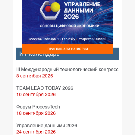
ИТ-календарь
III Международный технологический конгресс
8 сентября 2026
TEAM LEAD TODAY 2026
10 сентября 2026
Форум ProcessTech
18 сентября 2026
Управление данными 2026
24 сентября 2026