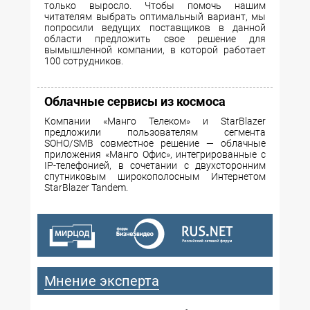
только выросло. Чтобы помочь нашим
читателям выбрать оптимальный вариант, мы
попросили ведущих поставщиков в данной
области предложить свое решение для
вымышленной компании, в которой работает
100 сотрудников.
Облачные сервисы из космоса
Компании «Манго Телеком» и StarBlazer
предложили пользователям сегмента
SOHO/SMB совместное решение — облачные
приложения «Манго Офис», интегрированные с
IP-телефонией, в сочетании с двухсторонним
спутниковым широкополосным Интернетом
StarBlazer Tandem.
Мнение эксперта