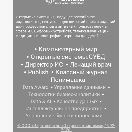
«Открытые системы» - ведущее российское
издательство, выпускающее широкий спектр изданий
для профессионалов и активных пользователей в
сфере ИТ, цифровых устройств, телекоммуникаций,
медицины и полиграфии, журналы для детей.
Компьютерный мир
Открытые системы.СУБД
Директор ИС
Лечащий врач
Publish
Классный журнал
Понимашка
Data Award
Управление данными
Технологии бизнес-аналитики
Data & AI
Качество данных
Интеллектуальное предприятие
Управление бизнес-процессами
© ООО «Издательство «Открытые системы», 1992-
2026.