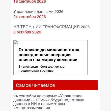
18 сентября 2026
Управление данными 2026
24 сентября 2026
HR TECH + ИИ ТРАНСФОРМАЦИЯ 2026
8 октября 2026
От кликов до миллионов: как
повседневные операции
влияют на маржу компании
Бизнес видит больше, чем мог
предположить раньше
Самое читаемое
24 сентября на форуме «Управление
данными — 2026» обсудят подготовку
данных к ИИ и новые этапы
импортозамещения