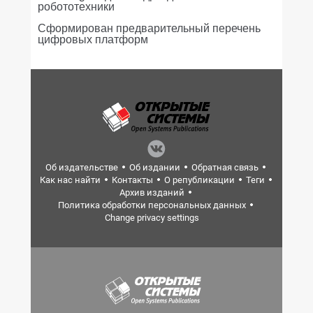
робототехники
Сформирован предварительный перечень
цифровых платформ
Об издательстве
Об издании
Обратная связь
Как нас найти
Контакты
О републикации
Теги
Архив изданий
Политика обработки персональных данных
Change privacy settings