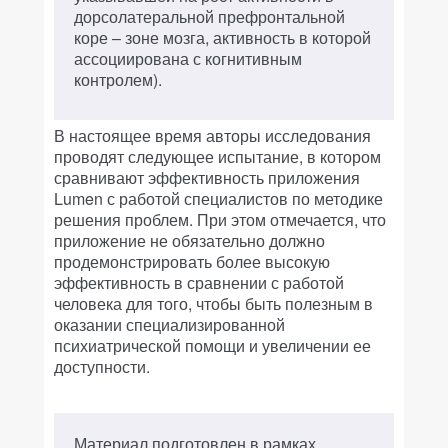
дорсолатеральной префронтальной
коре – зоне мозга, активность в которой
ассоциирована с когнитивным
контролем).
В настоящее время авторы исследования
проводят следующее испытание, в котором
сравнивают эффективность приложения
Lumen с работой специалистов по методике
решения проблем. При этом отмечается, что
приложение не обязательно должно
продемонстрировать более высокую
эффективность в сравнении с работой
человека для того, чтобы быть полезным в
оказании специализированной
психиатрической помощи и увеличении ее
доступности.
Материал подготовлен в рамках