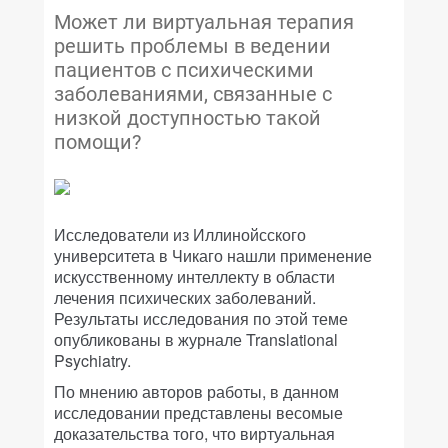
Может ли виртуальная терапия
решить проблемы в ведении
пациентов с психическими
заболеваниями, связанные с
низкой доступностью такой
помощи?
Исследователи из Иллинойсского
университета в Чикаго нашли применение
искусственному интеллекту в области
лечения психических заболеваний.
Результаты исследования по этой теме
опубликованы в журнале Translational
Psychiatry.
По мнению авторов работы, в данном
исследовании представлены весомые
доказательства того, что виртуальная