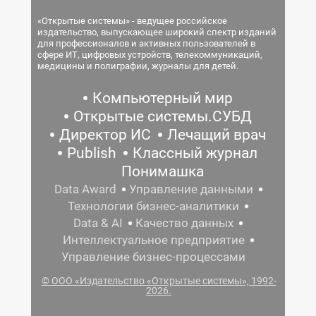
«Открытые системы» - ведущее российское
издательство, выпускающее широкий спектр изданий
для профессионалов и активных пользователей в
сфере ИТ, цифровых устройств, телекоммуникаций,
медицины и полиграфии, журналы для детей.
Компьютерный мир
Открытые системы.СУБД
Директор ИС
Лечащий врач
Publish
Классный журнал
Понимашка
Data Award
Управление данными
Технологии бизнес-аналитики
Data & AI
Качество данных
Интеллектуальное предприятие
Управление бизнес-процессами
© ООО «Издательство «Открытые системы», 1992-
2026.