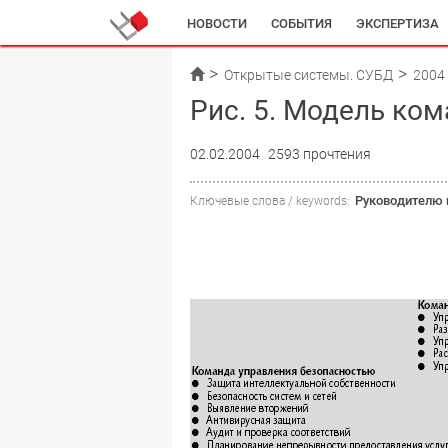
НОВОСТИ
СОБЫТИЯ
ЭКСПЕРТИЗА
Открытые системы. СУБД
2004
Рис. 5. Модель ко
02.02.2004
2593 прочтения
Руководителю 
Ключевые слова / keywords: