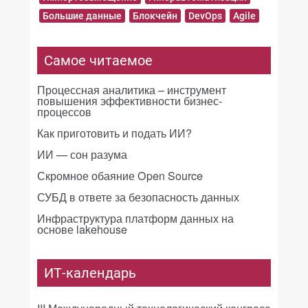
Большие данные
Блокчейн
DevOps
Agile
Самое читаемое
Процессная аналитика – инструмент
повышения эффективности бизнес-
процессов
Как приготовить и подать ИИ?
ИИ — сон разума
Скромное обаяние Open Source
СУБД в ответе за безопасность данных
Инфраструктура платформ данных на
основе lakehouse
ИТ-календарь