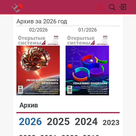
Архив за 2026 год
НОВОСТИ
02/2026
01/2026
Архив
2026
2025
2024
2023