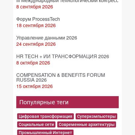
III Международный технологический конгресс
8 сентября 2026
Форум ProcessTech
18 сентября 2026
Управление данными 2026
24 сентября 2026
HR TECH + ИИ ТРАНСФОРМАЦИЯ 2026
8 октября 2026
COMPENSATION & BENEFITS FORUM
RUSSIA 2026
15 октября 2026
Популярные теги
Цифровая трансформация
Суперкомпьютеры
Социальные сети
Современные архитектуры
Промышленный Интернет