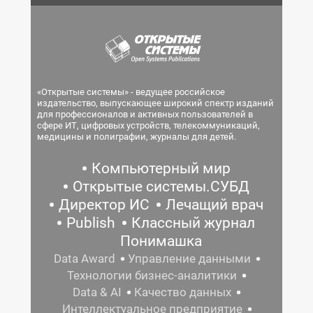
«Открытые системы» - ведущее российское
издательство, выпускающее широкий спектр изданий
для профессионалов и активных пользователей в
сфере ИТ, цифровых устройств, телекоммуникаций,
медицины и полиграфии, журналы для детей.
Компьютерный мир
Открытые системы.СУБД
Директор ИС
Лечащий врач
Publish
Классный журнал
Понимашка
Data Award
Управление данными
Технологии бизнес-аналитики
Data & AI
Качество данных
Интеллектуальное предприятие