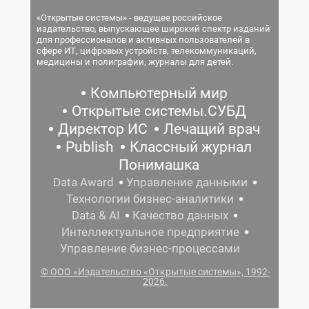
«Открытые системы» - ведущее российское
издательство, выпускающее широкий спектр изданий
для профессионалов и активных пользователей в
сфере ИТ, цифровых устройств, телекоммуникаций,
медицины и полиграфии, журналы для детей.
Компьютерный мир
Открытые системы.СУБД
Директор ИС
Лечащий врач
Publish
Классный журнал
Понимашка
Data Award
Управление данными
Технологии бизнес-аналитики
Data & AI
Качество данных
Интеллектуальное предприятие
Управление бизнес-процессами
© ООО «Издательство «Открытые системы», 1992-
2026.