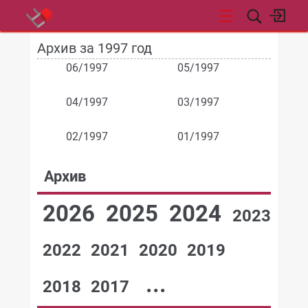
Архив за 1997 год
НОВОСТИ
06/1997
05/1997
04/1997
03/1997
02/1997
01/1997
Архив
2026
2025
2024
2023
2022
2021
2020
2019
...
2018
2017