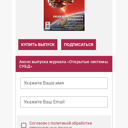
КУПИТЬ ВЫПУСК
ПОДПИСАТЬСЯ
Анонс выпуска журнала «Открытые системы.
СУБД»
Укажите Ваше имя
Укажите Ваш Email
Согласен с политикой обработки
персональных данных