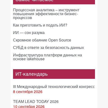
Процессная аналитика – инструмент
повышения эффективности бизнес-
процессов
Как приготовить и подать ИИ?
ИИ — сон разума
Скромное обаяние Open Source
СУБД в ответе за безопасность данных
Инфраструктура платформ данных на
основе lakehouse
ИТ-календарь
III Международный технологический конгресс
8 сентября 2026
TEAM LEAD TODAY 2026
10 сентября 2026