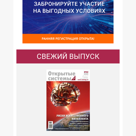
СВЕЖИЙ ВЫПУСК