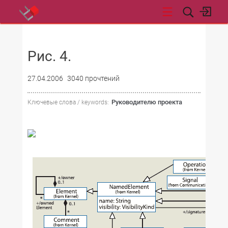
НОВОСТИ
Рис. 4.
27.04.2006
3040 прочтений
Руководителю проекта
Ключевые слова / keywords: