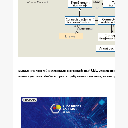
Выделение простой метамодели взаимодействий UML. Закрашенные прямо
взаимодействия. Чтобы получить требуемые отношения, нужно пройти чер
РЕКЛАМА