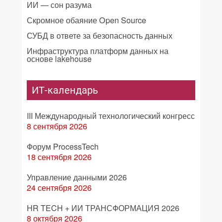
ИИ — сон разума
Скромное обаяние Open Source
СУБД в ответе за безопасность данных
Инфраструктура платформ данных на
основе lakehouse
ИТ-календарь
III Международный технологический конгресс
8 сентября 2026
Форум ProcessTech
18 сентября 2026
Управление данными 2026
24 сентября 2026
HR TECH + ИИ ТРАНСФОРМАЦИЯ 2026
8 октября 2026