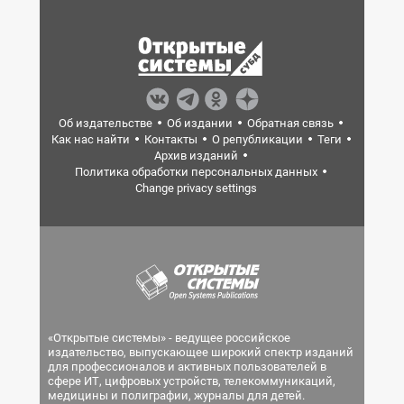
Об издательстве
Об издании
Обратная связь
Как нас найти
Контакты
О републикации
Теги
Архив изданий
Политика обработки персональных данных
Change privacy settings
«Открытые системы» - ведущее российское
издательство, выпускающее широкий спектр изданий
для профессионалов и активных пользователей в
сфере ИТ, цифровых устройств, телекоммуникаций,
медицины и полиграфии, журналы для детей.