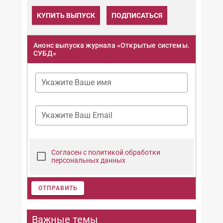
КУПИТЬ ВЫПУСК
ПОДПИСАТЬСЯ
Анонс выпуска журнала «Открытые системы.
СУБД»
Укажите Ваше имя
Укажите Ваш Email
Согласен с политикой обработки
персональных данных
ОТПРАВИТЬ
Важные темы