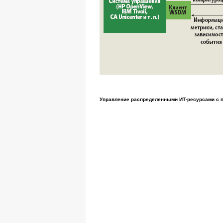
Управление распределенными ИТ-ресурсами с