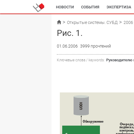
НОВОСТИ
СОБЫТИЯ
ЭКСПЕРТИЗА
Открытые системы. СУБД
2006
Рис. 1.
01.06.2006
3999 прочтений
Руководителю 
Ключевые слова / keywords: