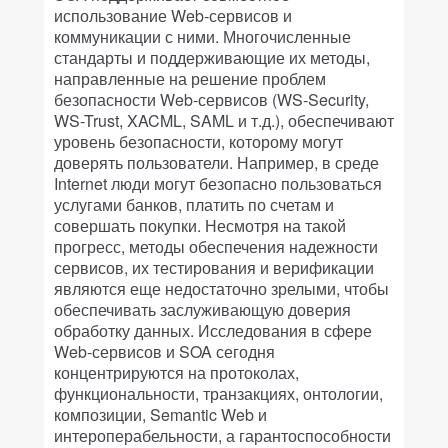
использование Web-сервисов и
коммуникации с ними. Многочисленные
стандарты и поддерживающие их методы,
направленные на решение проблем
безопасности Web-сервисов (WS-Security,
WS-Trust, XACML, SAML и т.д.), обеспечивают
уровень безопасности, которому могут
доверять пользователи. Например, в среде
Internet люди могут безопасно пользоваться
услугами банков, платить по счетам и
совершать покупки. Несмотря на такой
прогресс, методы обеспечения надежности
сервисов, их тестирования и верификации
являются еще недостаточно зрелыми, чтобы
обеспечивать заслуживающую доверия
обработку данных. Исследования в сфере
Web-сервисов и SOA сегодня
концентрируются на протоколах,
функциональности, транзакциях, онтологии,
композиции, Semantic Web и
интероперабельности, а гарантоспособности