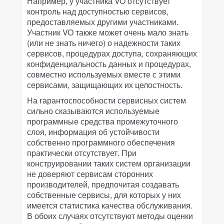
Например, у участника VO отсутствует
контроль над доступностью сервисов,
предоставляемых другими участниками.
Участник VO также может очень мало знать
(или не знать ничего) о надежности таких
сервисов, процедурах доступа, сохраняющих
конфиденциальность данных и процедурах,
совместно используемых вместе с этими
сервисами, защищающих их целостность.
На гарантоспособности сервисных систем
сильно сказываются используемые
программные средства промежуточного
слоя, информация об устойчивости
собственно программного обеспечения
практически отсутствует. При
конструировании таких систем организации
не доверяют сервисам сторонних
производителей, предпочитая создавать
собственные сервисы, для которых у них
имеется статистика качества обслуживания.
В обоих случаях отсутствуют методы оценки