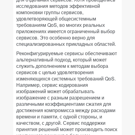
исследования методов эффективной
компоновки группы сервисов,
удовлетворяющей общесистемным
требованиям QoS, во многих реальных
приложениях имеется ограниченный выбор
сервисов. Это особенно верно для
специализированных прикладных областей.
Реконфигурируемые сервисы обеспечивают
альтернативный подход, который может
служить дополнением к методам выбора
сервисов с целью удовлетворения
изменяющихся системных требований QoS.
Например, сервис кодирования
изображений может обрабатывать
изображение с разным разрешением и
различными коэффициентами сжатия для
достижения компромисса между расходами
времени и памяти, с одной стороны, и
качеством, с другой. Сервис поддержки
принятия решений может производить поиск