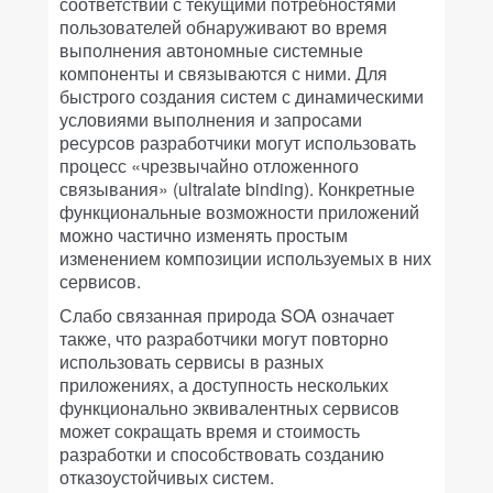
соответствии с текущими потребностями
пользователей обнаруживают во время
выполнения автономные системные
компоненты и связываются с ними. Для
быстрого создания систем с динамическими
условиями выполнения и запросами
ресурсов разработчики могут использовать
процесс «чрезвычайно отложенного
связывания» (ultralate binding). Конкретные
функциональные возможности приложений
можно частично изменять простым
изменением композиции используемых в них
сервисов.
Слабо связанная природа SOA означает
также, что разработчики могут повторно
использовать сервисы в разных
приложениях, а доступность нескольких
функционально эквивалентных сервисов
может сокращать время и стоимость
разработки и способствовать созданию
отказоустойчивых систем.