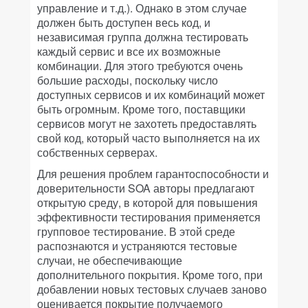
управление и т.д.). Однако в этом случае
должен быть доступен весь код, и
независимая группа должна тестировать
каждый сервис и все их возможные
комбинации. Для этого требуются очень
большие расходы, поскольку число
доступных сервисов и их комбинаций может
быть огромным. Кроме того, поставщики
сервисов могут не захотеть предоставлять
свой код, который часто выполняется на их
собственных серверах.
Для решения проблем гарантоспособности и
доверительности SOA авторы предлагают
открытую среду, в которой для повышения
эффективности тестирования применяется
групповое тестирование. В этой среде
распознаются и устраняются тестовые
случаи, не обеспечивающие
дополнительного покрытия. Кроме того, при
добавлении новых тестовых случаев заново
оценивается покрытие получаемого