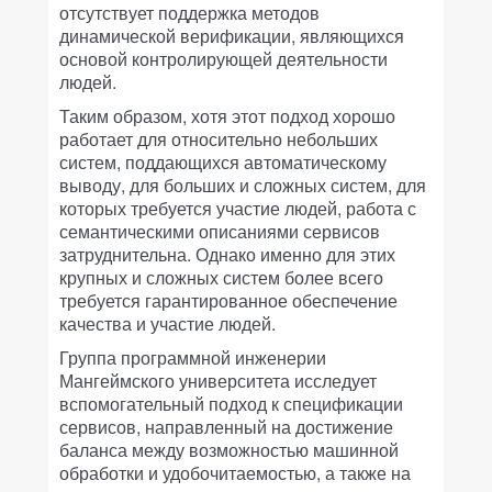
отсутствует поддержка методов
динамической верификации, являющихся
основой контролирующей деятельности
людей.
Таким образом, хотя этот подход хорошо
работает для относительно небольших
систем, поддающихся автоматическому
выводу, для больших и сложных систем, для
которых требуется участие людей, работа с
семантическими описаниями сервисов
затруднительна. Однако именно для этих
крупных и сложных систем более всего
требуется гарантированное обеспечение
качества и участие людей.
Группа программной инженерии
Мангеймского университета исследует
вспомогательный подход к спецификации
сервисов, направленный на достижение
баланса между возможностью машинной
обработки и удобочитаемостью, а также на