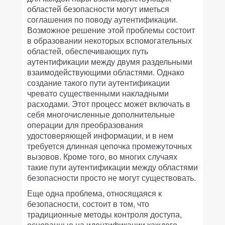
областей безопасности могут иметься
соглашения по поводу аутентификации.
Возможное решение этой проблемы состоит
в образовании некоторых вспомогательных
областей, обеспечивающих путь
аутентификации между двумя раздельными
взаимодействующими областями. Однако
создание такого пути аутентификации
чревато существенными накладными
расходами. Этот процесс может включать в
себя многочисленные дополнительные
операции для преобразования
удостоверяющей информации, и в нем
требуется длинная цепочка промежуточных
вызовов. Кроме того, во многих случаях
такие пути аутентификации между областями
безопасности просто не могут существовать.
Еще одна проблема, относящаяся к
безопасности, состоит в том, что
традиционные методы контроля доступа,
основанные на идентификации каждого