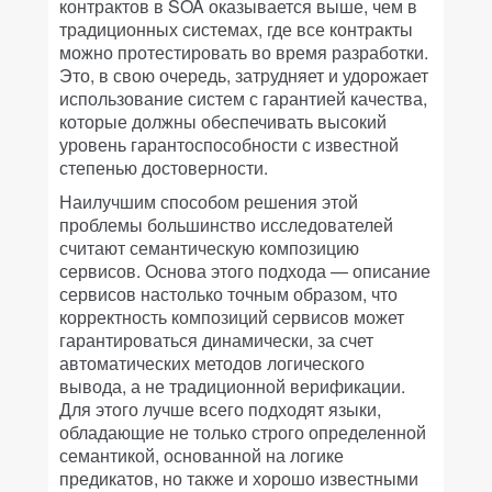
контрактов в SOA оказывается выше, чем в
традиционных системах, где все контракты
можно протестировать во время разработки.
Это, в свою очередь, затрудняет и удорожает
использование систем с гарантией качества,
которые должны обеспечивать высокий
уровень гарантоспособности с известной
степенью достоверности.
Наилучшим способом решения этой
проблемы большинство исследователей
считают семантическую композицию
сервисов. Основа этого подхода — описание
сервисов настолько точным образом, что
корректность композиций сервисов может
гарантироваться динамически, за счет
автоматических методов логического
вывода, а не традиционной верификации.
Для этого лучше всего подходят языки,
обладающие не только строго определенной
семантикой, основанной на логике
предикатов, но также и хорошо известными