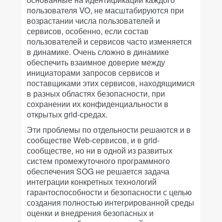
пользователя VO, не масштабируются при
возрастании числа пользователей и
сервисов, особенно, если состав
пользователей и сервисов часто изменяется
в динамике. Очень сложно в динамике
обеспечить взаимное доверие между
инициаторами запросов сервисов и
поставщиками этих сервисов, находящимися
в разных областях безопасности, при
сохранении их конфиденциальности в
открытых grid-средах.
Эти проблемы по отдельности решаются и в
сообществе Web-сервисов, и в grid-
сообществе, но ни в одной из развитых
систем промежуточного программного
обеспечения SOG не решается задача
интеграции конкретных технологий
гарантоспособности и безопасности с целью
создания полностью интегрированной среды
оценки и внедрения безопасных и