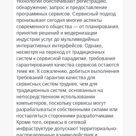
технологий обеспечивают регистрацию,
обнаружение, запрос и предоставление
программных сервисов. Сервисный подход
пронизывает сегодня многие аспекты
современного общества — от планирования,
принятия решений и модернизации
индустрии услуг до мультимедийных
интерактивных интерфейсов. Однако,
несмотря на переход от традиционных
систем к сервисной парадигме, требования
гарантирования качества сервисов остаются
теми же. К сожалению, добиться выполнения
требований гарантии качества для
сервисных систем труднее, чем для
традиционных систем, основанных на
непосредственном использовании
компьютеров, поскольку сервисы могут
разрабатываться собственными силами или
поставляться сторонними разработчиками.
Кроме того, сервисы в сетевой
инфраструктуре допускают территориально-
распределенные взаимодействия и