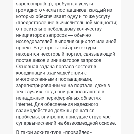
supercomputing), требуются услуги
громадного числа поставщиков, каждый из
которых обеспечивает одну и то же услугу
(предоставление вычислительной мощности)
относительно небольшому количеству
инициаторов запросов — обычно
исследователей, выполняющих тот или иной
проект. В центре такой архитектуры
находится некоторый портал, связывающий
поставщиков и инициаторов запросов.
Основная задача портала состоит в
координации взаимодействия с
многочисленными поставщиками,
зарегистрированными на портале, даже в
тех случаях, когда они располагаются в
ненадежных периферийных областях
Internet. Для обеспечения надежного
взаимодействия должны решаться
проблемы, внутренне присущие структуре
супервычислений на безвозмездной основе.
В такой архитектуре «провайдер»