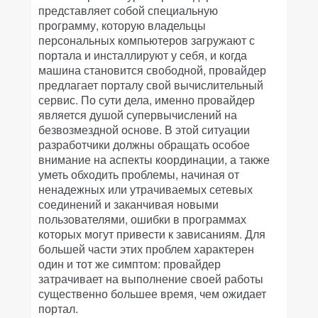
представляет собой специальную
программу, которую владельцы
персональных компьютеров загружают с
портала и инсталлируют у себя, и когда
машина становится свободной, провайдер
предлагает порталу свой вычислительный
сервис. По сути дела, именно провайдер
является душой супервычислений на
безвозмездной основе. В этой ситуации
разработчики должны обращать особое
внимание на аспекты координации, а также
уметь обходить проблемы, начиная от
ненадежных или утрачиваемых сетевых
соединений и заканчивая новыми
пользователями, ошибки в программах
которых могут привести к зависаниям. Для
большей части этих проблем характерен
один и тот же симптом: провайдер
затрачивает на выполнение своей работы
существенно большее время, чем ожидает
портал.