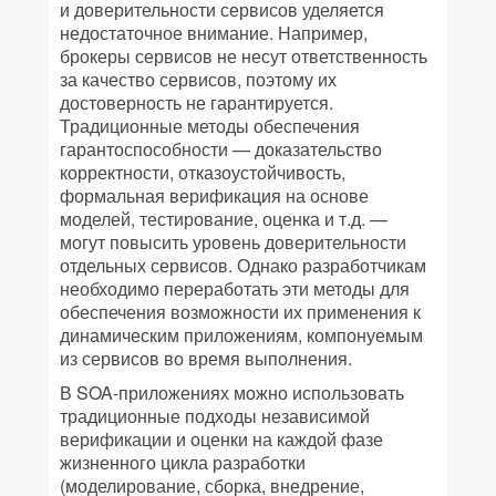
и доверительности сервисов уделяется
недостаточное внимание. Например,
брокеры сервисов не несут ответственность
за качество сервисов, поэтому их
достоверность не гарантируется.
Традиционные методы обеспечения
гарантоспособности — доказательство
корректности, отказоустойчивость,
формальная верификация на основе
моделей, тестирование, оценка и т.д. —
могут повысить уровень доверительности
отдельных сервисов. Однако разработчикам
необходимо переработать эти методы для
обеспечения возможности их применения к
динамическим приложениям, компонуемым
из сервисов во время выполнения.
В SOA-приложениях можно использовать
традиционные подходы независимой
верификации и оценки на каждой фазе
жизненного цикла разработки
(моделирование, сборка, внедрение,