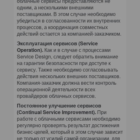
облачные сервисы предоставляются не
одним, а несколькими внешними
поставщиками. В этом случае необходимо
убедиться в согласованности их внутренних
процессов, а координация совместных
действий остается за компанией-заказчиком.
Эксплуатация сервисов (Service
Operation).
Как и в случае с процессами
Service Design, следует обратить внимание
на гарантии безопасности при доступе к
сервису. Также необходимо согласовывать
действия нескольких внешних поставщиков.
Компания-заказчик должна вести контроль
операционной деятельности всех
провайдеров облачных сервисов.
Постоянное улучшение сервисов
(Continual Service Improvement).
При
работе с облачными сервисами необходимо
регулярно проверять результат достижения
бизнес-целей, который в этом случае зависит
не только от усилий самой организации, для