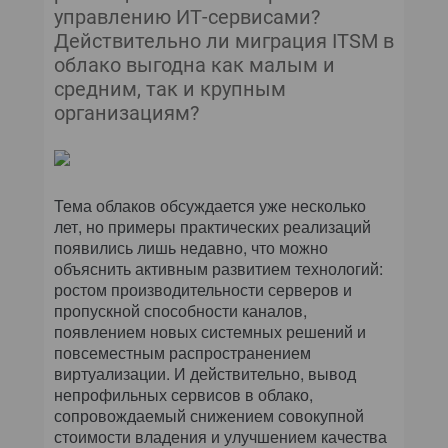
управлению ИТ-сервисами?
Действительно ли миграция ITSM в
облако выгодна как малым и
средним, так и крупным
организациям?
Тема облаков обсуждается уже несколько
лет, но примеры практических реализаций
появились лишь недавно, что можно
объяснить активным развитием технологий:
ростом производительности серверов и
пропускной способности каналов,
появлением новых системных решений и
повсеместным распространением
виртуализации. И действительно, вывод
непрофильных сервисов в облако,
сопровождаемый снижением совокупной
стоимости владения и улучшением качества