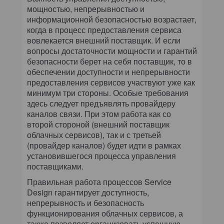
мощностью, непрерывностью и
информационной безопасностью возрастает,
когда в процесс предоставления сервиса
вовлекается внешний поставщик. И если
вопросы достаточности мощности и гарантий
безопасности берет на себя поставщик, то в
обеспечении доступности и непрерывности
предоставления сервисов участвуют уже как
минимум три стороны. Особые требования
здесь следует предъявлять провайдеру
каналов связи. При этом работа как со
второй стороной (внешний поставщик
облачных сервисов), так и с третьей
(провайдер каналов) будет идти в рамках
установившегося процесса управления
поставщиками.
Правильная работа процессов Service
Design гарантирует доступность,
непрерывность и безопасность
функционирования облачных сервисов, а
также позволяет организовать успешную