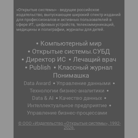
«Открытые системы» - ведущее российское
издательство, выпускающее широкий спектр изданий
для профессионалов и активных пользователей в
сфере ИТ, цифровых устройств, телекоммуникаций,
медицины и полиграфии, журналы для детей.
Компьютерный мир
Открытые системы.СУБД
Директор ИС
Лечащий врач
Publish
Классный журнал
Понимашка
Data Award
Управление данными
Технологии бизнес-аналитики
Data & AI
Качество данных
Интеллектуальное предприятие
Управление бизнес-процессами
© ООО «Издательство «Открытые системы», 1992-
2026.