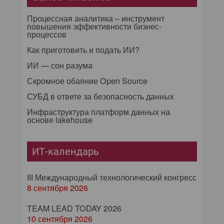
Процессная аналитика – инструмент
повышения эффективности бизнес-
процессов
Как приготовить и подать ИИ?
ИИ — сон разума
Скромное обаяние Open Source
СУБД в ответе за безопасность данных
Инфраструктура платформ данных на
основе lakehouse
ИТ-календарь
III Международный технологический конгресс
8 сентября 2026
TEAM LEAD TODAY 2026
10 сентября 2026