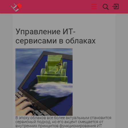
НОВОСТИ
Управление ИТ-
сервисами в облаках
В эпоху облаков все более актуальным становится
сервисный подход, но его акцент смещается от
внутренних принципов функционирования ИТ