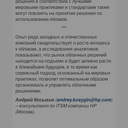
решения в соответствии с лучшими
мировыми практиками и стандартами также
могут повлиять на принятие решения по
использованию облаков.
***
Опыт ряда западных и отечественных
компаний свидетельствует о росте интереса
к облакам, а исследования аналитиков
показывают, что рынок облачных решений
находится на подъеме и будет активно расти
в ближайшем будущем, в то время как
сервисный подход, основанный на мировых
практиках, позволит оптимальным образом
организовать и управлять облачными
решениями.
Андрей Косыгин
(
andrey.kosygin@hp.com
)
– консультант по ITSM компании HP
(Москва).