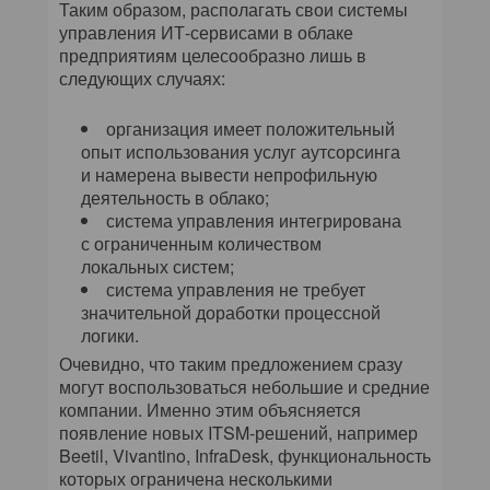
Таким образом, располагать свои системы
управления ИТ-сервисами в облаке
предприятиям целесообразно лишь в
следующих случаях:
организация имеет положительный
опыт использования услуг аутсорсинга
и намерена вывести непрофильную
деятельность в облако;
система управления интегрирована
с ограниченным количеством
локальных систем;
система управления не требует
значительной доработки процессной
логики.
Очевидно, что таким предложением сразу
могут воспользоваться небольшие и средние
компании. Именно этим объясняется
появление новых ITSM-решений, например
Beetil, Vivantino, InfraDesk, функциональность
которых ограничена несколькими