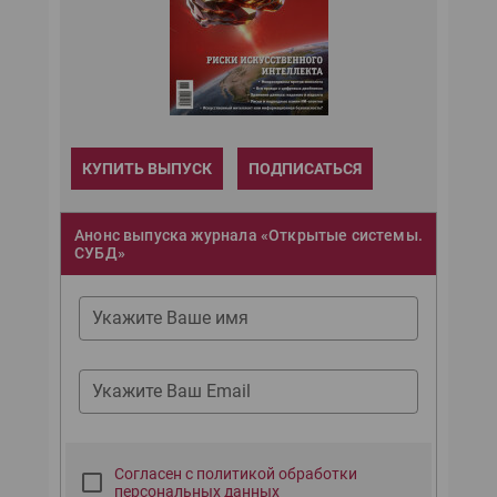
КУПИТЬ ВЫПУСК
ПОДПИСАТЬСЯ
Анонс выпуска журнала «Открытые системы.
СУБД»
Укажите Ваше имя
Укажите Ваш Email
Согласен с политикой обработки
персональных данных