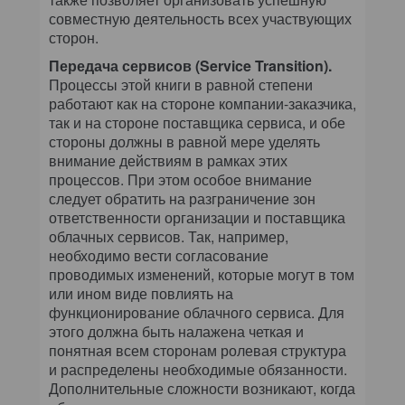
совместную деятельность всех участвующих
сторон.
Передача сервисов (Service Transition).
Процессы этой книги в равной степени
работают как на стороне компании-заказчика,
так и на стороне поставщика сервиса, и обе
стороны должны в равной мере уделять
внимание действиям в рамках этих
процессов. При этом особое внимание
следует обратить на разграничение зон
ответственности организации и поставщика
облачных сервисов. Так, например,
необходимо вести согласование
проводимых изменений, которые могут в том
или ином виде повлиять на
функционирование облачного сервиса. Для
этого должна быть налажена четкая и
понятная всем сторонам ролевая структура
и распределены необходимые обязанности.
Дополнительные сложности возникают, когда