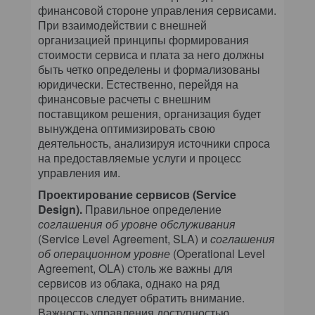
финансовой стороне управления сервисами.
При взаимодействии с внешней
организацией принципы формирования
стоимости сервиса и плата за него должны
быть четко определены и формализованы
юридически. Естественно, перейдя на
финансовые расчеты с внешним
поставщиком решения, организация будет
вынуждена оптимизировать свою
деятельность, анализируя источники спроса
на предоставляемые услуги и процесс
управления им.
Проектирование сервисов (Service
Design).
Правильное определение
соглашения об уровне обслуживания
(Service Level Agreement, SLA) и
соглашения
об операционном уровне
(Operational Level
Agreement, OLA) столь же важны для
сервисов из облака, однако на ряд
процессов следует обратить внимание.
Важность управления доступностью,