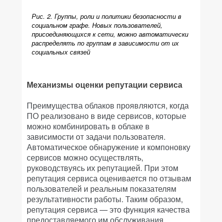
Рис. 2. Группы, роли и политики безопасности в
социальном графе. Новых пользователей,
присоединяющихся к сети, можно автоматически
распределять по группам в зависимости от их
социальных связей
Механизмы оценки репутации сервиса
Преимущества облаков проявляются, когда
ПО реализовано в виде сервисов, которые
можно комбинировать в облаке в
зависимости от задачи пользователя.
Автоматическое обнаружение и компоновку
сервисов можно осуществлять,
руководствуясь их репутацией. При этом
репутация сервиса оценивается по отзывам
пользователей и реальным показателям
результативности работы. Таким образом,
репутация сервиса — это функция качества
предоставляемого им обслуживания,