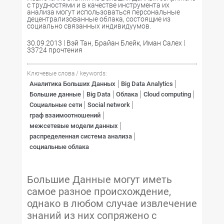
с трудностями и в качестве инструмента их
анализа могут использоваться персональные
децентрализованные облака, состоящие из
социально связанных индивидуумов.
30.09.2013
Вэй Тан, Брайан Блейк, Иман Салех
33724 прочтения
Ключевые слова / keywords:
Аналитика Больших Данных
Big Data Analytics
Большие данные
Big Data
Облака
Cloud computing
Социальные сети
Social network
граф взаимоотношений
межсетевые модели данных
распределенная система анализа
социальные облака
Большие Данные могут иметь
самое разное происхождение,
однако в любом случае извлечение
знаний из них сопряжено с