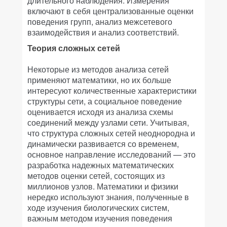
длительного наблюдения. Измерения
включают в себя централизованные оценки
поведения групп, анализ межсетевого
взаимодействия и анализ соответствий.
Теория сложных сетей
Некоторые из методов анализа сетей
применяют математики, но их больше
интересуют количественные характеристики
структуры сети, а социальное поведение
оценивается исходя из анализа схемы
соединений между узлами сети. Учитывая,
что структура сложных сетей неоднородна и
динамически развивается со временем,
основное направление исследований — это
разработка надежных математических
методов оценки сетей, состоящих из
миллионов узлов. Математики и физики
нередко используют знания, полученные в
ходе изучения биологических систем,
важным методом изучения поведения