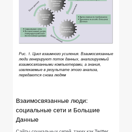
Рис. 1. Цикл взаимного усиления. Взаимосвязанные
люди генерируют поток данных, анализируемый
взаимосвязанными компьютерами, а знания,
извлекаемые в результате этого анализа,
передаются снова людям
Взаимосвязанные люди:
социальные сети и Большие
Данные
Сайты социальных сетей, таких как Twitter,