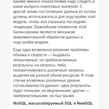
какими именно показателями надо следить и
какие выбрать пороговые значения. С
другой, вновь поступившие данные из потока
должны использоваться для подстройки этой
модели, чтобы она отражала последние
тенденции. Важнейшим элементом этой
балансировки является механизм
инкрементальной обработки данных и
подстройки модели.
Еще одно возможное решение проблемы
объема и скорости — выдавать
оперативные, но приблизительные
результаты на запросы, либо
приоритизировать различные запросы,
выделяя им разный объем ресурсов. В этом
случае возможны различные уровни
согласованности данных: одни результаты
будут точными, но медленными, другие —
приблизительными, но быстрыми.
NoSQL, масштабируемый SQL и NewSQL