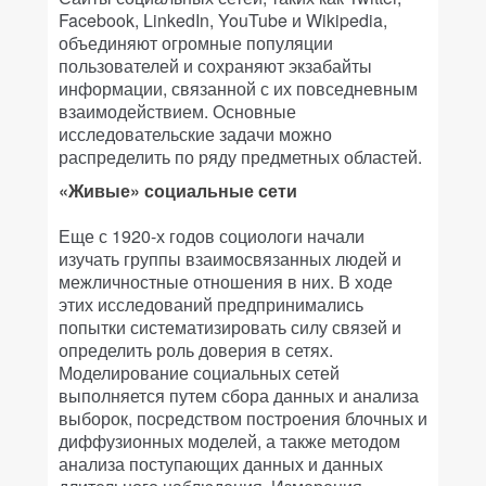
Facebook, LinkedIn, YouTube и Wikipedia,
объединяют огромные популяции
пользователей и сохраняют экзабайты
информации, связанной с их повседневным
взаимодействием. Основные
исследовательские задачи можно
распределить по ряду предметных областей.
«Живые» социальные сети
Еще с 1920-х годов социологи начали
изучать группы взаимосвязанных людей и
межличностные отношения в них. В ходе
этих исследований предпринимались
попытки систематизировать силу связей и
определить роль доверия в сетях.
Моделирование социальных сетей
выполняется путем сбора данных и анализа
выборок, посредством построения блочных и
диффузионных моделей, а также методом
анализа поступающих данных и данных