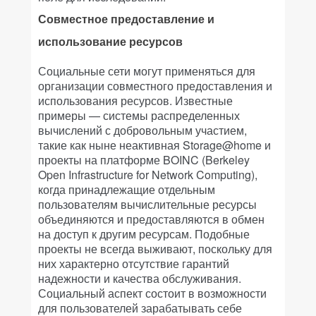
Совместное предоставление и
использование ресурсов
Социальные сети могут применяться для
организации совместного предоставления и
использования ресурсов. Известные
примеры — системы распределенных
вычислений с добровольным участием,
такие как ныне неактивная Storage@home и
проекты на платформе BOINC (Berkeley
Open Infrastructure for Network Computing),
когда принадлежащие отдельным
пользователям вычислительные ресурсы
объединяются и предоставляются в обмен
на доступ к другим ресурсам. Подобные
проекты не всегда выживают, поскольку для
них характерно отсутствие гарантий
надежности и качества обслуживания.
Социальный аспект состоит в возможности
для пользователей зарабатывать себе