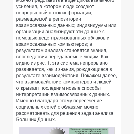
усиления, в котором люди создают
непрерывный поток информации,
размещаемой в репозитории
взаимосвязанных данных; индивидуумы или
организации анализируют эти данные с
помощью децентрализованных облаков и
взаимосвязанных компьютеров; а
результатом анализа становятся знания,
впоследствии передаваемые людям. Как
видно из рис. 1, эта система непрерывно
развивается, как и знания, рождающиеся в
результате взаимодействия. Покажем далее,
что взаимодействие компьютеров и людей
открывает последним новые способы
интерпретации взаимосвязанных данных.
Именно благодаря этому пересечение
социальных сетей с облаками можно
рассматривать для решения задач анализа
Больших Данных.