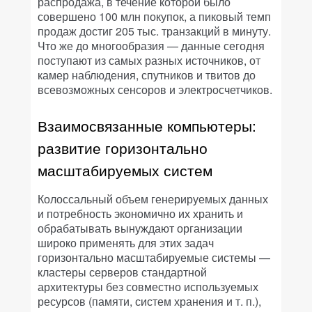
распродажа, в течение которой было
совершено 100 млн покупок, а пиковый темп
продаж достиг 205 тыс. транзакций в минуту.
Что же до многообразия — данные сегодня
поступают из самых разных источников, от
камер наблюдения, спутников и твитов до
всевозможных сенсоров и электросчетчиков.
Взаимосвязанные компьютеры:
развитие горизонтально
масштабируемых систем
Колоссальный объем генерируемых данных
и потребность экономично их хранить и
обрабатывать вынуждают организации
широко применять для этих задач
горизонтально масштабируемые системы —
кластеры серверов стандартной
архитектуры без совместно используемых
ресурсов (памяти, систем хранения и т. п.),