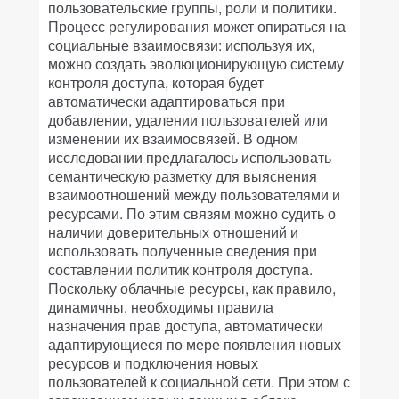
пользовательские группы, роли и политики.
Процесс регулирования может опираться на
социальные взаимосвязи: используя их,
можно создать эволюционирующую систему
контроля доступа, которая будет
автоматически адаптироваться при
добавлении, удалении пользователей или
изменении их взаимосвязей. В одном
исследовании предлагалось использовать
семантическую разметку для выяснения
взаимоотношений между пользователями и
ресурсами. По этим связям можно судить о
наличии доверительных отношений и
использовать полученные сведения при
составлении политик контроля доступа.
Поскольку облачные ресурсы, как правило,
динамичны, необходимы правила
назначения прав доступа, автоматически
адаптирующиеся по мере появления новых
ресурсов и подключения новых
пользователей к социальной сети. При этом с