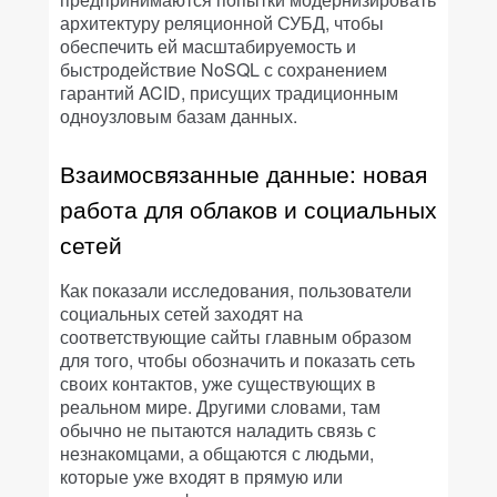
архитектуру реляционной СУБД, чтобы
обеспечить ей масштабируемость и
быстродействие NoSQL с сохранением
гарантий ACID, присущих традиционным
одноузловым базам данных.
Взаимосвязанные данные: новая
работа для облаков и социальных
сетей
Как показали исследования, пользователи
социальных сетей заходят на
соответствующие сайты главным образом
для того, чтобы обозначить и показать сеть
своих контактов, уже существующих в
реальном мире. Другими словами, там
обычно не пытаются наладить связь с
незнакомцами, а общаются с людьми,
которые уже входят в прямую или