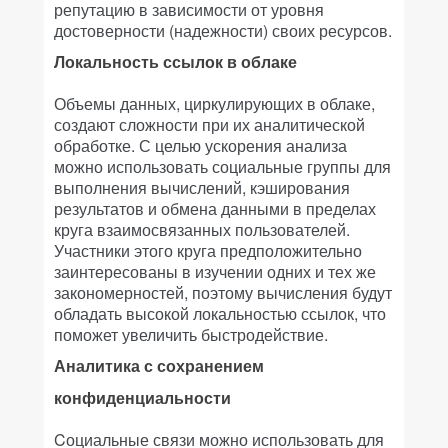
репутацию в зависимости от уровня
достоверности (надежности) своих ресурсов.
Локальность ссылок в облаке
Объемы данных, циркулирующих в облаке,
создают сложности при их аналитической
обработке. С целью ускорения анализа
можно использовать социальные группы для
выполнения вычислений, кэширования
результатов и обмена данными в пределах
круга взаимосвязанных пользователей.
Участники этого круга предположительно
заинтересованы в изучении одних и тех же
закономерностей, поэтому вычисления будут
обладать высокой локальностью ссылок, что
поможет увеличить быстродействие.
Аналитика с сохранением
конфиденциальности
Cоциальные связи можно использовать для