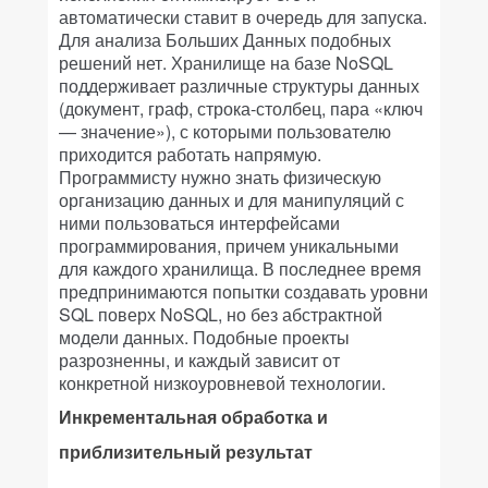
автоматически ставит в очередь для запуска.
Для анализа Больших Данных подобных
решений нет. Хранилище на базе NoSQL
поддерживает различные структуры данных
(документ, граф, строка-столбец, пара «ключ
— значение»), с которыми пользователю
приходится работать напрямую.
Программисту нужно знать физическую
организацию данных и для манипуляций с
ними пользоваться интерфейсами
программирования, причем уникальными
для каждого хранилища. В последнее время
предпринимаются попытки создавать уровни
SQL поверх NoSQL, но без абстрактной
модели данных. Подобные проекты
разрозненны, и каждый зависит от
конкретной низкоуровневой технологии.
Инкрементальная обработка и
приблизительный результат