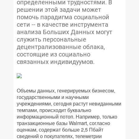
определенными трудностями. В
решении этой задачи может
помочь парадигма социальной
сети -- в качестве инструмента
анализа Больших Данных могут
cлужить персональные
децентрализованные облака,
состоящие из социально
связанных индивидуумов.
Объемы данных, генерируемых бизнесом,
государственными и научными
учреждениями, сегодня растут невиданными
темпами, происходит буквально
информационный потоп. Например, только
транзакционные базы Walmart, согласно
оценкам, содержат больше 2,5 Пбайт
сведений о покупателях, телеметрии