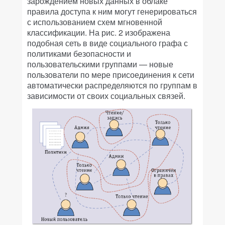
зарождением новых данных в облаке
правила доступа к ним могут генерироваться
с использованием схем мгновенной
классификации. На рис. 2 изображена
подобная сеть в виде социального графа с
политиками безопасности и
пользовательскими группами — новые
пользователи по мере присоединения к сети
автоматически распределяются по группам в
зависимости от своих социальных связей.