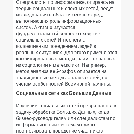
Специалисты по информатике, опираясь на
теории социальных и сложных сетей, ведут
исследования в области сетевых сред,
выполняющих роль информационных
систем. Активно изучается
фундаментальный вопрос о сходстве
социальных сетей Интернета с
коллективным поведением людей в
реальных ситуациях. Для этого применяются
комбинированные методы, заимствованные
из социологии и математики. Например,
метод анализа веб-графов опирается на
традиционные методы анализа сетей, но с
учетом особенностей Всемирной паутины.
Социальные сети как Большие Данные
Изучение социальных сетей превращается в
задачу обработки Больших Данных, когда
бизнес-руководителям или специалистам по
информационным системам нужно
прогнозировать поведение участников