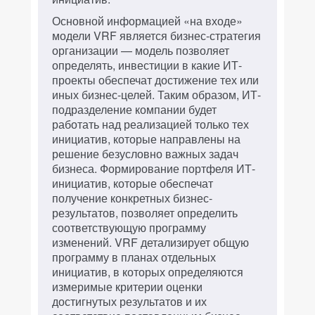
Основной информацией «на входе»
модели VRF является бизнес-стратегия
организации — модель позволяет
определять, инвестиции в какие ИТ-
проекты обеспечат достижение тех или
иных бизнес-целей. Таким образом, ИТ-
подразделение компании будет
работать над реализацией только тех
инициатив, которые направлены на
решение безусловно важных задач
бизнеса. Формирование портфеля ИТ-
инициатив, которые обеспечат
получение конкретных бизнес-
результатов, позволяет определить
соответствующую программу
изменений. VRF детализирует общую
программу в планах отдельных
инициатив, в которых определяются
измеримые критерии оценки
достигнутых результатов и их