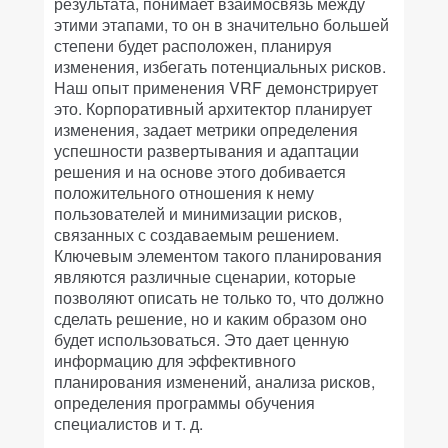
результата, понимает взаимосвязь между
этими этапами, то он в значительно большей
степени будет расположен, планируя
изменения, избегать потенциальных рисков.
Наш опыт применения VRF демонстрирует
это. Корпоративный архитектор планирует
изменения, задает метрики определения
успешности развертывания и адаптации
решения и на основе этого добивается
положительного отношения к нему
пользователей и минимизации рисков,
связанных с создаваемым решением.
Ключевым элементом такого планирования
являются различные сценарии, которые
позволяют описать не только то, что должно
сделать решение, но и каким образом оно
будет использоваться. Это дает ценную
информацию для эффективного
планирования изменений, анализа рисков,
определения программы обучения
специалистов и т. д.