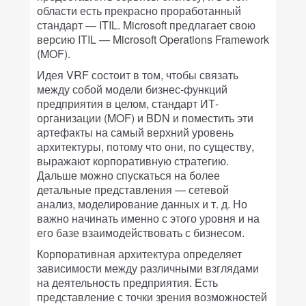
области есть прекрасно проработанный
стандарт — ITIL. Microsoft предлагает свою
версию ITIL — Microsoft Operations Framework
(MOF).
Идея VRF состоит в том, чтобы связать
между собой модели бизнес-функций
предприятия в целом, стандарт ИТ-
организации (MOF) и BDN и поместить эти
артефакты на самый верхний уровень
архитектуры, потому что они, по существу,
выражают корпоративную стратегию.
Дальше можно спускаться на более
детальные представления — сетевой
анализ, моделирование данных и т. д. Но
важно начинать именно с этого уровня и на
его базе взаимодействовать с бизнесом.
Корпоративная архитектура определяет
зависимости между различными взглядами
на деятельность предприятия. Есть
представление с точки зрения возможностей