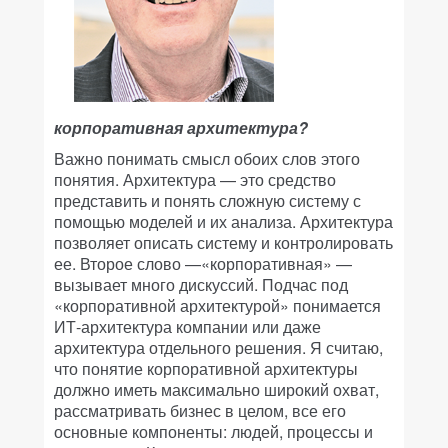
корпоративная архитектура?
Важно понимать смысл обоих слов этого
понятия. Архитектура — это средство
представить и понять сложную систему с
помощью моделей и их анализа. Архитектура
позволяет описать систему и контролировать
ее. Второе слово —«корпоративная» —
вызывает много дискуссий. Подчас под
«корпоративной архитектурой» понимается
ИТ-архитектура компании или даже
архитектура отдельного решения. Я считаю,
что понятие корпоративной архитектуры
должно иметь максимально широкий охват,
рассматривать бизнес в целом, все его
основные компоненты: людей, процессы и