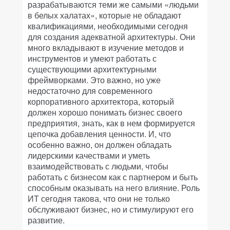
разрабатываются теми же самыми «людьми
в белых халатах», которые не обладают
квалификациями, необходимыми сегодня
для создания адекватной архитектуры. Они
много вкладывают в изучение методов и
инструментов и умеют работать с
существующими архитектурными
фреймворками. Это важно, но уже
недостаточно для современного
корпоративного архитектора, который
должен хорошо понимать бизнес своего
предприятия, знать, как в нем формируется
цепочка добавления ценности. И, что
особенно важно, он должен обладать
лидерскими качествами и уметь
взаимодействовать с людьми, чтобы
работать с бизнесом как с партнером и быть
способным оказывать на него влияние. Роль
ИТ сегодня такова, что они не только
обслуживают бизнес, но и стимулируют его
развитие.