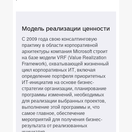
Модель реализации ценности
С 2009 года свою консалтинговую
практику в области корпоративной
архитектуры компания Microsoft строит
на базе модели VRF (Value Realization
Framework), охватывающей жизненный
цикл корпоративных ИТ, включая
определение портфеля приоритетных
ИТ-инициатив на основе бизнес-
стратегии организации, планирование
программы изменений, необходимых
для реализации выбранных проектов,
выполнение этой программы и, что
самое главное, обеспечение
мероприятий для получения бизнес-
результата от реализованных
инициатив.