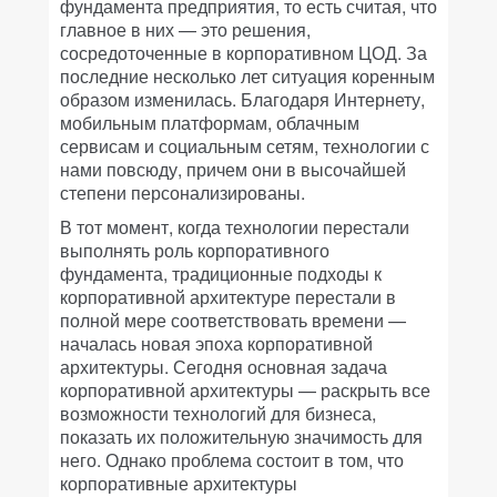
фундамента предприятия, то есть считая, что
главное в них — это решения,
сосредоточенные в корпоративном ЦОД. За
последние несколько лет ситуация коренным
образом изменилась. Благодаря Интернету,
мобильным платформам, облачным
сервисам и социальным сетям, технологии с
нами повсюду, причем они в высочайшей
степени персонализированы.
В тот момент, когда технологии перестали
выполнять роль корпоративного
фундамента, традиционные подходы к
корпоративной архитектуре перестали в
полной мере соответствовать времени —
началась новая эпоха корпоративной
архитектуры. Сегодня основная задача
корпоративной архитектуры — раскрыть все
возможности технологий для бизнеса,
показать их положительную значимость для
него. Однако проблема состоит в том, что
корпоративные архитектуры