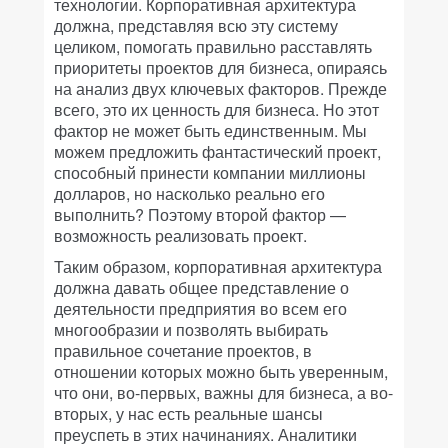
технологии. Корпоративная архитектура
должна, представляя всю эту систему
целиком, помогать правильно расставлять
приоритеты проектов для бизнеса, опираясь
на анализ двух ключевых факторов. Прежде
всего, это их ценность для бизнеса. Но этот
фактор не может быть единственным. Мы
можем предложить фантастический проект,
способный принести компании миллионы
долларов, но насколько реально его
выполнить? Поэтому второй фактор —
возможность реализовать проект.
Таким образом, корпоративная архитектура
должна давать общее представление о
деятельности предприятия во всем его
многообразии и позволять выбирать
правильное сочетание проектов, в
отношении которых можно быть уверенным,
что они, во-первых, важны для бизнеса, а во-
вторых, у нас есть реальные шансы
преуспеть в этих начинаниях. Аналитики