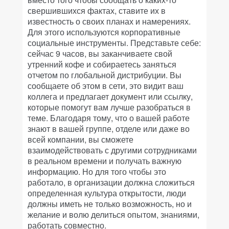
свершившихся фактах, ставите их в
известность о своих планах и намерениях.
Для этого используются корпоративные
социальные инструменты. Представьте себе:
сейчас 9 часов, вы заканчиваете свой
утренний кофе и собираетесь заняться
отчетом по глобальной дистрибуции. Вы
сообщаете об этом в сети, это видит ваш
коллега и предлагает документ или ссылку,
которые помогут вам лучше разобраться в
теме. Благодаря тому, что о вашей работе
знают в вашей группе, отделе или даже во
всей компании, вы сможете
взаимодействовать с другими сотрудниками
в реальном времени и получать важную
информацию. Но для того чтобы это
работало, в организации должна сложиться
определенная культура открытости, люди
должны иметь не только возможность, но и
желание и волю делиться опытом, знаниями,
работать совместно.