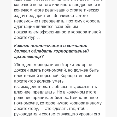
конечной цели того или иного внедрения и в
конечном итоге реализацию стратегических
задач предприятия. Значимость этого
невозможно переоценить, поэтому скорость
адаптации является важнейшим
показателем эффективности корпоративной
архитектуры.
Какими полномочиями в компании
должен обладать корпоративный
архитектор?
Убежден: корпоративный архитектор не
должен иметь полномочий, но должен быть
влиятельной персоной. Корпоративный
архитектор должен уметь
взаимодействовать, объяснять, оказывать
влияние, предлагать. Но в конечном итоге
решение принимает бизнес. Единственное
полномочие, которое нужно корпоративному
архитектору, — это сделать так, чтобы
руководители соответствующего уровня его