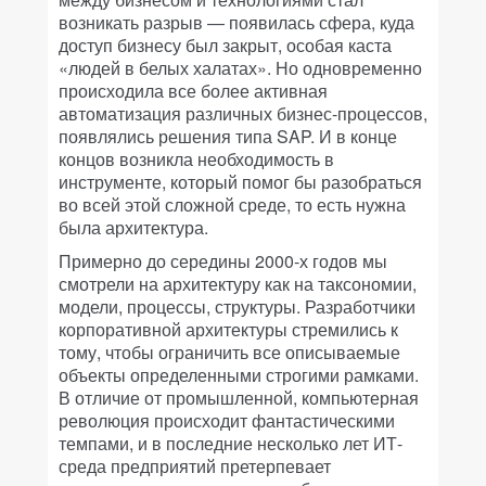
возникать разрыв — появилась сфера, куда
доступ бизнесу был закрыт, особая каста
«людей в белых халатах». Но одновременно
происходила все более активная
автоматизация различных бизнес-процессов,
появлялись решения типа SAP. И в конце
концов возникла необходимость в
инструменте, который помог бы разобраться
во всей этой сложной среде, то есть нужна
была архитектура.
Примерно до середины 2000-х годов мы
смотрели на архитектуру как на таксономии,
модели, процессы, структуры. Разработчики
корпоративной архитектуры стремились к
тому, чтобы ограничить все описываемые
объекты определенными строгими рамками.
В отличие от промышленной, компьютерная
революция происходит фантастическими
темпами, и в последние несколько лет ИТ-
среда предприятий претерпевает