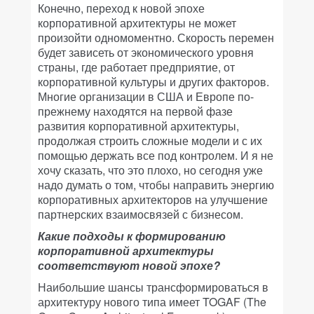
Конечно, переход к новой эпохе
корпоративной архитектуры не может
произойти одномоментно. Скорость перемен
будет зависеть от экономического уровня
страны, где работает предприятие, от
корпоративной культуры и других факторов.
Многие организации в США и Европе по-
прежнему находятся на первой фазе
развития корпоративной архитектуры,
продолжая строить сложные модели и с их
помощью держать все под контролем. И я не
хочу сказать, что это плохо, но сегодня уже
надо думать о том, чтобы направить энергию
корпоративных архитекторов на улучшение
партнерских взаимосвязей с бизнесом.
Какие подходы к формированию
корпоративной архитектуры
соответствуют новой эпохе?
Наибольшие шансы трансформироваться в
архитектуру нового типа имеет TOGAF (The