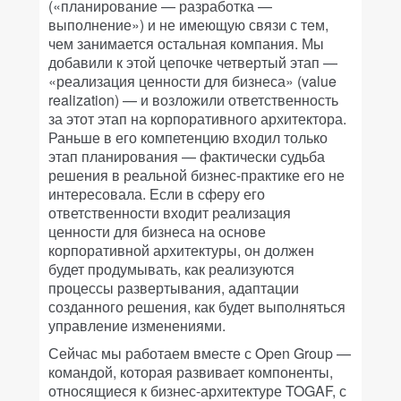
(«планирование — разработка —
выполнение») и не имеющую связи с тем,
чем занимается остальная компания. Мы
добавили к этой цепочке четвертый этап —
«реализация ценности для бизнеса» (value
realization) — и возложили ответственность
за этот этап на корпоративного архитектора.
Раньше в его компетенцию входил только
этап планирования — фактически судьба
решения в реальной бизнес-практике его не
интересовала. Если в сферу его
ответственности входит реализация
ценности для бизнеса на основе
корпоративной архитектуры, он должен
будет продумывать, как реализуются
процессы развертывания, адаптации
созданного решения, как будет выполняться
управление изменениями.
Сейчас мы работаем вместе с Open Group —
командой, которая развивает компоненты,
относящиеся к бизнес-архитектуре TOGAF, с