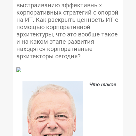
выстраиванию эффективных
корпоративных стратегий с опорой
на ИТ. Как раскрыть ценность ИТ с
помощью корпоративной
архитектуры, что это вообще такое
и на каком этапе развития
находятся корпоративные
архитекторы сегодня?
Что такое