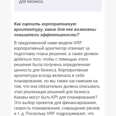
для бизнеса.
Как оценить корпоративную
архитектуру, какие для нее возможны
показатели эффективности?
В предложенной нами модели VRF
корпоративный архитектор отвечает за
подготовку плана решения, а также должен
добиться того, чтобы с помощью этого
решения была получена определенная
ценность для бизнеса. Корпоративная
архитектура всегда включала в себя
планирование, но мы также настаиваем на
том, что она обязательно должна описывать
этап реализации решений для бизнеса.
Каковы могут быть KPI для планирования?
Это выбор проектов для финансирования,
скорость планирования, сокращение рисков
и т. д. Поскольку VRF подразумевает, что