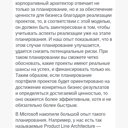
корпоративный архитектор отвечает не
только за планирование, но и за обеспечение
ценности для бизнеса благодаря реализации
проектов, то, в соответствии с этой моделью,
он должен быть заинтересован в том, чтобы
учитывать аспекты реализации уже на этапе
планирования. И наш опыт показывает, что в
этом случае планирование улучшается,
удается снизить потенциальные риски. При
таком планировании вы сможете четко
обосновать, какие проекты имеют реальные
шансы на успех, и финансировать только их.
Таким образом, если планирование
портфеля проектов будет ориентировано на
достижение конкретных бизнес-результатов
и определяться достигаемой ценностью, то
оно окажется более эффективным, хотя и не
обязательно более быстрым.
В Microsoft накопили большой опыт такого
планирования. Например, у нас есть так
называемые Product Line Architecture —