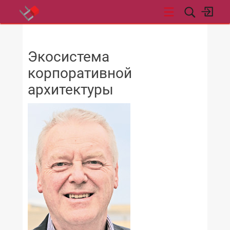
НОВОСТИ
Экосистема
корпоративной
архитектуры