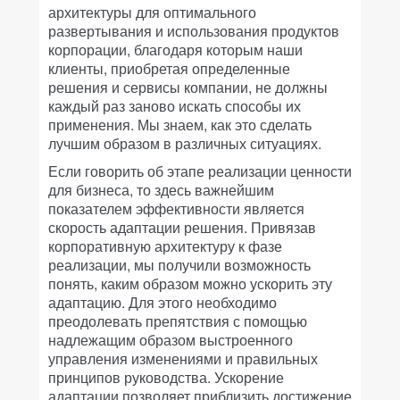
архитектуры для оптимального
развертывания и использования продуктов
корпорации, благодаря которым наши
клиенты, приобретая определенные
решения и сервисы компании, не должны
каждый раз заново искать способы их
применения. Мы знаем, как это сделать
лучшим образом в различных ситуациях.
Если говорить об этапе реализации ценности
для бизнеса, то здесь важнейшим
показателем эффективности является
скорость адаптации решения. Привязав
корпоративную архитектуру к фазе
реализации, мы получили возможность
понять, каким образом можно ускорить эту
адаптацию. Для этого необходимо
преодолевать препятствия с помощью
надлежащим образом выстроенного
управления изменениями и правильных
принципов руководства. Ускорение
адаптации позволяет приблизить достижение