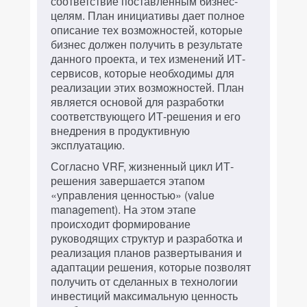
соответствие поставленным бизнес-
целям. План инициативы дает полное
описание тех возможностей, которые
бизнес должен получить в результате
данного проекта, и тех изменений ИТ-
сервисов, которые необходимы для
реализации этих возможностей. План
является основой для разработки
соответствующего ИТ-решения и его
внедрения в продуктивную
эксплуатацию.
Согласно VRF, жизненный цикл ИТ-
решения завершается этапом
«управления ценностью» (value
management). На этом этапе
происходит формирование
руководящих структур и разработка и
реализация планов развертывания и
адаптации решения, которые позволят
получить от сделанных в технологии
инвестиций максимальную ценность