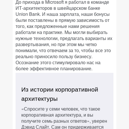
До прихода в Microsoft я работал в команде
ИТ-архитекторов в швейцарском банке
Union Bank. И наша зарплата, наши бонусы
были поставлены в прямую зависимость от
того, как предложенные нами решения
работали на практике. Мы могли выбирать
нужные технологии, предлагать варианты их
развертывания, но при этом мы четко
понимали, что отвечаем за то, чтобы все это
реально приносило пользу бизнесу.
Осознание этого стимулировало нас на
более эффективное планирование.
Из истории корпоративной
архитектуры
«Спросите у семи человек, что такое
корпоративная архитектура, и вы
получите семь разных ответов», уверен
Дэвид Слайт
. Сам он придерживается