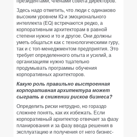
президентами, членами совета директоров.
Здесь надо отметить, что люди с одинаково
высоким уровнем IQ и эмоционального
интеллекта (EQ) встречаются редко, а
корпоративным архитекторам в равной
степени нужно и то и другое. Они должны
уметь общаться как с технологическими гуру,
так и с топ-менеджментом предприятия. Это
требует определенного опыта и усилий, а
организациям нужно тщательно
продумывать программы обучения
корпоративных архитекторов.
Какую роль правильно выстроенная
корпоративная архитектура может
сыграть в снижении рисков бизнеса?
Определить риски нетрудно, но гораздо
сложнее понять, как их избежать. Если
корпоративный архитектор отвечает за фазу
планирования и за фазу ввода решения в
эксплуатацию и получения от него бизнес-