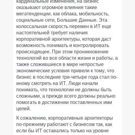
кардинальные изменения, на бизнес
оказывают огромное влияния такие
мегатенденции, как облака, мобильность,
социальные сети, Большие Данные. Эта
колоссальная скорость перемен в ИТ еще
настоятельней требует наличия
корпоративной архитектуры, которая даст
возможность понимать и контролировать
происходящее. При этом проникновение
технологий во все области жизни и работы, а
также сложившиеся в мире непростые
экономические условия привели к тому, что
бизнес в последние три-четыре года стал по-
иному смотреть на ИТ. Люди начали
понимать, что технологии не должны быть
сложными, а прежде всего должны реально
помогать в достижении поставленных ими
целей.
К сожалению, корпоративные архитекторы
по-прежнему работают с бизнесом так, как
если бы ИТ оставались только на уровне