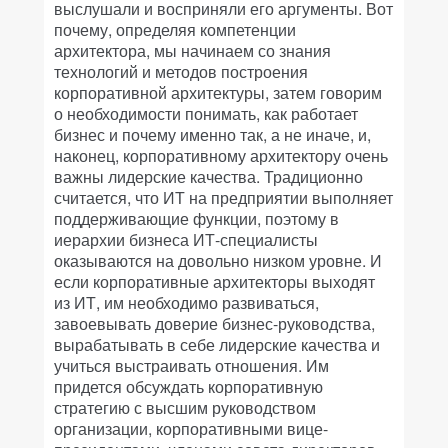
выслушали и восприняли его аргументы. Вот
почему, определяя компетенции
архитектора, мы начинаем со знания
технологий и методов построения
корпоративной архитектуры, затем говорим
о необходимости понимать, как работает
бизнес и почему именно так, а не иначе, и,
наконец, корпоративному архитектору очень
важны лидерские качества. Традиционно
считается, что ИТ на предприятии выполняет
поддерживающие функции, поэтому в
иерархии бизнеса ИТ-специалисты
оказываются на довольно низком уровне. И
если корпоративные архитекторы выходят
из ИТ, им необходимо развиваться,
завоевывать доверие бизнес-руководства,
вырабатывать в себе лидерские качества и
учиться выстраивать отношения. Им
придется обсуждать корпоративную
стратегию с высшим руководством
организации, корпоративными вице-