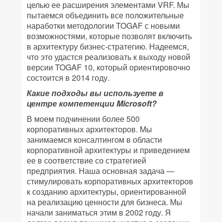
целью ее расширения элементами VRF. Мы
пытаемся объединить все положительные
наработки методологии TOGAF с новыми
возможностями, которые позволят включить
в архитектуру бизнес-стратегию. Надеемся,
что это удастся реализовать к выходу новой
версии TOGAF 10, который ориентировочно
состоится в 2014 году.
Какие подходы вы используете в
центре компетенции Microsoft?
В моем подчинении более 500
корпоративных архитекторов. Мы
занимаемся консалтингом в области
корпоративной архитектуры и приведением
ее в соответствие со стратегией
предприятия. Наша основная задача —
стимулировать корпоративных архитекторов
к созданию архитектуры, ориентированной
на реализацию ценности для бизнеса. Мы
начали заниматься этим в 2002 году. Я