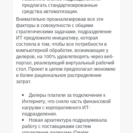
предлагать стандартизированные
средства автоматизации.
Внимательно проанализировав все эти
факторы в совокупности с общими
стратегическими задачами, подразделение
ИТ предложило инициативу, которая
состояла в том, чтобы все потребности в
компьютерной обработке, возникающие у
дилеров, на 100% удовлетворять через веб-
портал, реализующий виртуальный рабочий
стол. Проект в целом предполагал экономию
и более рациональное распределение
затрат.
Дилеры платили за подключение к
Интернету, что сняло часть финансовой
нагрузки с корпоративного ИТ-
подразделения.
Новая архитектура подразумевала
работу с поставщиками систем
управления дилерами (Dealer