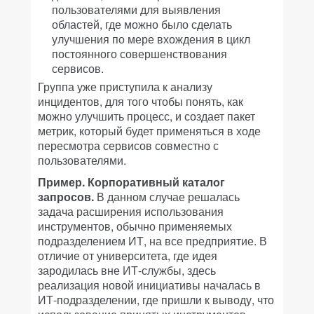
пользователями для выявления
областей, где можно было сделать
улучшения по мере вхождения в цикл
постоянного совершенствования
сервисов.
Группа уже приступила к анализу
инцидентов, для того чтобы понять, как
можно улучшить процесс, и создает пакет
метрик, который будет применяться в ходе
пересмотра сервисов совместно с
пользователями.
Пример. Корпоративный каталог
запросов.
В данном случае решалась
задача расширения использования
инструментов, обычно применяемых
подразделением ИТ, на все предприятие. В
отличие от университета, где идея
зародилась вне ИТ-службы, здесь
реализация новой инициативы началась в
ИТ-подразделении, где пришли к выводу, что