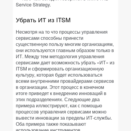
Service Strategy.
Убрать ИТ из ITSM
Несмотря на то что процессы управления
сервисами способны принести
существенную пользу многим организациям,
они используются главным образом только в
ИТ. Между тем методология управления
сервисами дает возможность убрать «ИТ» из
ITSM и сформировать организационную
культуру, которая будет использоваться
всеми внутренними провайдерами сервисов
в организации. Этот процесс в конечном
итоге приведет к внедрению инноваций в
этих подразделениях. Следующие два
примера иллюстрируют, как с помощью
процессов управления сервисами можно
вывести инновации за пределы ИТ-службы.
Оба примера также показывают
использование инструментов