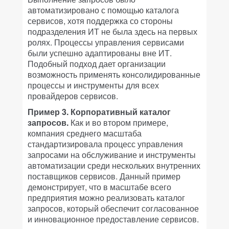
автоматизировано с помощью каталога
сервисов, хотя поддержка со стороны
подразделения ИТ не была здесь на первых
ролях. Процессы управления сервисами
были успешно адаптированы вне ИТ.
Подобный подход дает организации
возможность применять консолидированные
процессы и инструменты для всех
провайдеров сервисов.
Пример 3. Корпоративный каталог
запросов.
Как и во втором примере,
компания среднего масштаба
стандартизировала процесс управления
запросами на обслуживание и инструменты
автоматизации среди нескольких внутренних
поставщиков сервисов. Данный пример
демонстрирует, что в масштабе всего
предприятия можно реализовать каталог
запросов, который обеспечит согласованное
и инновационное предоставление сервисов.