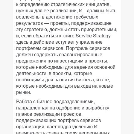
к определению стратегических инициатив,
нужных для ее реализации, ИТ должны быть
вовлечены в достижение требуемых
результатов — проекты, поддерживающие
эту стратегию, должны стать приоритетными,
и, если обратиться к книге Service Strategy,
здесь в действие вступает управление
портфелем сервисов. Портфель сервисов
должен содержать сбалансированные
предложения по инвестициям в проекты,
которые необходимы для ведения основной
деятельности, в проекты, которые
необходимы для развития бизнеса, и в те,
которые необходимы для выхода на новые
рынки.
Работа с бизнес-подразделениями,
направленная на одобрение и выработку
планов реализации проектов,
поддерживающих портфель сервисов
организации, дает подразделению ИТ
возможность создать среду непрерывных