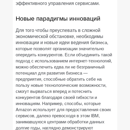
эффективного управления сервисами.
Новые парадигмы инноваций
Для того чтобы преуспевать в сложной
экономической обстановке, необходимы
инновации и новые идеи ведения бизн
еса,
которые позволят организации значительно
опередить конкурентов. Если объединить такой
подход с использованием интернет-технологий,
можно обеспечить едва ли не безграничный
потенциал для развития бизнеса —
предприятия, способные обратить себе на
пользу новые технологические возможности,
смогут вырваться вперед и потеснить
конкурентов благодаря своей гибкости и
инновациям. Например, способы, которые
Amazon использует для предоставления своих
сервисов, далеко превосходя в этом IBM,
занимавшуюся центрами обработки данных
долгие годы, наглядно демонстрируют