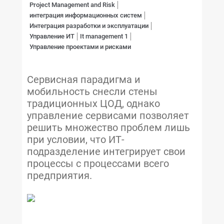
Project Management and Risk
интеграция информационных систем
Интеграция разработки и эксплуатации
Управление ИТ
It management 1
Управление проектами и рисками
Сервисная парадигма и
мобильность снесли стены
традиционных ЦОД, однако
управление сервисами позволяет
решить множество проблем лишь
при условии, что ИТ-
подразделение интегрирует свои
процессы с процессами всего
предприятия.