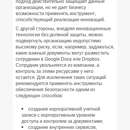
подход действительно защищает данные
организации, но не дает бизнесу
возможности применять инструмент,
способствующий реализации инноваций.
С другой стороны, внедряя инновационные
технологии без должной защиты, можно
подвергнуть организацию недопустимо
высокому риску, если, например, задуматься,
какие важные документы могут разместить
сотрудники в Google Docs или Dropbox.
Сотрудник увольняется из компании, а
контроль за этими ресурсами у него
остается. Для исключения таких ситуаций
рекомендуется применять инструменты
обеспечения безопасности одним из
следующих способов:
создание корпоративной учетной
записи с корпоративным уровнем
доступа и контролем за документами;
создание внутренних сервисов,