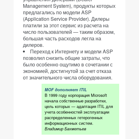
Management System), продукты которых
предлагались по модели ASP
(Application Service Provider). Дилеры
платили за этот сервис из расчета на
число пользователей — таким образом,
большая часть расходов легла на
дилеров.
Переход к Интернету и модели ASP
позволил снизить общие затраты, что
было особенно ощутимо в сочетании с
экономией, достигнутой за счет отказа
от значительного числа оборудования.
MOF дополняет ITIL
В 1999 году корпорация Microsoft
начала собственные разработки,
цель которых — адаптация ITIL для
учета особенностей эксплуатации
распределенных гетерогенных
информационных систем.
Владимир Бахметьев