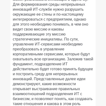
Для формирования среды непрерывных
инноваций ИТ-службе нужно разрушить
окружающие ее стены и по-настоящему
интегрироваться с предприятием, однако
для этого необходимо понимать, в чем оно
видит свою миссию и каковы
поддерживающие эту миссию
стратегические инициативы. По сути,
управление ИТ-сервисами необходимо
преобразовать в управление
корпоративными сервисами, которые будут
охватывать всю организацию. Заложив такой
фундамент, подразделение ИТ
действительно будет готово принять будущее
и построить среду для непрерывных
инноваций. Представленные далее идеи
демонстрируют, какие возможности
открывает выстраивание правильных
взаимоотношений подразделения ИТ с
бизнесом, и позволяют понять, как создавать
такие отношения и какова в этом роль