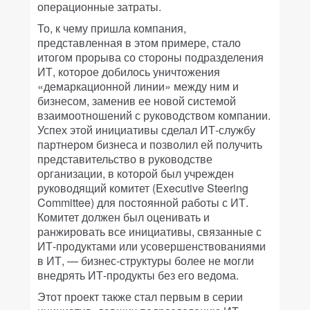
операционные затраты.
То, к чему пришла компания,
представленная в этом примере, стало
итогом прорыва со стороны подразделения
ИТ, которое добилось уничтожения
«демаркационной линии» между ним и
бизнесом, заменив ее новой системой
взаимоотношений с руководством компании.
Успех этой инициативы сделал ИТ-службу
партнером бизнеса и позволил ей получить
представительство в руководстве
организации, в которой был учрежден
руководящий комитет (Executive Steering
Committee) для постоянной работы с ИТ.
Комитет должен был оценивать и
ранжировать все инициативы, связанные с
ИТ-продуктами или усовершенствованиями
в ИТ, — бизнес-структуры более не могли
внедрять ИТ-продукты без его ведома.
Этот проект также стал первым в серии