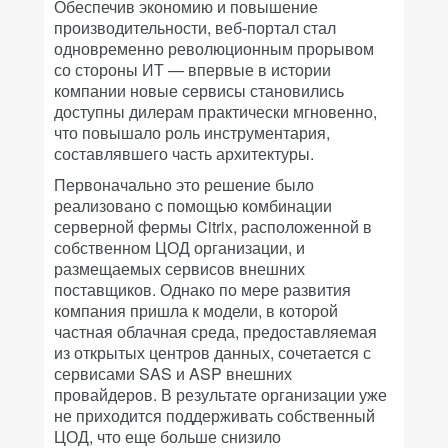
Обеспечив экономию и повышение
производительности, веб-портал стал
одновременно революционным прорывом
со стороны ИТ — впервые в истории
компании новые сервисы становились
доступны дилерам практически мгновенно,
что повышало роль инструментария,
составлявшего часть архитектуры.
Первоначально это решение было
реализовано c помощью комбинации
серверной фермы Citrix, расположенной в
собственном ЦОД организации, и
размещаемых сервисов внешних
поставщиков. Однако по мере развития
компания пришла к модели, в которой
частная облачная среда, предоставляемая
из открытых центров данных, сочетается с
сервисами SAS и ASP внешних
провайдеров. В результате организации уже
не приходится поддерживать собственный
ЦОД, что еще больше снизило