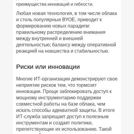
преимущества инноваций и гибкости.
Любая новая технология, в том числе облака
и столь популярные BYOE, приводит к
формированию новых парадигм:
правильному распределению внимания
между внутренней и внешней
деятельностью; балансу между оперативной
реакцией на новшества и стабильностью.
Риски или инновации
Многие ИТ-организации демонстрируют свое
неприятие рисков тем, что тормозят
инновации. Проще заблокировать доступ к
мощному инструментарию поддержки
совместной работы на базе облака, чем
искать способы адекватной защиты. В итоге
ИТ-служба запрещает доступ к полезным
инструментам и создает политики,
препятствующие их использованию. Такой