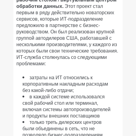
обработки данных.
Этот проект стал
первым в ряду действительно новаторских
сервисов, которые ИТ-подразделение
предложило в партнерстве с бизнес-
руководством. Он был реализован крупной
группой автодилеров США, работавшей с
несколькими производителями, у каждого из
которых были свои технические требования.
ИТ-служба столкнулась со следующими
проблемами:
затраты на ИТ относились к
корпоративным накладным расходам
без какой-либо отдачи;
в каждой системе использовался
свой рабочий стол или терминал,
включая системы автопроизводителей
и продукты внешних поставщиков
только треть дилерских центров
были объединены в сеть, что не
позволяло бизнес-подразделениям