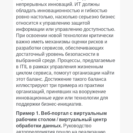
непрерывных инноваций. ИТ должны
обладать инновационностью и гибкостью
ровно настолько, насколько серьезно бизнес
относится к управлению защитой
информации или управлению доступностью.
При освоении новой технологии критически
важно иметь механизмы оценки рисков и
разработки сервисов, обеспечивающих
достаточный уровень безопасности в
выбранной среде. Процессы, предлагаемые
в ITIL в рамках управления жизненным
циклом сервиса, помогут организации найти
этот баланс. Достижение такого баланса
иллюстрируют три примера из практики
организаций, принявших на вооружение
инновационные идеи или технологии для
поддержки бизнес-инициатив.
Пример 1. Веб-портал с виртуальным
рабочим столом / виртуальный центр
обработки данных.
Руководство
автопредприятия пошло на реализацию