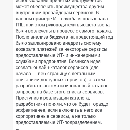
использование принятых инструментов
может обеспечить преимущества другим
внутренним провайдерам сервисов. В
данном примере ИТ-служба использовала
ITIL, при этом руководители высшего звена
были вовлечены в процесс с самого начала.
После анализа бюджета на предстоящий год
было запланировано внедрить систему
возврата платежей за некоторые сервисы,
предоставляемые ИТ- и инженерными
службами предприятия. Возникла идея
создать онлайн-каталог сервисов (для
начала — веб-страницу с детальным
описанием доступных сервисов), а затем
разработать автоматизированный каталог
запросов на базе этого списка сервисов.
Приступив к реализации каталога,
разработчики поняли, что он будет гораздо
эффективнее, если включить в него все
корпоративные сервисы, а не только
предоставляемые ИТ-подразделением.