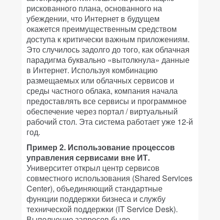
рискованного плана, основанного на
убеждении, что Интернет в будущем
окажется преимущественным средством
доступа к критически важным приложениям.
Это случилось задолго до того, как облачная
парадигма буквально «вытолкнула» данные
в Интернет. Используя комбинацию
размещаемых или облачных сервисов и
среды частного облака, компания начала
предоставлять все сервисы и программное
обеспечение через портал / виртуальный
рабочий стол. Эта система работает уже 12-й
год.
Пример 2. Использование процессов
управления сервисами вне ИТ.
Университет открыл центр сервисов
совместного использования (Shared Services
Center), объединяющий стандартные
функции поддержки бизнеса и службу
технической поддержки (IT Service Desk).
Выполнение запросов было