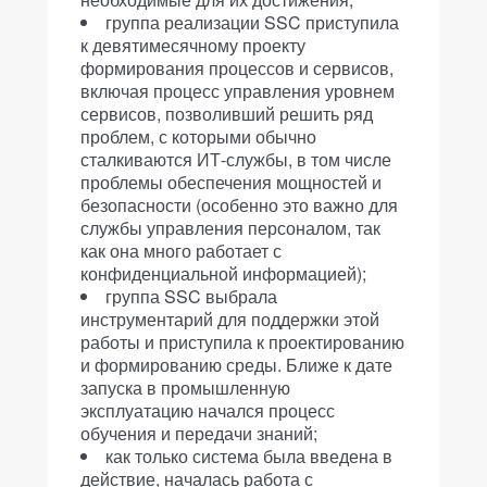
группа реализации SSC приступила
к девятимесячному проекту
формирования процессов и сервисов,
включая процесс управления уровнем
сервисов, позволивший решить ряд
проблем, с которыми обычно
сталкиваются ИТ-службы, в том числе
проблемы обеспечения мощностей и
безопасности (особенно это важно для
службы управления персоналом, так
как она много работает с
конфиденциальной информацией);
группа SSC выбрала
инструментарий для поддержки этой
работы и приступила к проектированию
и формированию среды. Ближе к дате
запуска в промышленную
эксплуатацию начался процесс
обучения и передачи знаний;
как только система была введена в
действие, началась работа с