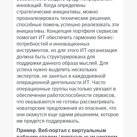
инноваций. Когда определены
стратегические инициативы, можно
проанализировать технические решения,
способные помочь успешно реализовать эти
инициативы. Концепция портфеля сервисов
помогает ИТ обеспечить гармонию бизнес-
потребностей и инновационных
инструментов, но для этого ИТ-организация
должна быть структурирована для
поддержки данного образа мыслей. Для
успеха нужно выделить нескольких
экспертов, не занятых в каждодневной
операционной деятельности ИТ. Часто
операционные группы настолько увязают в
обеспечении работоспособности сервисов,
что оказываются не готовы рассматривать
новаторские предложения из опасения, что
они окажутся еще одним решением, которое
им придется поддерживать.
Пример. Веб-портал с виртуальным
рабочим столом / виртуальным центром