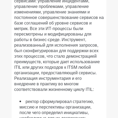
сервисами: управление инцидентами,
управление проблемами, управление
изменениями, управление знаниями и
постоянное совершенствование сервисов на
базе соглашений об уровне сервисов и
метрик. Все эти ИТ-процессы были
пересмотрены и модифицированы для
работы в бизнес-среде. Инструмент,
реализованный для исполнения запросов,
был сконфигурирован для поддержки всех
этих процессов, что стало демонстрацией
преимуществ, которые дает использование
ITIL или других подходов к ITSM любой
организации, предоставляющей сервисы.
Реализация инструментария и его
внедрение в практику во многом
соответствовали жизненному циклу ITIL:
ректор сформулировал стратегию,
миссию и перспективы организации,
после чего определил инициативы,
необходимые для их достижения;