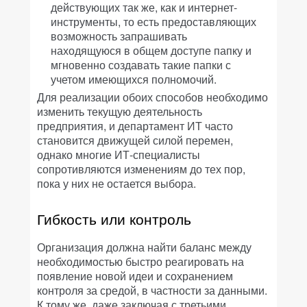
действующих так же, как и интернет-
инструменты, то есть предоставляющих
возможность запрашивать
находящуюся в общем доступе папку и
мгновенно создавать такие папки с
учетом имеющихся полномочий.
Для реализации обоих способов необходимо
изменить текущую деятельность
предприятия, и департамент ИТ часто
становится движущей силой перемен,
однако многие ИТ-специалисты
сопротивляются изменениям до тех пор,
пока у них не остается выбора.
Гибкость или контроль
Организация должна найти баланс между
необходимостью быстро реагировать на
появление новой идеи и сохранением
контроля за средой, в частности за данными.
К тому же, даже заключая с третьими