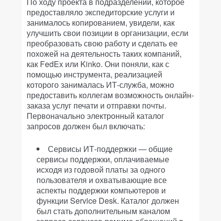
По ходу проекта в подразделении, которое
предоставляло экспедиторские услуги и
занималось копированием, увидели, как
улучшить свои позиции в организации, если
преобразовать свою работу и сделать ее
похожей на деятельность таких компаний,
как FedEx или Kinko. Они поняли, как с
помощью инструмента, реализацией
которого занималась ИТ-служба, можно
предоставить коллегам возможность онлайн-
заказа услуг печати и отправки почты.
Первоначально электронный каталог
запросов должен был включать:
Сервисы ИТ-поддержки — общие
сервисы поддержки, оплачиваемые
исходя из годовой платы за одного
пользователя и охватывающие все
аспекты поддержки компьютеров и
функции Service Desk. Каталог должен
был стать дополнительным каналом