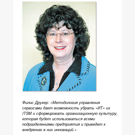
Филис Друкер: «Методология управления
сервисами дает возможность убрать «ИТ» из
ITSM и сформировать организационную культуру,
которая будет использоваться всеми
подразделениями предприятия и приведет к
внедрению в них инноваций.»