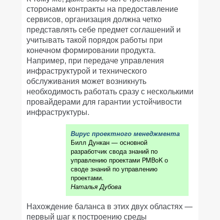
сторонами контракты на предоставление
сервисов, организация должна четко
представлять себе предмет соглашений и
учитывать такой порядок работы при
конечном формировании продукта.
Например, при передаче управления
инфраструктурой и технического
обслуживания может возникнуть
необходимость работать сразу с несколькими
провайдерами для гарантии устойчивости
инфраструктуры.
Вирус проектного менеджмента
Билл Дункан — основной
разработчик свода знаний по
управлению проектами PMBoK о
своде знаний по управлению
проектами.
Наталья Дубова
Нахождение баланса в этих двух областях —
первый шаг к построению среды