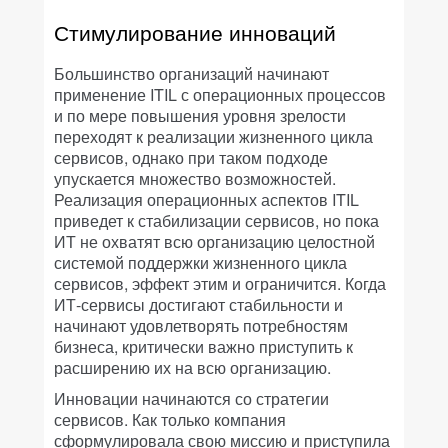
Стимулирование инноваций
Большинство организаций начинают
применение ITIL с операционных процессов
и по мере повышения уровня зрелости
переходят к реализации жизненного цикла
сервисов, однако при таком подходе
упускается множество возможностей.
Реализация операционных аспектов ITIL
приведет к стабилизации сервисов, но пока
ИТ не охватят всю организацию целостной
системой поддержки жизненного цикла
сервисов, эффект этим и ограничится. Когда
ИТ-сервисы достигают стабильности и
начинают удовлетворять потребностям
бизнеса, критически важно приступить к
расширению их на всю организацию.
Инновации начинаются со стратегии
сервисов. Как только компания
сформулировала свою миссию и приступила