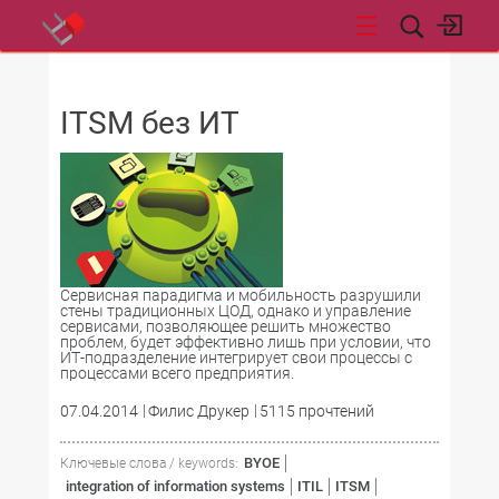
НОВОСТИ
ITSM без ИТ
Сервисная парадигма и мобильность разрушили
стены традиционных ЦОД, однако и управление
сервисами, позволяющее решить множество
проблем, будет эффективно лишь при условии, что
ИТ-подразделение интегрирует свои процессы с
процессами всего предприятия.
07.04.2014
Филис Друкер
5115 прочтений
BYOE
Ключевые слова / keywords:
integration of information systems
ITIL
ITSM