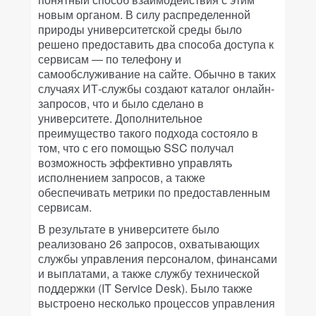
новым органом. В силу распределенной
природы университетской среды было
решено предоставить два способа доступа к
сервисам — по телефону и
самообслуживание на сайте. Обычно в таких
случаях ИТ-службы создают каталог онлайн-
запросов, что и было сделано в
университете. Дополнительное
преимущество такого подхода состояло в
том, что с его помощью SSC получал
возможность эффективно управлять
исполнением запросов, а также
обеспечивать метрики по предоставленным
сервисам.
В результате в университете было
реализовано 26 запросов, охватывающих
службы управления персоналом, финансами
и выплатами, а также службу технической
поддержки (IT Service Desk). Было также
выстроено несколько процессов управления