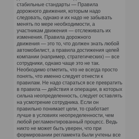
стабильные стандарты — Правила
дорожного движения, которым надо
следовать, однако и их надо не забывать
менять по мере необходимости, а
участникам движения — отслеживать их
изменения. Правила дорожного
движения — это то, что должен знать любой
автомобилист, а правила достижения целей
компании (например, стратегических) — все
сотрудники, однако чаще это не так.
Необходимо отметить, что не всегда просто
понять, что именно следует отнести к
правилам. Не надо стараться все превратить
в правила — действия и операции, в которых
сильна неопределенность, следует оставлять
на усмотрение сотрудника. Если он
правильно понимает цели, то сработает
лучше в условиях неопределенности, чем
любой регламентированный процесс. Ведь
никто не может быть уверен, что при
формировании регламента были учтены все