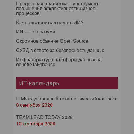
Процессная аналитика – инструмент
повышения эффективности бизнес-
процессов
Как приготовить и подать ИИ?
ИИ — сон разума
Скромное обаяние Open Source
СУБД в ответе за безопасность данных
Инфраструктура платформ данных на
основе lakehouse
ИТ-календарь
III Международный технологический конгресс
8 сентября 2026
TEAM LEAD TODAY 2026
10 сентября 2026