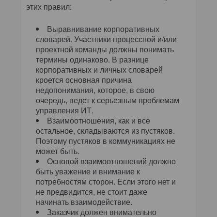
этих правил:
Выравнивание корпоративных
словарей. Участники процессной и/или
проектной команды должны понимать
термины одинаково. В разнице
корпоративных и личных словарей
кроется основная причина
недопонимания, которое, в свою
очередь, ведет к серьезным проблемам
управления ИТ.
Взаимоотношения, как и все
остальное, складываются из пустяков.
Поэтому пустяков в коммуникациях не
может быть.
Основой взаимоотношений должно
быть уважение и внимание к
потребностям сторон. Если этого нет и
не предвидится, не стоит даже
начинать взаимодействие.
Заказчик должен внимательно