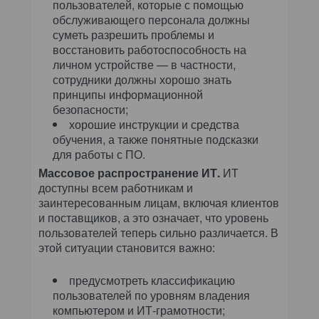
пользователей, которые с помощью
обслуживающего персонала должны
суметь разрешить проблемы и
восстановить работоспособность на
личном устройстве — в частности,
сотрудники должны хорошо знать
принципы информационной
безопасности;
хорошие инструкции и средства
обучения, а также понятные подсказки
для работы с ПО.
Массовое распространение ИТ.
ИТ
доступны всем работникам и
заинтересованным лицам, включая клиентов
и поставщиков, а это означает, что уровень
пользователей теперь сильно различается. В
этой ситуации становится важно:
предусмотреть классификацию
пользователей по уровням владения
компьютером и ИТ-грамотности;