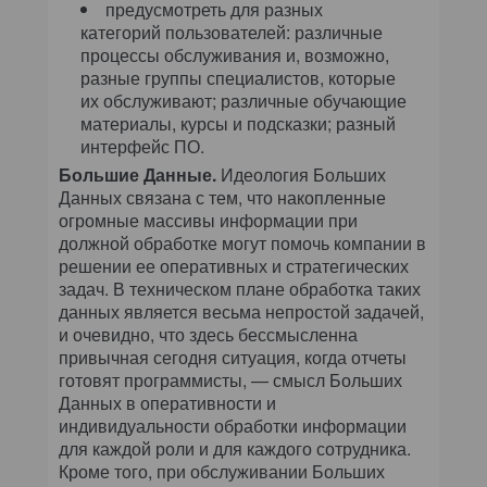
предусмотреть для разных
категорий пользователей: различные
процессы обслуживания и, возможно,
разные группы специалистов, которые
их обслуживают; различные обучающие
материалы, курсы и подсказки; разный
интерфейс ПО.
Большие Данные.
Идеология Больших
Данных связана с тем, что накопленные
огромные массивы информации при
должной обработке могут помочь компании в
решении ее оперативных и стратегических
задач. В техническом плане обработка таких
данных является весьма непростой задачей,
и очевидно, что здесь бессмысленна
привычная сегодня ситуация, когда отчеты
готовят программисты, — смысл Больших
Данных в оперативности и
индивидуальности обработки информации
для каждой роли и для каждого сотрудника.
Кроме того, при обслуживании Больших