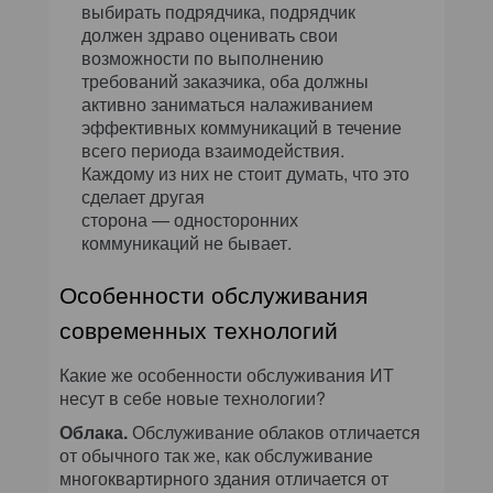
выбирать подрядчика, подрядчик
должен здраво оценивать свои
возможности по выполнению
требований заказчика, оба должны
активно заниматься налаживанием
эффективных коммуникаций в течение
всего периода взаимодействия.
Каждому из них не стоит думать, что это
сделает другая
сторона — односторонних
коммуникаций не бывает.
Особенности обслуживания
современных технологий
Какие же особенности обслуживания ИТ
несут в себе новые технологии?
Облака.
Обслуживание облаков отличается
от обычного так же, как обслуживание
многоквартирного здания отличается от