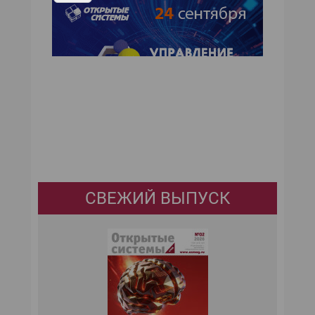
СВЕЖИЙ ВЫПУСК