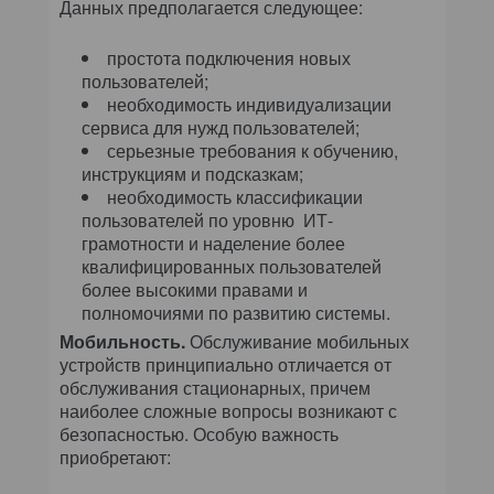
Данных предполагается следующее:
простота подключения новых
пользователей;
необходимость индивидуализации
сервиса для нужд пользователей;
серьезные требования к обучению,
инструкциям и подсказкам;
необходимость классификации
пользователей по уровню ИТ-
грамотности и наделение более
квалифицированных пользователей
более высокими правами и
полномочиями по развитию системы.
Мобильность.
Обслуживание мобильных
устройств принципиально отличается от
обслуживания стационарных, причем
наиболее сложные вопросы возникают с
безопасностью. Особую важность
приобретают: