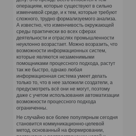
операциям, которые существуют в сильно
изменчивой среде, и к тем, которые требуют
сложного, трудно формализуемого анализа.
А известно, что изменчивость окружающей
среды практически во всех сферах
деятельности и отраслях промышленности
неуклонно возрастает. Можно возразить, что
возможности информационных систем,
которые являются незаменимыми
помощниками процессного подхода, растут
так же быстро, однако любая
информационная система умеет делать
только то, что в нее заложили создатели, а
предусмотреть всё они не могут, поэтому
даже с учетом использования автоматизации
возможности процессного подхода
ограниченны.
Не случайно все более популярным сегодня
становится коммуникационно-целевой
метод, основанный на формировании,