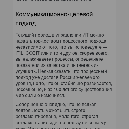
Коммуникационно-целевой
подход
Текущий период в управлении ИТ можно
назвать торжеством процессного подхода:
независимо от того, что вы исповедуете —
ITIL, COBIT или и то и другое, скорее всего,
вы налаживаете процессы, определяете
показатели их качества и пытаетесь их
улучшить. Нельзя сказать, что процессный
подход уже достиг в России желаемого
уровня, но то, что он стабильно развивается,
несомненно, и за 100 лет его существования
мир сильно изменился.
Совершенно очевидно, что не всякая
деятельность может быть строго
регламентирована, мало того, строгая
регламентация идет на пользу не всякому
делу. Это прежде всего относится к тем