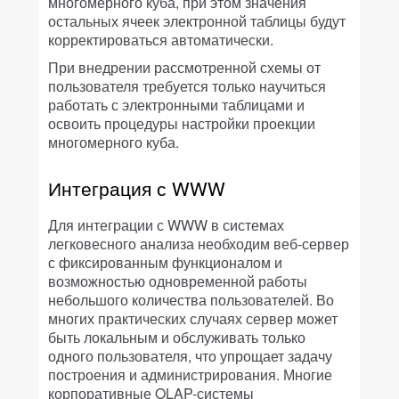
многомерного куба, при этом значения
остальных ячеек электронной таблицы будут
корректироваться автоматически.
При внедрении рассмотренной схемы от
пользователя требуется только научиться
работать с электронными таблицами и
освоить процедуры настройки проекции
многомерного куба.
Интеграция с WWW
Для интеграции с WWW в системах
легковесного анализа необходим веб-сервер
с фиксированным функционалом и
возможностью одновременной работы
небольшого количества пользователей. Во
многих практических случаях сервер может
быть локальным и обслуживать только
одного пользователя, что упрощает задачу
построения и администрирования. Многие
корпоративные OLAP-системы