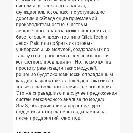
системы легковесного анализа,
функционально, однако, не уступающие
дорогим и обладающие приемлемой
производительностью. Системы
легковесного анализа можно построить на
базе готовых продуктов типа Qlick Tech и
Jedox Palo или собрать из готовых
универсальных модулей, создаваемых по
заказу и настраиваемых под особенности
конкретного предприятия. Но, несмотря на
простоту реализации таких модулей,
решение будет экономически оправданным
как для разработчиков, так и для заказчиков
только при большом количестве последних.
Это же справедливо и в случае предложения
систем легковесного анализа по модели
SaaS, обслуживание инфраструктуры
поддержки которой перекладывается на
плечи предприятий-клиентов.