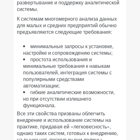
развертывание и поддержку аналитической
системы.
К системам многомерного анализа данных
для малых и средних предприятий обычно
предъявляются следующие требования:
минимальные запросы к установке,
настройке и сопровождению системы;
простота использования и
минимальные требования к навыкам
пользователей, интеграция системы с
популярными средствами
автоматизации;
гибкие аналитические возможности,
но при отсутствии излишнего
функционала.
Все эти свойства призваны облегчить
внедрение и использование системы на
практике, придавая ей «легковесность»,
однако таких систем, готовых к внедрению,
на рынке нет, поскольку они должны