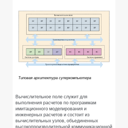
Типовая архитектура суперкомпьютера
Вычислительное поле служит для
выполнения расчетов по программам
имитационного моделирования и
инженерных расчетов и состоит из
вычислительных узлов, объединенных
высокопроизводительной коммуникационной