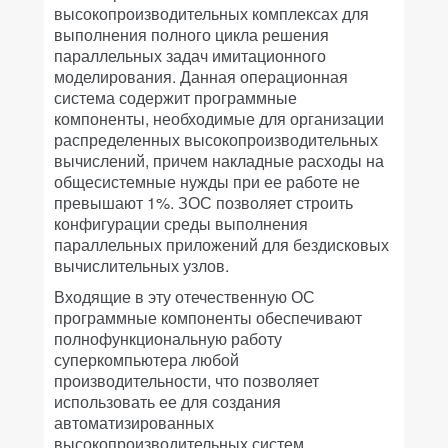
высокопроизводительных комплексах для
выполнения полного цикла решения
параллельных задач имитационного
моделирования. Данная операционная
система содержит программные
компоненты, необходимые для организации
распределенных высокопроизводительных
вычислений, причем накладные расходы на
общесистемные нужды при ее работе не
превышают 1%. ЗОС позволяет строить
конфигурации среды выполнения
параллельных приложений для бездисковых
вычислительных узлов.
Входящие в эту отечественную ОС
программные компоненты обеспечивают
полнофункциональную работу
суперкомпьютера любой
производительности, что позволяет
использовать ее для создания
автоматизированных
высокопроизводительных систем