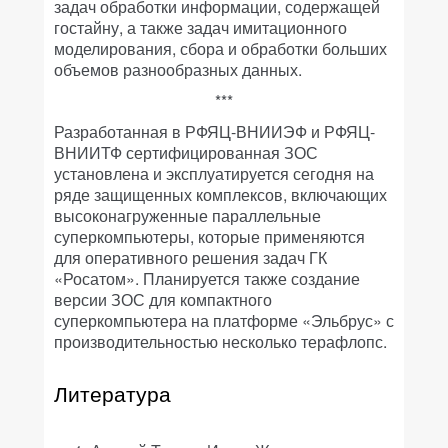
задач обработки информации, содержащей
гостайну, а также задач имитационного
моделирования, сбора и обработки больших
объемов разнообразных данных.
***
Разработанная в РФЯЦ-ВНИИЭФ и РФЯЦ-
ВНИИТФ сертифицированная ЗОС
установлена и эксплуатируется сегодня на
ряде защищенных комплексов, включающих
высоконагруженные параллельные
суперкомпьютеры, которые применяются
для оперативного решения задач ГК
«Росатом». Планируется также создание
версии ЗОС для компактного
суперкомпьютера на платформе «Эльбрус» с
производительностью несколько терафлопс.
Литература