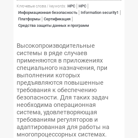
HPC
HPC
Ключевые слова / keywords:
Информационная безопасность
Information security1
Платформы
Сертификация
Средства защиты данных и программ
Высокопроизводительные
системы в ряде случаев
применяются в приложениях
специального назначения, при
выполнении которых
предъявляются повышенные
требования к обеспечению
безопасности. Для таких задач
необходима операционная
система, удовлетворяющая
требованиям регуляторов и
адаптированная для работы на
многопроцессорных системах.