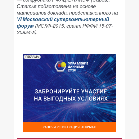
Статья подготовлена на основе
материалов доклада, представленного на
VI Московский суперкомпьютерный
форум
(МСКФ-2015, грант РФФИ 15-07-
20824-г).
РЕКЛАМА