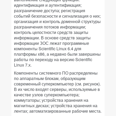
идентификация и аутентификация;
разграничение доступа; регистрация
событий безопасности и сигнализация о них;
организация и контроль доменной структуры
разграничения потоков информации;
контроль целостности средств защиты
информации. В основе средств защиты
информации ЗОС лежат программные
компоненты Scientific Linux 6.4 для
платформы x86, а недавно были завершены
работы по переходу на версию Scientific
Linux 7.х.
Компоненты системного ПО распределены
по аппаратным блокам, образующим
современный суперкомпьютер (см. рисунок).
В их число входят серверы, используемые в
качестве узлов суперкомпьютера;
коммутаторы; устройства хранения на
магнитных дисках; устройства хранения на
лентах; автоматизированные рабочие места.