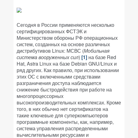
Сегодня в России применяются несколько
сертифицированных ФСТЭК и
Министерством обороны РФ операционных
систем, созданных на основе различных
дистрибутивов Linux: МСВС (
Мобильная
система вооруженных сил
)
[1]
на базе Red
Hat, Astra Linux на базе Debian GNU/Linux и
ряд других. Как правило, при использовании
этих ОС с включенными средствами
разграничения доступа наблюдается
снижение быстродействия при работе на
многопроцессорных
высокопроизводительных комплексах. Кроме
того, в них обычно нет сертификатов на
такие ключевые для суперкомпьютеров
программные компоненты, как, например,
система управления распределенными
вычислительными ресурсами и