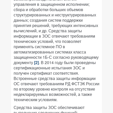
управления в защищенном исполнении;
сбора и обработки больших объемов
структурированных и неструктурированных
данных; создания систем поддержки
принятия решений, требующих интенсивных
вычислений, и др. Средства защиты
информации в ЗОС отвечают требованиям
технических условий, что позволяет
применять системное ПО в
автоматизированных системах класса
защищенности 1Б-С согласно руководящему
документу
[2]
. В 2014 году были проведены
сертификационные испытания ЗОС и
получен сертификат соответствия.
Встроенные средства защиты информации
ОС отвечают требованиям РД ФСТЭК России
по второму уровню контроля на отсутствие
недекларируемых возможностей, а также
техническим условиям.
Средства защиты ЗОС обеспечивают
выполнение следующих функций: