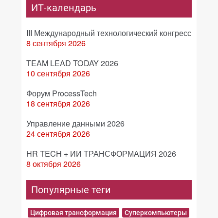
ИТ-календарь
III Международный технологический конгресс
8 сентября 2026
TEAM LEAD TODAY 2026
10 сентября 2026
Форум ProcessTech
18 сентября 2026
Управление данными 2026
24 сентября 2026
HR TECH + ИИ ТРАНСФОРМАЦИЯ 2026
8 октября 2026
Популярные теги
Цифровая трансформация
Суперкомпьютеры