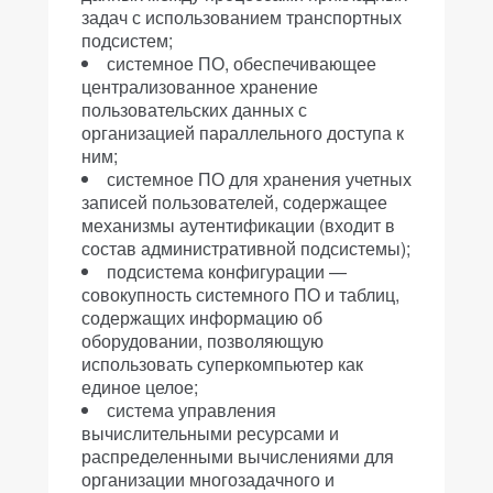
задач с использованием транспортных
подсистем;
системное ПО, обеспечивающее
централизованное хранение
пользовательских данных с
организацией параллельного доступа к
ним;
системное ПО для хранения учетных
записей пользователей, содержащее
механизмы аутентификации (входит в
состав административной подсистемы);
подсистема конфигурации —
совокупность системного ПО и таблиц,
содержащих информацию об
оборудовании, позволяющую
использовать суперкомпьютер как
единое целое;
система управления
вычислительными ресурсами и
распределенными вычислениями для
организации многозадачного и