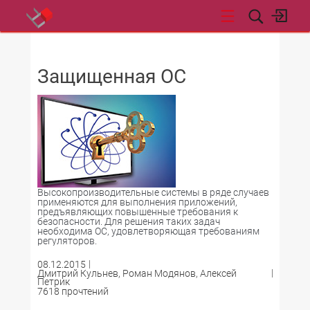
НОВОСТИ
Защищенная ОС
Высокопроизводительные системы в ряде случаев
применяются для выполнения приложений,
предъявляющих повышенные требования к
безопасности. Для решения таких задач
необходима ОС, удовлетворяющая требованиям
регуляторов.
08.12.2015
Дмитрий Кульнев, Роман Модянов, Алексей
Петрик
7618 прочтений