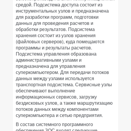
средой. Подсистема доступа состоит из
инструментальных узлов и предназначена
для разработки программ, подготовки
данных для проведения расчетов и
обработки результатов. Подсистема
хранения состоит из узлов хранения
(файловых серверов), куда помещаются
программы и результаты расчетов.
Подсистема управления образована
административными узлами и
предназначена для управления
суперкомпьютером. Для передачи потоков
данных между узлами используется
транспортная подсистема. Сервисные узлы
обеспечивают выполнение
информационных сервисов, загрузку
бездисковых узлов, а также маршрутизацию
потоков данных между компонентами
суперкомпьютера и сетью предприятия.
В состав системного программного
обеспечения ЗОС входят следующие