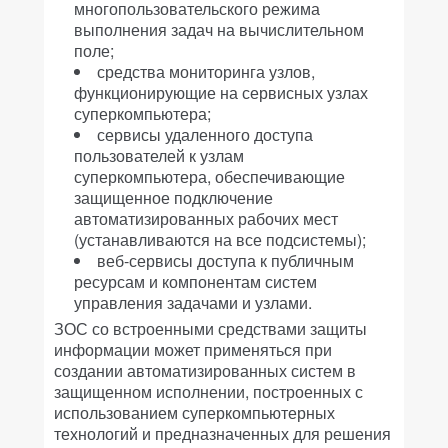
многопользовательского режима
выполнения задач на вычислительном
поле;
средства мониторинга узлов,
функционирующие на сервисных узлах
суперкомпьютера;
сервисы удаленного доступа
пользователей к узлам
суперкомпьютера, обеспечивающие
защищенное подключение
автоматизированных рабочих мест
(устанавливаются на все подсистемы);
веб-сервисы доступа к публичным
ресурсам и компонентам систем
управления задачами и узлами.
ЗОС со встроенными средствами защиты
информации может применяться при
создании автоматизированных систем в
защищенном исполнении, построенных с
использованием суперкомпьютерных
технологий и предназначенных для решения