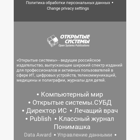
Политика обработки персональных данных
Change privacy settings
«Открытые системы» - ведущее российское
издательство, выпускающее широкий спектр изданий
для профессионалов и активных пользователей в
сфере ИТ, цифровых устройств, телекоммуникаций,
медицины и полиграфии, журналы для детей.
Компьютерный мир
Открытые системы.СУБД
Директор ИС
Лечащий врач
Publish
Классный журнал
Понимашка
Data Award
Управление данными