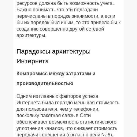
ресурсов должна быть возможность учета.
Важно понимать, что эти подзадачи
перечислены в порядке значимости, а если
бы их порядок был иным, то это привело бы к
созданию совершенно другой сетевой
архитектуры.
Парадоксы архитектуры
Интернета
Компромисс между затратами и
производительностью
Одним из главных факторов успеха
Интернета была гораздо меньшая стоимость
для пользователя, чем у телефонии,
поскольку пакетная связь в Сети
обеспечивает возможность статистического
уплотнения каналов, что снижает стоимость
передачи сообщения (согласно цели № 5).