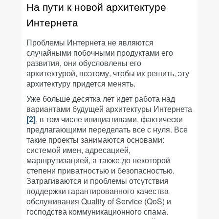
На пути к новой архитектуре
Интернета
Проблемы Интернета не являются
случайными побочными продуктами его
развития, они обусловлены его
архитектурой, поэтому, чтобы их решить, эту
архитектуру придется менять.
Уже больше десятка лет идет работа над
вариантами будущей архитектуры Интернета
[2]
, в том числе инициативами, фактически
предлагающими переделать все с нуля. Все
такие проекты занимаются основами:
системой имен, адресацией,
маршрутизацией, а также до некоторой
степени приватностью и безопасностью.
Затрагиваются и проблемы отсутствия
поддержки гарантированного качества
обслуживания Quality of Service (QoS) и
господства коммуникационного спама.