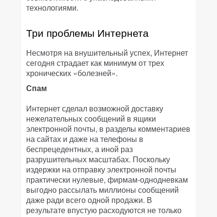
технологиями.
Три проблемы Интернета
Несмотря на внушительный успех, Интернет
сегодня страдает как минимум от трех
хронических «болезней».
Спам
Интернет сделал возможной доставку
нежелательных сообщений в ящики
электронной почты, в разделы комментариев
на сайтах и даже на телефоны в
беспрецедентных, а иной раз
разрушительных масштабах. Поскольку
издержки на отправку электронной почты
практически нулевые, фирмам-однодневкам
выгодно рассылать миллионы сообщений
даже ради всего одной продажи. В
результате впустую расходуются не только