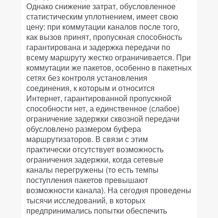
Однако снижение затрат, обусловленное
статистическим уплотнением, имеет свою
цену: при коммутации каналов после того,
как вызов принят, пропускная способность
гарантирована и задержка передачи по
всему маршруту жестко ограничивается. При
коммутации же пакетов, особенно в пакетных
сетях без контроля установления
соединения, к которым и относится
Интернет, гарантированной пропускной
способности нет, а единственное (слабое)
ограничение задержки сквозной передачи
обусловлено размером буфера
маршрутизаторов. В связи с этим
практически отсутствует возможность
ограничения задержки, когда сетевые
каналы перегружены (то есть темпы
поступления пакетов превышают
возможности канала). На сегодня проведены
тысячи исследований, в которых
предпринимались попытки обеспечить