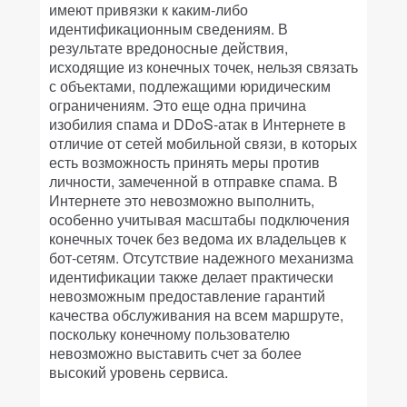
имеют привязки к каким-либо
идентификационным сведениям. В
результате вредоносные действия,
исходящие из конечных точек, нельзя связать
с объектами, подлежащими юридическим
ограничениям. Это еще одна причина
изобилия спама и DDoS-атак в Интернете в
отличие от сетей мобильной связи, в которых
есть возможность принять меры против
личности, замеченной в отправке спама. В
Интернете это невозможно выполнить,
особенно учитывая масштабы подключения
конечных точек без ведома их владельцев к
бот-сетям. Отсутствие надежного механизма
идентификации также делает практически
невозможным предоставление гарантий
качества обслуживания на всем маршруте,
поскольку конечному пользователю
невозможно выставить счет за более
высокий уровень сервиса.