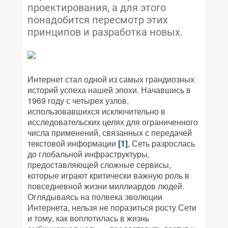
проектирования, а для этого
понадобится пересмотр этих
принципов и разработка новых.
Интернет стал одной из самых грандиозных
историй успеха нашей эпохи. Начавшись в
1969 году с четырех узлов,
использовавшихся исключительно в
исследовательских целях для ограниченного
числа применений, связанных с передачей
текстовой информации
[1]
, Сеть разрослась
до глобальной инфраструктуры,
предоставляющей сложные сервисы,
которые играют критически важную роль в
повседневной жизни миллиардов людей.
Оглядываясь на полвека эволюции
Интернета, нельзя не поразиться росту Сети
и тому, как воплотилась в жизнь