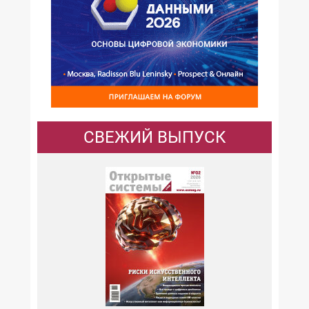
СВЕЖИЙ ВЫПУСК