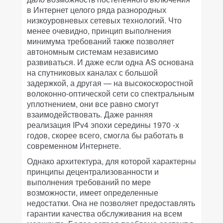
в Интернет целого ряда разнородных
низкоуровневых сетевых технологий. Что
менее очевидно, принцип выполнения
минимума требований также позволяет
автономным системам независимо
развиваться. И даже если одна AS основана
на спутниковых каналах с большой
задержкой, а другая — на высокоскоростной
волоконно-оптической сети со спектральным
уплотнением, они все равно смогут
взаимодействовать. Даже ранняя
реализация IPv4 эпохи середины 1970 -х
годов, скорее всего, смогла бы работать в
современном Интернете.
Однако архитектура, для которой характерны
принципы децентрализованности и
выполнения требований по мере
возможности, имеет определенные
недостатки. Она не позволяет предоставлять
гарантии качества обслуживания на всем