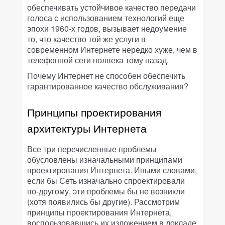
обеспечивать устойчивое качество передачи
голоса с использованием технологий еще
эпохи 1960-х годов, вызывает недоумение
то, что качество той же услуги в
современном Интернете нередко хуже, чем в
телефонной сети полвека тому назад.
Почему Интернет не способен обеспечить
гарантированное качество обслуживания?
Принципы проектирования
архитектуры Интернета
Все три перечисленные проблемы
обусловлены изначальными принципами
проектирования Интернета. Иными словами,
если бы Сеть изначально спроектировали
по-другому, эти проблемы бы не возникли
(хотя появились бы другие). Рассмотрим
принципы проектирования Интернета,
воспользовавшись их изложением в докладе