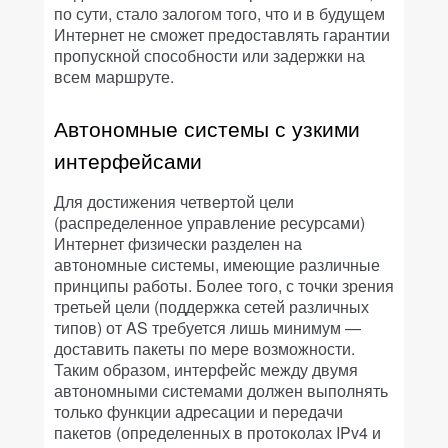
по сути, стало залогом того, что и в будущем
Интернет не сможет предоставлять гарантии
пропускной способности или задержки на
всем маршруте.
Автономные системы с узкими
интерфейсами
Для достижения четвертой цели
(распределенное управление ресурсами)
Интернет физически разделен на
автономные системы, имеющие различные
принципы работы. Более того, с точки зрения
третьей цели (поддержка сетей различных
типов) от AS требуется лишь минимум —
доставить пакеты по мере возможности.
Таким образом, интерфейс между двумя
автономными системами должен выполнять
только функции адресации и передачи
пакетов (определенных в протоколах IPv4 и