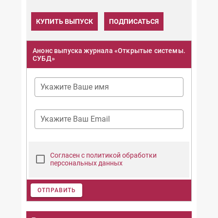
КУПИТЬ ВЫПУСК
ПОДПИСАТЬСЯ
Анонс выпуска журнала «Открытые системы.
СУБД»
Укажите Ваше имя
Укажите Ваш Email
Согласен с политикой обработки
персональных данных
ОТПРАВИТЬ