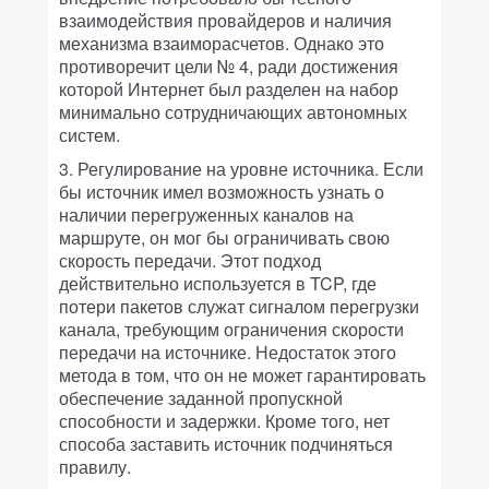
взаимодействия провайдеров и наличия
механизма взаиморасчетов. Однако это
противоречит цели № 4, ради достижения
которой Интернет был разделен на набор
минимально сотрудничающих автономных
систем.
3. Регулирование на уровне источника.
Если
бы источник имел возможность узнать о
наличии перегруженных каналов на
маршруте, он мог бы ограничивать свою
скорость передачи. Этот подход
действительно используется в TCP, где
потери пакетов служат сигналом перегрузки
канала, требующим ограничения скорости
передачи на источнике. Недостаток этого
метода в том, что он не может гарантировать
обеспечение заданной пропускной
способности и задержки. Кроме того, нет
способа заставить источник подчиняться
правилу.