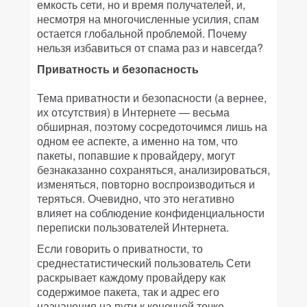
емкость сети, но и время получателей, и,
несмотря на многочисленные усилия, спам
остается глобальной проблемой. Почему
нельзя избавиться от спама раз и навсегда?
Приватность и безопасность
Тема приватности и безопасности (а вернее,
их отсутствия) в Интернете — весьма
обширная, поэтому сосредоточимся лишь на
одном ее аспекте, а именно на том, что
пакеты, попавшие к провайдеру, могут
безнаказанно сохраняться, анализироваться,
изменяться, повторно воспроизводиться и
теряться. Очевидно, что это негативно
влияет на соблюдение конфиденциальности
переписки пользователей Интернета.
Если говорить о приватности, то
среднестатистический пользователь Сети
раскрывает каждому провайдеру как
содержимое пакета, так и адрес его
назначения на пути к конечной точке.