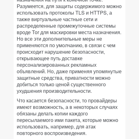
Разумеется, для защиты содержимого можно
использовать протоколы TLS и HTTPS, а
также виртуальные частные сети и
распределенные промежуточные системы
вроде Tor для маскировки места назначения.
Но все эти дополнительные меры не
применяются по умолчанию, в связи с чем
происходит нарушение безопасности,
открывающее путь доставке
персонализированных рекламных
объявлений. Но, даже применяя упомянутые
защитные средства, приватности можно
добиться только ценой существенного
ухудшения производительности.
Что касается безопасности, то провайдеры
имеют возможность, а в некоторых случаях
обязаны делать копии каждого
пересылаемого ими пакета, которые можно
использовать, например, для атак
повторного воспроизведения.