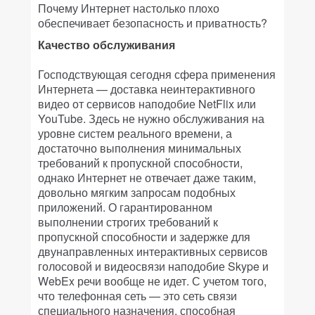
Почему Интернет настолько плохо
обеспечивает безопасность и приватность?
Качество обслуживания
Господствующая сегодня сфера применения
Интернета — доставка неинтерактивного
видео от сервисов наподобие NetFlix или
YouTube. Здесь не нужно обслуживания на
уровне систем реального времени, а
достаточно выполнения минимальных
требований к пропускной способности,
однако Интернет не отвечает даже таким,
довольно мягким запросам подобных
приложений. О гарантированном
выполнении строгих требований к
пропускной способности и задержке для
двунаправленных интерактивных сервисов
голосовой и видеосвязи наподобие Skype и
WebEx речи вообще не идет. С учетом того,
что телефонная сеть — это сеть связи
специального назначения, способная